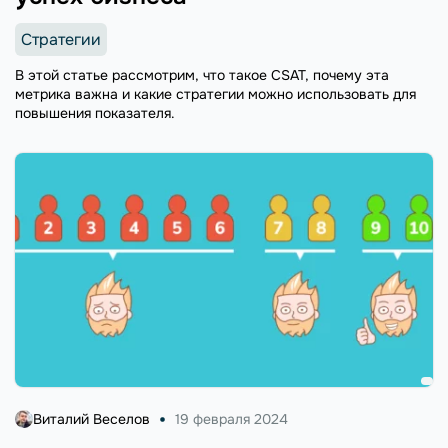
Стратегии
В этой статье рассмотрим, что такое CSAT, почему эта
метрика важна и какие стратегии можно использовать для
повышения показателя.
Виталий Веселов
19 февраля 2024