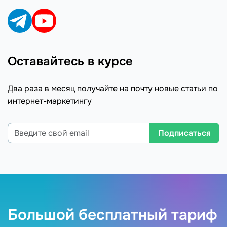
Оставайтесь в курсе
Два раза в месяц получайте на почту новые статьи по
интернет-маркетингу
Подписаться
Большой бесплатный тариф