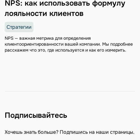
NPS: как использовать формулу
лояльности клиентов
Стратегии
NPS — важная метрика для определения
клиентоориентированности вашей компании. Мы подробнее
расскажем что это, где используется и как его измерить.
Подписывайтесь
Хочешь знать больше? Подпишись на наши страницы.