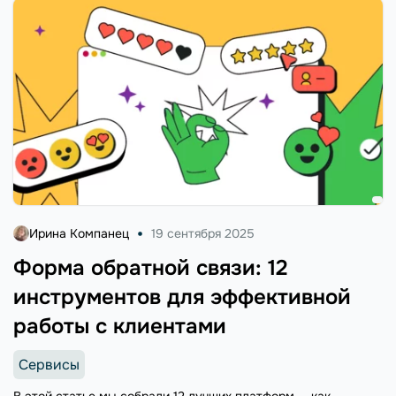
Ирина Компанец
19 сентября 2025
Форма обратной связи: 12
инструментов для эффективной
работы с клиентами
Сервисы
В этой статье мы собрали 12 лучших платформ — как