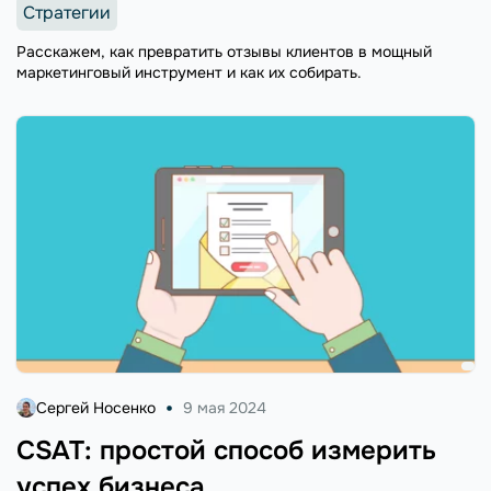
Стратегии
Расскажем, как превратить отзывы клиентов в мощный
маркетинговый инструмент и как их собирать.
Сергей Носенко
9 мая 2024
CSAT: простой способ измерить
успех бизнеса