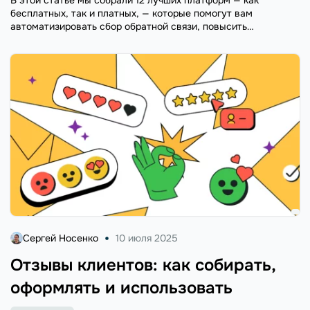
бесплатных, так и платных, — которые помогут вам
автоматизировать сбор обратной связи, повысить
лояльность и сэкономить время.
Сергей Носенко
10 июля 2025
Отзывы клиентов: как собирать,
оформлять и использовать