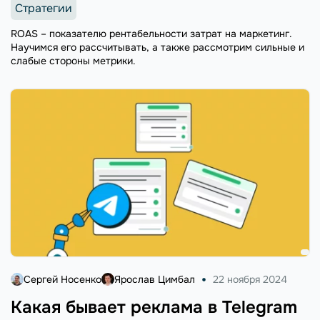
Стратегии
ROAS – показателю рентабельности затрат на маркетинг.
Научимся его рассчитывать, а также рассмотрим сильные и
слабые стороны метрики.
Сергей Носенко
Ярослав Цимбал
22 ноября 2024
Какая бывает реклама в Telegram