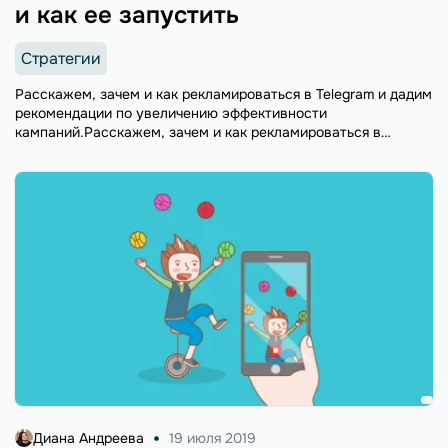
и как ее запустить
Стратегии
Расскажем, зачем и как рекламироваться в Telegram и дадим
рекомендации по увеличению эффективности
кампаний.Расскажем, зачем и как рекламироваться в
Telegram и дадим рекомендации по увеличению
эффективности кампаний.
Диана Андреева
19 июля 2019