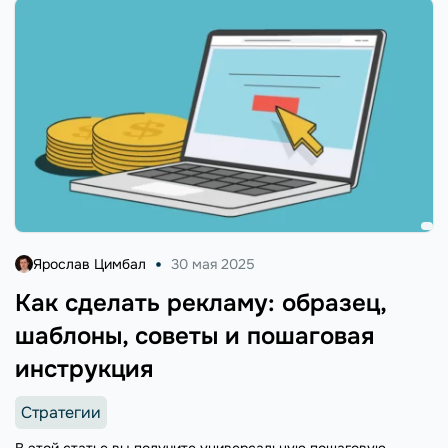
Ярослав Цимбал
30 мая 2025
Как сделать рекламу: образец,
шаблоны, советы и пошаговая
инструкция
Стратегии
В этой статье вы получите универсальную пошаговую