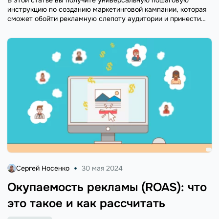
инструкцию по созданию маркетинговой кампании, которая
сможет обойти рекламную слепоту аудитории и принести
компании лиды и продажи.
Сергей Носенко
30 мая 2024
Окупаемость рекламы (ROAS): что
это такое и как рассчитать