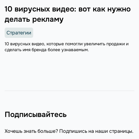
10 вирусных видео: вот как нужно
делать рекламу
Стратегии
10 вирусных видео, которые помогли увеличить продажи и
сделать имя бренда более узнаваемым.
Подписывайтесь
Хочешь знать больше? Подпишись на наши страницы.