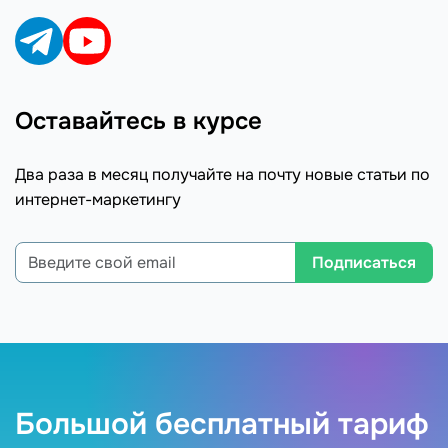
Оставайтесь в курсе
Два раза в месяц получайте на почту новые статьи по
интернет-маркетингу
Подписаться
Большой бесплатный тариф