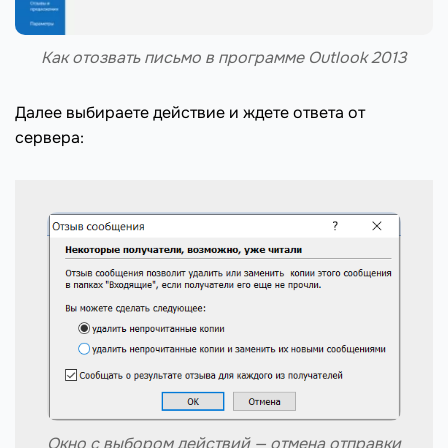
Как отозвать письмо в программе Outlook 2013
Далее выбираете действие и ждете ответа от
сервера:
Окно с выбором действий — отмена отправки