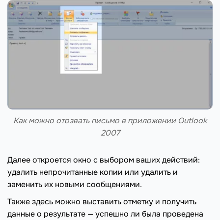
Как можно отозвать письмо в приложении Outlook
2007
Далее откроется окно с выбором ваших действий:
удалить непрочитанные копии или удалить и
заменить их новыми сообщениями.
Также здесь можно выставить отметку и получить
данные о результате — успешно ли была проведена