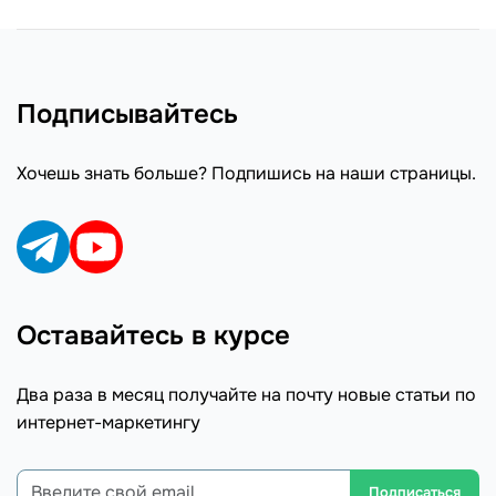
Подписывайтесь
Хочешь знать больше? Подпишись на наши страницы.
Оставайтесь в курсе
Два раза в месяц получайте на почту новые статьи по
интернет-маркетингу
Подписаться