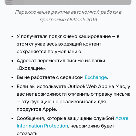
Переключение режима автономной работы в
программе Outlook 2019
У получателя подключено кэширование — в
этом случае весь входящий контент
сохраняется по умолчанию.
Адресат переместил письмо из папки
«Входящие».
Вы не работаете с сервисом
Exchange
.
Если вы используете Outlook Web App на Mac, у
вас нет возможности отменить отправку письма
— эту функцию не реализовывали для
продуктов Apple.
Сообщения, которые защищены службой
Azure
Information Protection
, невозможно будет
отозвать.