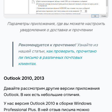
Параметры приложения, где вы можете настроить
уведомления о доставке и прочтении
Рекомендуется к прочтению!
Узнайте из
нашей статьи,
как проверить, прочитано
ли письмо в различных почтовых
клиентах
.
Outlook 2010, 2013
Давайте рассмотрим другие версии приложения
Outlook. В них есть небольшие отличия.
У нас версия Outlook 2010 в сборке Windows
Professional Plus. В ней отзыв письма можно