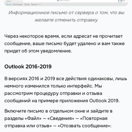
Информационное письмо от сервера о том, что вы
желаете отменить отправку
Через некоторое время, если адресат не прочитает
сообщение, ваше письмо будет удалено и вам также
придет об этом уведомление.
Outlook 2016-2019
В версиях 2016 и 2019 все действия одинаковы, лишь
немного изменился только интерфейс. Мы
рассмотрим процедуру отправки и отзыва
сообщений на примере приложения Outlook 2019.
Включите письмо в отдельном окне и зайдите в
разделы «Файл» — «Сведения» — «Повторная
отправка или отзыв» — «Отозвать сообщение»: