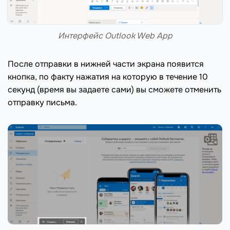
Интерфейс Outlook Web App
После отправки в нижней части экрана появится
кнопка, по факту нажатия на которую в течение 10
секунд (время вы задаете сами) вы сможете отменить
отправку письма.