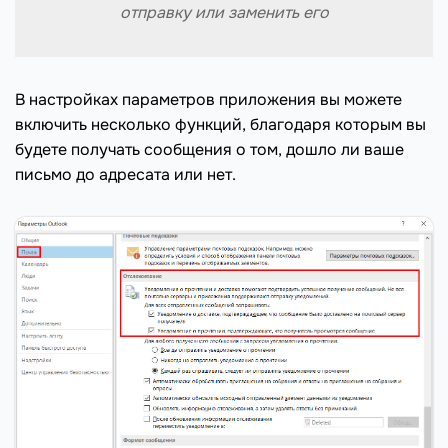
отправку или заменить его
В настройках параметров приложения вы можете
включить несколько функций, благодаря которым вы
будете получать сообщения о том, дошло ли ваше
письмо до адресата или нет.