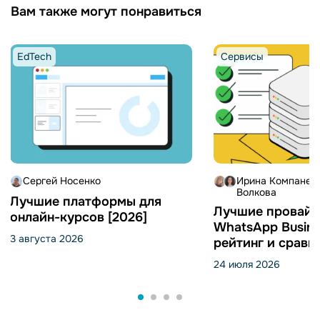
Вам также могут понравиться
EdTech
Сервисы
Сергей Носенко
Ирина Компанец
Волкова
Лучшие платформы для
Лучшие провай
онлайн-курсов [2026]
WhatsApp Busine
3 августа 2026
рейтинг и сравн
24 июля 2026