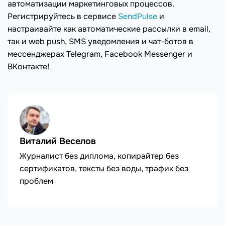
автоматизации маркетинговых процессов.
Регистрируйтесь в сервисе
SendPulse
и
настраивайте как автоматические рассылки в email,
так и web push, SMS уведомления и чат-ботов в
мессенджерах Telegram, Facebook Messenger и
ВКонтакте!
Виталий Веселов
Журналист без диплома, копирайтер без
сертификатов, тексты без воды, трафик без
проблем