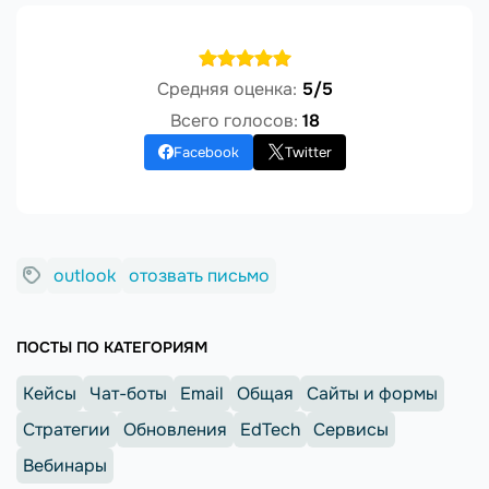
Средняя оценка:
5/5
Всего голосов:
18
Facebook
Twitter
outlook
отозвать письмо
ПОСТЫ ПО КАТЕГОРИЯМ
Кейсы
Чат-боты
Email
Общая
Сайты и формы
Стратегии
Обновления
EdTech
Сервисы
Вебинары