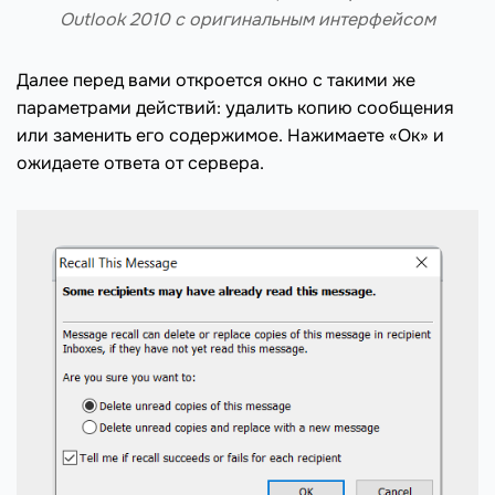
Outlook 2010 с оригинальным интерфейсом
Далее перед вами откроется окно с такими же
параметрами действий: удалить копию сообщения
или заменить его содержимое. Нажимаете «Ок» и
ожидаете ответа от сервера.