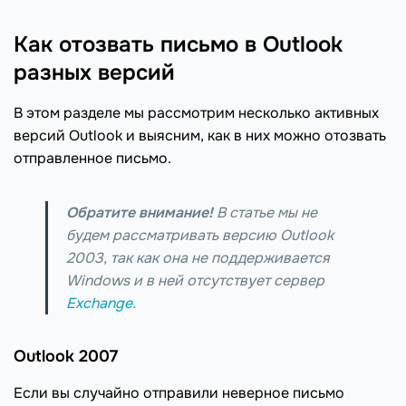
Как отозвать письмо в Outlook
разных версий
В этом разделе мы рассмотрим несколько активных
версий Outlook и выясним, как в них можно отозвать
отправленное письмо.
Обратите внимание!
В статье мы не
будем рассматривать версию Outlook
2003, так как она не поддерживается
Windows и в ней отсутствует сервер
Exchange
.
Outlook 2007
Если вы случайно отправили неверное письмо