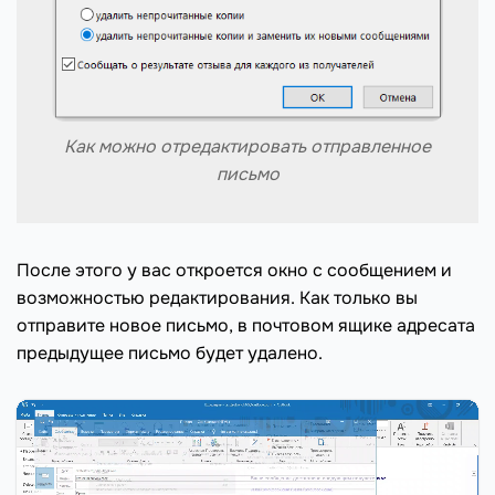
Как можно отредактировать отправленное
письмо
После этого у вас откроется окно с сообщением и
возможностью редактирования. Как только вы
отправите новое письмо, в почтовом ящике адресата
предыдущее письмо будет удалено.