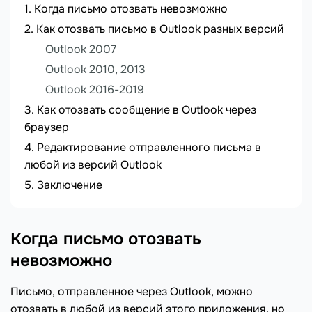
Когда письмо отозвать невозможно
Как отозвать письмо в Outlook разных версий
Outlook 2007
Outlook 2010, 2013
Outlook 2016-2019
Как отозвать сообщение в Outlook через
браузер
Редактирование отправленного письма в
любой из версий Outlook
Заключение
Когда письмо отозвать
невозможно
Письмо, отправленное через Outlook, можно
отозвать в любой из версий этого приложения, но