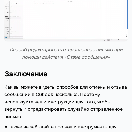
Способ редактировать отправленное письмо при
помощи действия «Отзыв сообщения»
Заключение
Как вы можете видеть, способов для отмены и отзыва
сообщений в Outlook несколько. Поэтому
используйте наши инструкции для того, чтобы
вернуть и отредактировать случайно отправленное
письмо.
А также не забывайте про наши инструменты для