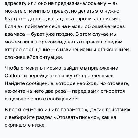
адресату или оно не предназначалось ему — вы
можете отменить отправку, но делать это нужно
быстро — до того, как адресат прочитает письмо.
Если вы поймаете себя на мысли об ошибке через
два часа — будет уже поздно. В этом случае мы
можем лишь порекомендовать отправить следом
второе сообщение — с извинениями и объяснением
сложившейся ситуации.
Чтобы отменить письмо, зайдите в приложение
Outlook и перейдите в папку «Отправленные».
Найдите сообщение, которое необходимо отозвать,
нажмите на него два раза — перед вами откроется
отдельное окно с сообщением.
В верхнем меню ищите параметр «Другие действия»
и выбирайте раздел «Отозвать письмо», как на
скриншоте ниже.