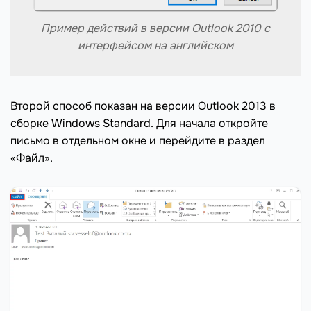
Пример действий в версии Outlook 2010 с
интерфейсом на английском
Второй способ показан на версии Outlook 2013 в
сборке Windows Standard. Для начала откройте
письмо в отдельном окне и перейдите в раздел
«Файл».