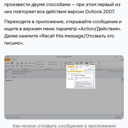
произвести двумя способами — при этом первый из
них повторяет все действия версии Outlook 2007.
Переходите в приложение, открывайте сообщение и
ищите в верхнем меню параметр «Action/Действия».
Далее нажмите «Recall this message/Отозвать это
письмо».
Как можно отозвать сообщение в приложении