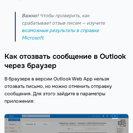
Важно!
Чтобы проверить, как
срабатывает отзыв писем — изучите
возможные результаты в справке
Microsoft
.
Как отозвать сообщение в Outlook
через браузер
В браузере в версии Outlook Web App нельзя
отозвать письмо, но можно отменить отправку
сообщения. Для этого зайдите в параметры
приложения: