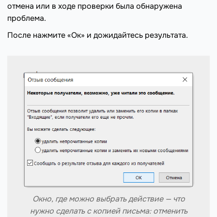
отмена или в ходе проверки была обнаружена
проблема.
После нажмите «Ок» и дожидайтесь результата.
Окно, где можно выбрать действие — что
нужно сделать с копией письма: отменить