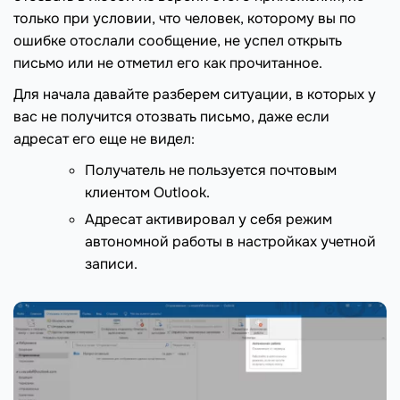
только при условии, что человек, которому вы по
ошибке отослали сообщение, не успел открыть
письмо или не отметил его как прочитанное.
Для начала давайте разберем ситуации, в которых у
вас не получится отозвать письмо, даже если
адресат его еще не видел:
Получатель не пользуется почтовым
клиентом Outlook.
Адресат активировал у себя режим
автономной работы в настройках учетной
записи.