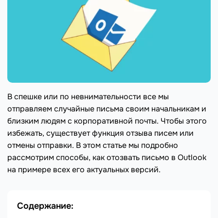
В спешке или по невнимательности все мы
отправляем случайные письма своим начальникам и
близким людям с корпоративной почты. Чтобы этого
избежать, существует функция отзыва писем или
отмены отправки. В этом статье мы подробно
рассмотрим способы, как отозвать письмо в Outlook
на примере всех его актуальных версий.
Содержание: