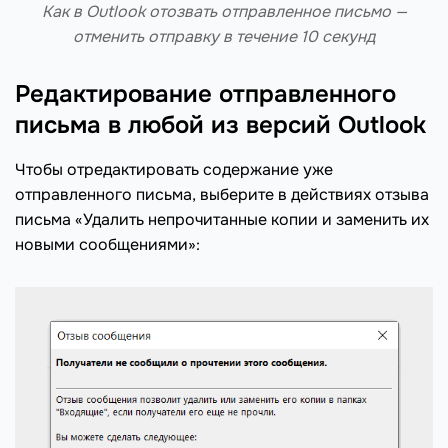
Как в Outlook отозвать отправленное письмо —
отменить отправку в течение 10 секунд
Редактирование отправленного
письма в любой из версий Outlook
Чтобы отредактировать содержание уже
отправленного письма, выберите в действиях отзыва
письма «Удалить непрочитанные копии и заменить их
новыми сообщениями»: