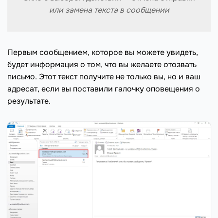
или замена текста в сообщении
Первым сообщением, которое вы можете увидеть,
будет информация о том, что вы желаете отозвать
письмо. Этот текст получите не только вы, но и ваш
адресат, если вы поставили галочку оповещения о
результате.