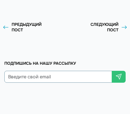
ПРЕДЫДУЩИЙ
СЛЕДУЮЩИЙ
ПОСТ
ПОСТ
ПОДПИШИСЬ НА НАШУ РАССЫЛКУ