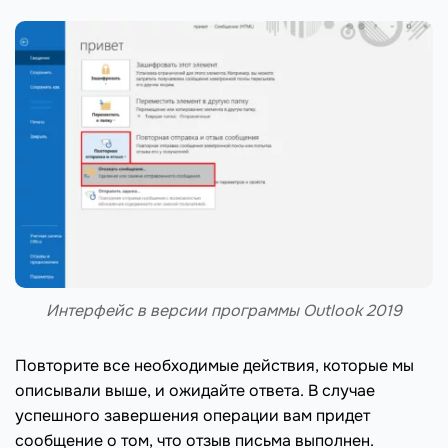
Интерфейс в версии программы Outlook 2019
Повторите все необходимые действия, которые мы
описывали выше, и ожидайте ответа. В случае
успешного завершения операции вам придет
сообщение о том, что отзыв письма выполнен.