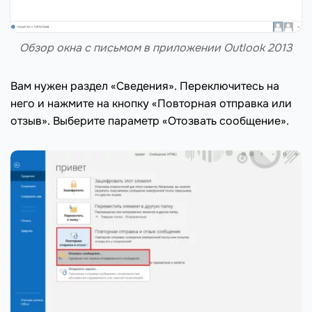
Обзор окна с письмом в приложении Outlook 2013
Вам нужен раздел «Сведения». Переключитесь на
него и нажмите на кнопку «Повторная отправка или
отзыв». Выберите параметр «Отозвать сообщение».