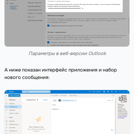
Параметры в веб-версии Outlook
А ниже показан интерфейс приложения и набор
нового сообщения: