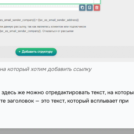
 на который хотим добавить ссылку
 здесь же можно отредактировать текст, на которы
е заголовок — это текст, который всплывает при