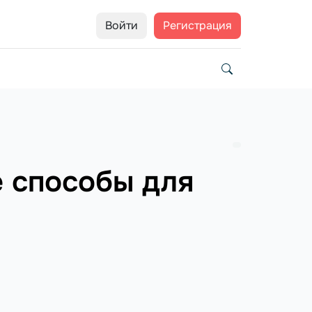
Войти
Регистрация
е способы для