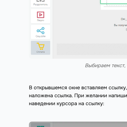
Выбираем текст,
В открывшемся окне вставляем ссылку,
наложена ссылка. При желании напишит
наведении курсора на ссылку: