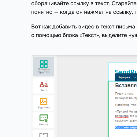
оборачивайте ссылку в текст. Старайт
понятно — когда он нажмет на ссылку, 
Вот как добавить видео в текст письма
с помощью блока «Текст», выделите ну