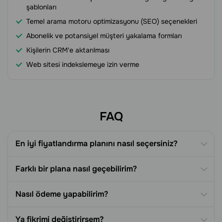
şablonları
Temel arama motoru optimizasyonu (SEO) seçenekleri
Abonelik ve potansiyel müşteri yakalama formları
Kişilerin CRM'e aktarılması
Web sitesi indekslemeye izin verme
FAQ
En iyi fiyatlandırma planını nasıl seçersiniz?
Farklı bir plana nasıl geçebilirim?
Nasıl ödeme yapabilirim?
Ya fikrimi değiştirirsem?