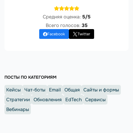
Средняя оценка:
5/5
Всего голосов:
35
Facebook
Twitter
ПОСТЫ ПО КАТЕГОРИЯМ
Кейсы
Чат-боты
Email
Общая
Сайты и формы
Стратегии
Обновления
EdTech
Сервисы
Вебинары