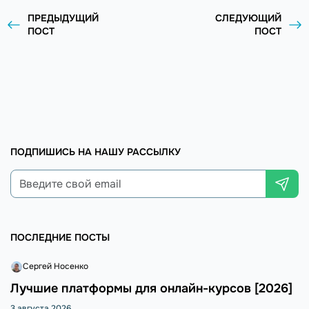
ПРЕДЫДУЩИЙ
СЛЕДУЮЩИЙ
ПОСТ
ПОСТ
ПОДПИШИСЬ НА НАШУ РАССЫЛКУ
ПОСЛЕДНИЕ ПОСТЫ
Сергей Носенко
Лучшие платформы для онлайн-курсов [2026]
3 августа 2026