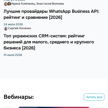
Ирина Компанец
Анастасия Волкова
Лучшие провайдеры WhatsApp Business API:
рейтинг и сравнение [2026]
24 июля 2026
Сергей Носенко
Топ украинских CRM-систем: рейтинг
решений для малого, среднего и крупного
бизнеса [2026]
10 июля 2026
Вебинары:
Читать все