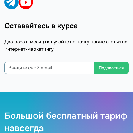
Оставайтесь в курсе
Два раза в месяц получайте на почту новые статьи по
интернет-маркетингу
Подписаться
Большой бесплатный тариф
навсегда