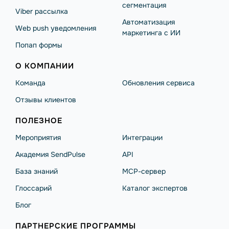
сегментация
Viber рассылка
Автоматизация
Web push уведомления
маркетинга с ИИ
Попап формы
О КОМПАНИИ
Команда
Обновления сервиса
Отзывы клиентов
ПОЛЕЗНОЕ
Мероприятия
Интеграции
Академия SendPulse
API
База знаний
MCP-сервер
Глоссарий
Каталог экспертов
Блог
ПАРТНЕРСКИЕ ПРОГРАММЫ