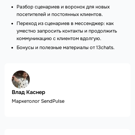
Разбор сценариев и воронок для новых
посетителей и постоянных клиентов.
Переход из сценариев в мессенджер: как
уместно запросить контакты и продолжить
коммуникацию с клиентом вдолгую.
Бонусы и полезные материалы от 13chats.
Влад Каснер
Маркетолог SendPulse