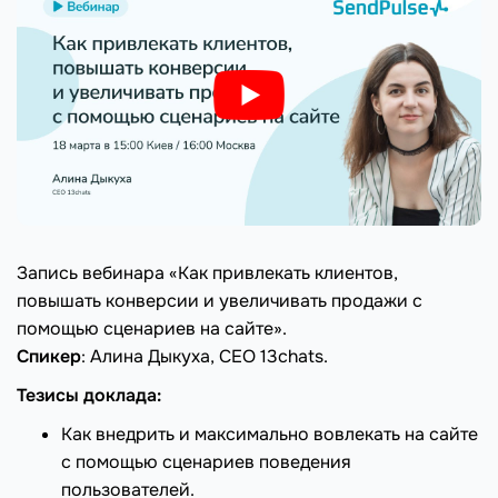
Запись вебинара «Как привлекать клиентов,
повышать конверсии и увеличивать продажи с
помощью сценариев на сайте».
Спикер
: Алина Дыкуха, CEO 13chats.
Тезисы доклада:
Как внедрить и максимально вовлекать на сайте
с помощью сценариев поведения
пользователей.