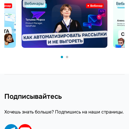
Вебинары
Вебин
Подписывайтесь
Хочешь знать больше? Подпишись на наши страницы.