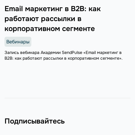
Email маркетинг в B2B: как
работают рассылки в
корпоративном сегменте
Вебинары
Запись вебинара Академии SendPulse «Email маркетинг в
B2B: как работают рассылки в корпоративном сегменте».
Подписывайтесь