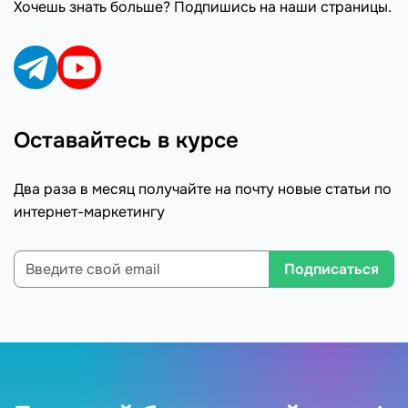
Хочешь знать больше? Подпишись на наши страницы.
Оставайтесь в курсе
Два раза в месяц получайте на почту новые статьи по
интернет-маркетингу
Подписаться