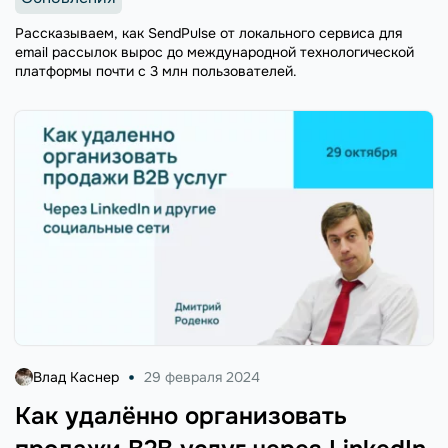
Рассказываем, как SendPulse от локального сервиса для
email рассылок вырос до международной технологической
платформы почти с 3 млн пользователей.
Влад Каснер
29 февраля 2024
Как удалённо организовать