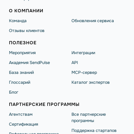
О КОМПАНИИ
Команда
Обновления сервиса
Отзывы клиентов
ПОЛЕЗНОЕ
Мероприятия
Интеграции
Академия SendPulse
API
База знаний
MCP-сервер
Глоссарий
Каталог экспертов
Блог
ПАРТНЕРСКИЕ ПРОГРАММЫ
Агентствам
Все партнерские
программы
Сертификация
Поддержка стартапов