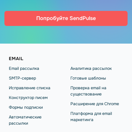
Попробуйте SendPulse
EMAIL
Email рассылка
Аналитика рассылок
SMTP-сервер
Готовые шаблоны
Исправление списка
Проверка email на
существование
Конструктор писем
Расширение для Chrome
Формы подписки
Платформа для email
Автоматические
маркетинга
рассылки