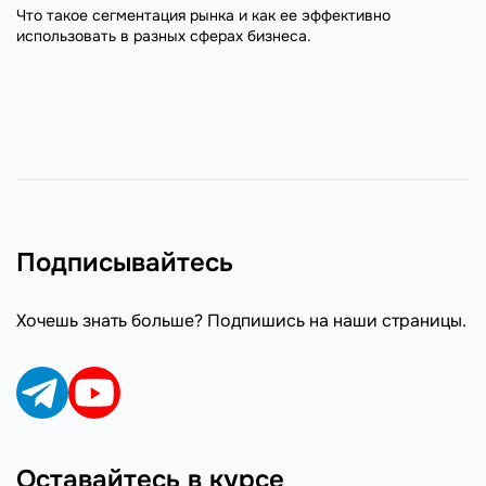
Что такое сегментация рынка и как ее эффективно
использовать в разных сферах бизнеса.
Подписывайтесь
Хочешь знать больше? Подпишись на наши страницы.
Оставайтесь в курсе