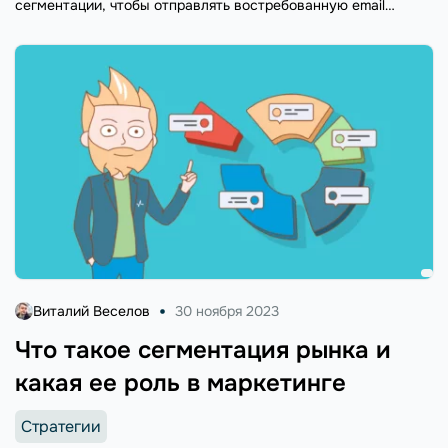
сегментации, чтобы отправлять востребованную email
рассылку.
Виталий Веселов
30 ноября 2023
Что такое сегментация рынка и
какая ее роль в маркетинге
Стратегии