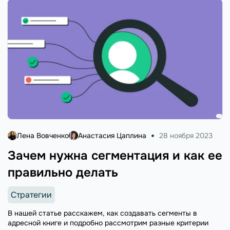
Лена Вовченко
Анастасия Цаплина
28 ноября 2023
Зачем нужна сегментация и как ее
правильно делать
Стратегии
В нашей статье расскажем, как создавать сегменты в
адресной книге и подробно рассмотрим разные критерии