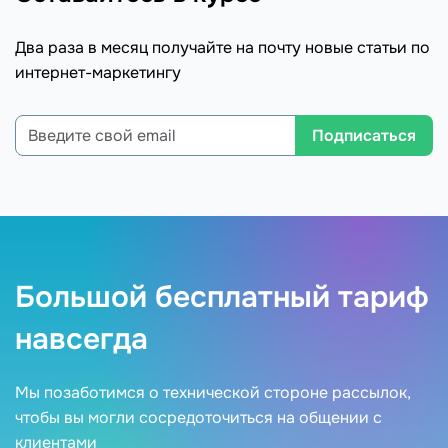
Два раза в месяц получайте на почту новые статьи по
интернет-маркетингу
Подписаться
Большой бесплатный тариф
навсегда
Мы позаботимся о технической стороне рассылок,
чтобы вы могли сосредоточиться на общении с
клиентами