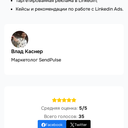
Таргетированная реклама в Linkedin;
Кейсы и рекомендации по работе с Linkedin Ads.
Влад Каснер
Маркетолог SendPulse
Средняя оценка:
5/5
Всего голосов:
35
Facebook
Twitter