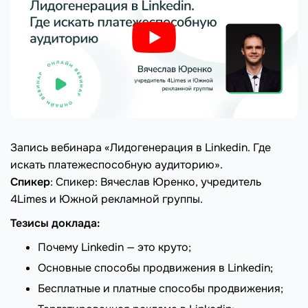
Запись вебинара «Лидогенерация в Linkedin. Где
искать платежеспособную аудиторию».
Спикер
: Спикер: Вячеслав Юренко, учредитель
4Limes и Южной рекламной группы.
Тезисы доклада:
Почему Linkedin — это круто;
Основные способы продвижения в Linkedin;
Бесплатные и платные способы продвижения;