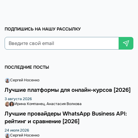
ПОДПИШИСЬ НА НАШУ РАССЫЛКУ
ПОСЛЕДНИЕ ПОСТЫ
Сергей Носенко
Лучшие платформы для онлайн-курсов [2026]
3 августа 2026
Ирина Компанец
Анастасия Волкова
Лучшие провайдеры WhatsApp Business API:
рейтинг и сравнение [2026]
24 июля 2026
Сергей Носенко