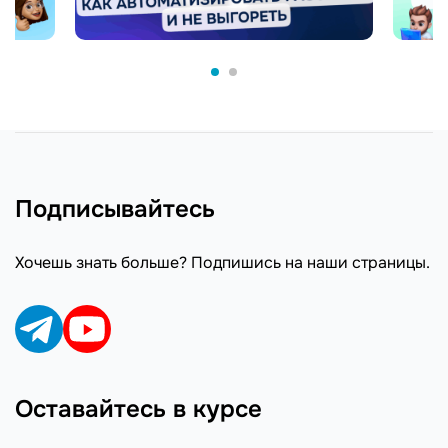
Подписывайтесь
Хочешь знать больше? Подпишись на наши страницы.
Оставайтесь в курсе