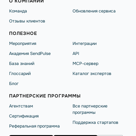
О КОМПАНИИ
Команда
Обновления сервиса
Отзывы клиентов
ПОЛЕЗНОЕ
Мероприятия
Интеграции
Академия SendPulse
API
База знаний
MCP-сервер
Глоссарий
Каталог экспертов
Блог
ПАРТНЕРСКИЕ ПРОГРАММЫ
Агентствам
Все партнерские
программы
Сертификация
Поддержка стартапов
Реферальная программа