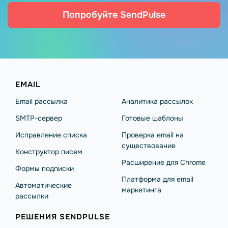
Попробуйте SendPulse
EMAIL
Email рассылка
Аналитика рассылок
SMTP-сервер
Готовые шаблоны
Исправление списка
Проверка email на
существование
Конструктор писем
Расширение для Chrome
Формы подписки
Платформа для email
Автоматические
маркетинга
рассылки
РЕШЕНИЯ SENDPULSE