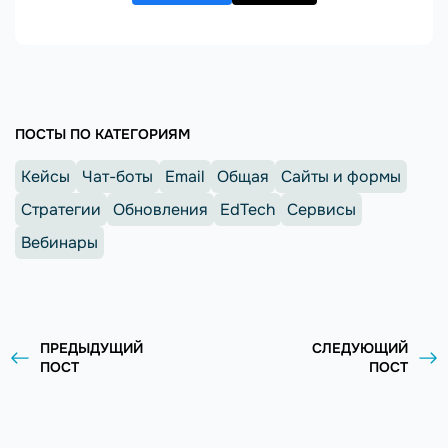
ПОСТЫ ПО КАТЕГОРИЯМ
Кейсы
Чат-боты
Email
Общая
Сайты и формы
Стратегии
Обновления
EdTech
Сервисы
Вебинары
ПРЕДЫДУЩИЙ
СЛЕДУЮЩИЙ
ПОСТ
ПОСТ