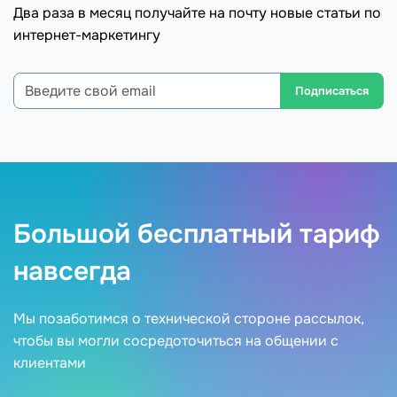
Два раза в месяц получайте на почту новые статьи по
интернет-маркетингу
Подписаться
Большой бесплатный тариф
навсегда
Мы позаботимся о технической стороне рассылок,
чтобы вы могли сосредоточиться на общении с
клиентами