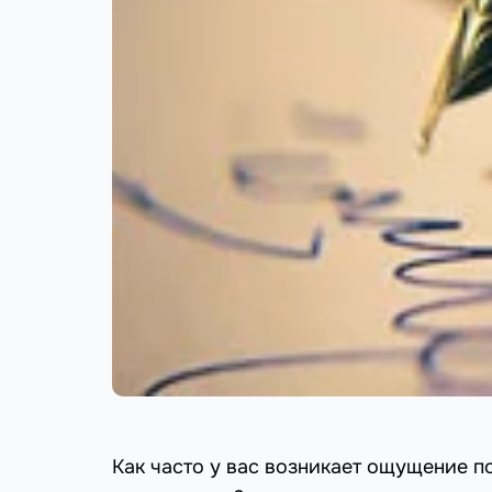
Как часто у вас возникает ощущение п