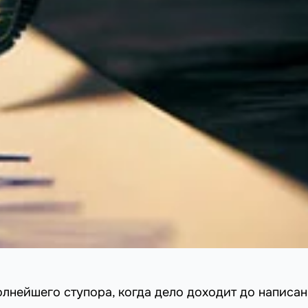
олнейшего ступора, когда дело доходит до написа