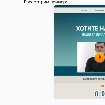
Рассмотрим пример: