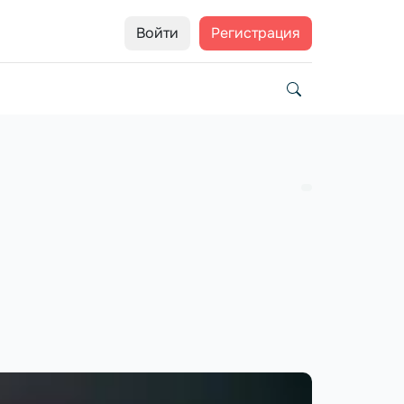
Войти
Регистрация