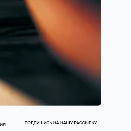
ПОДПИШИСЬ НА НАШУ РАССЫЛКУ
ния