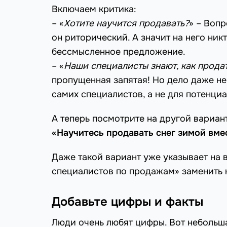
Включаем критика:
– «
Хотите научится продавать?
» – Вопр
он риторический. А значит на него ник
бессмысленное предложение.
– «
Наши специалисты знают, как прода
пропущенная запятая! Но дело даже не
самих специалистов, а не для потенциа
А теперь посмотрите на другой вариан
«Научитесь продавать снег зимой вм
Даже такой вариант уже указывает на 
специалистов по продажам» заменить н
Добавьте цифры и факты
Люди очень любят цифры. Вот небольша