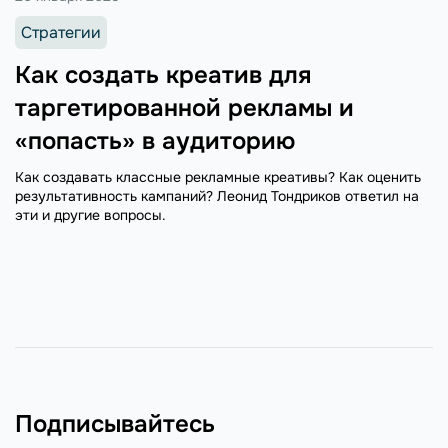
Стратегии
Как создать креатив для
таргетированной рекламы и
«попасть» в аудиторию
Как создавать классные рекламные креативы? Как оценить
результативность кампаний? Леонид Тондриков ответил на
эти и другие вопросы.
Подписывайтесь