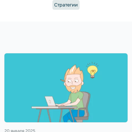
Стратегии
20 января 2025