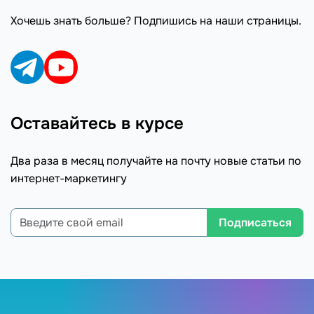
Хочешь знать больше? Подпишись на наши страницы.
Оставайтесь в курсе
Два раза в месяц получайте на почту новые статьи по
интернет-маркетингу
Подписаться