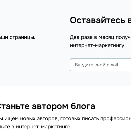
Оставайтесь 
аши страницы.
Два раза в месяц получ
интернет-маркетингу
таньте автором блога
ы ищем новых авторов, готовых писать профессион
пыте в интернет-маркетинге