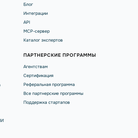
Блог
Интеграции
API
MCP-сервер
Каталог экспертов
ПАРТНЕРСКИЕ ПРОГРАММЫ
Агентствам
Сертификация
Реферальная программа
а
Все партнерские программы
Поддержка стартапов
ИИ