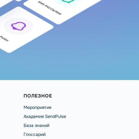
ПОЛЕЗНОЕ
Мероприятия
Академия SendPulse
База знаний
Глоссарий