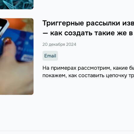
Триггерные рассылки из
— как создать такие же в
20 декабря 2024
Email
На примерах рассмотрим, какие б
покажем, как составить цепочку т