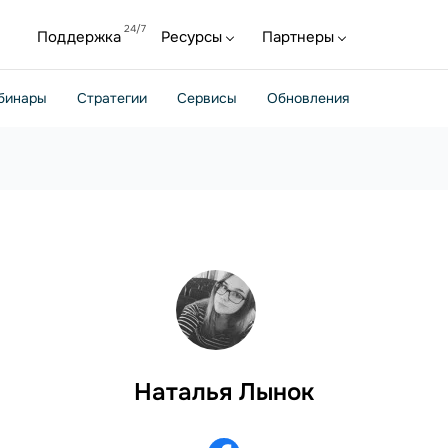
Поддержка
Ресурсы
Партнеры
бинары
Стратегии
Сервисы
Обновления
Наталья Лынок