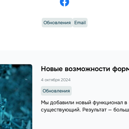
Обновления
Email
Новые возможности форм
4 октября 2024
Обновления
Мы добавили новый функционал в
существующий. Результат — больш