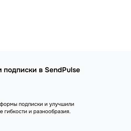
 подписки в SendPulse
 формы подписки и улучшили
е гибкости и разнообразия.