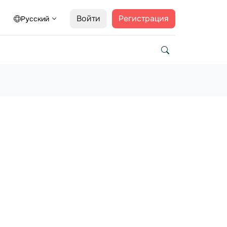
Войти
Регистрация
Русский