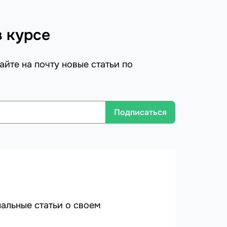
в курсе
айте на почту новые статьи по
Подписаться
альные статьи о своем