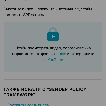
Смотрите видео и следуйте инструкциям, чтобы
настроить SPF запись.
Чтобы посмотреть видео, согласитесь на
маркетинговые файлы
cookie
или перейдите
на
YouTube
.
ТАКЖЕ ИСКАЛИ С "SENDER POLICY
FRAMEWORK"
Доставляемость писем