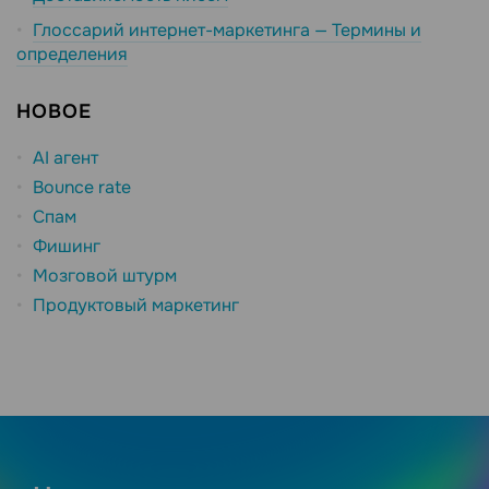
Глоссарий интернет-маркетинга — Термины и
определения
НОВОЕ
AI агент
Bounce rate
Спам
Фишинг
Мозговой штурм
Продуктовый маркетинг