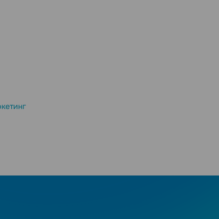
кетинг