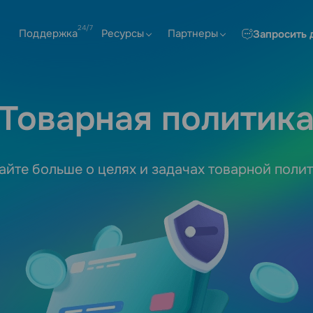
Поддержка
Ресурсы
Партнеры
Запросить 
Товарная политик
айте больше о целях и задачах товарной поли