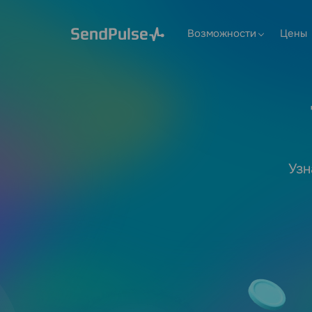
Возможности
Цены
Узн