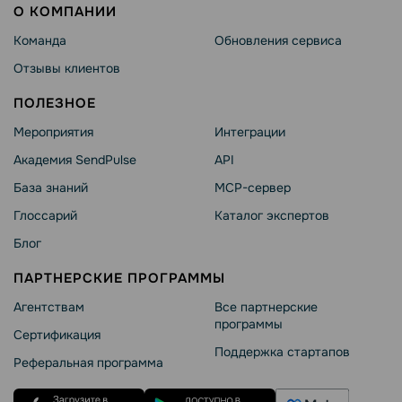
О КОМПАНИИ
Команда
Обновления сервиса
Отзывы клиентов
ПОЛЕЗНОЕ
Мероприятия
Интеграции
Академия SendPulse
API
База знаний
MCP-сервер
Глоссарий
Каталог экспертов
Блог
ПАРТНЕРСКИЕ ПРОГРАММЫ
Агентствам
Все партнерские
программы
Сертификация
Поддержка стартапов
Реферальная программа