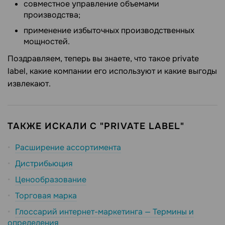
совместное управление объемами
производства;
применение избыточных производственных
мощностей.
Поздравляем, теперь вы знаете, что такое private
label, какие компании его используют и какие выгоды
извлекают.
ТАКЖЕ ИСКАЛИ С "PRIVATE LABEL"
Расширение ассортимента
Дистрибьюция
Ценообразование
Торговая марка
Глоссарий интернет-маркетинга — Термины и
определения