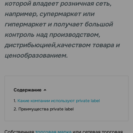
которой владеет розничная сеть,
например, супермаркет или
гипермаркет и получает большой
контроль над производством,
дистрибьюцией,качеством товара и
ценообразованием.
Содержание
Какие компании используют private label
Преимущества private label
Собственная
торговая марка
или сетевая торговая