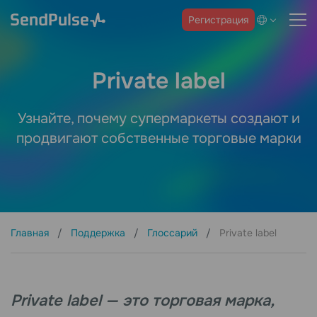
Регистрация
Private label
Узнайте, почему супермаркеты создают и
продвигают собственные торговые марки
Главная
Поддержка
Глоссарий
Private label
Private label — это торговая марка,