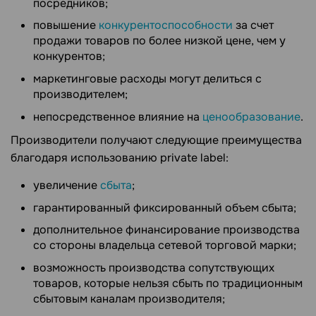
посредников;
повышение
конкурентоспособности
за счет
продажи товаров по более низкой цене, чем у
конкурентов;
маркетинговые расходы могут делиться с
производителем;
непосредственное влияние на
ценообразование
.
Производители получают следующие преимущества
благодаря использованию private label:
увеличение
сбыта
;
гарантированный фиксированный объем сбыта;
дополнительное финансирование производства
со стороны владельца сетевой торговой марки;
возможность производства сопутствующих
товаров, которые нельзя сбыть по традиционным
сбытовым каналам производителя;