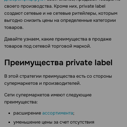
своего производства. Кроме них, private label
создают сетевые и не сетевые ритейлеры, которым
выгодно снизить цены на определенные категории
товаров.
Давайте узнаем, какие преимущества в продаже
товаров под сетевой торговой маркой.
Преимущества private
label
В этой стратегии преимущества есть со стороны
супермаркетов и производителей.
Сети супермаркетов имеют следующие
преимущества:
расширение
ассортимента
;
уменьшение цены за счет отсутствия