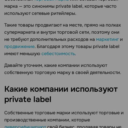
марка — это синонимы private label, которые часто
используют сетевые ритейлеры.
Такие товары продвигают на месте, прямо на полках
супермаркета и внутри торговой сети, поэтому они
не требуют дополнительных расходов на
маркетинг
и
продвижение
. Благодаря этому товары private label
имеют меньшую
себестоимость
.
Давайте уточним, какие компании используют
собственную торговую марку в своей деятельности.
Какие компании используют
private
label
Собственные торговые марки используют торговые и
производственные компании, которые
диверсифицируют
свой бизнес, продавая товары не