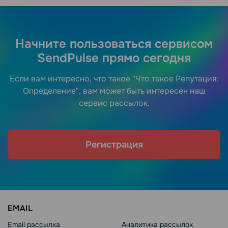
Начните пользоваться сервисом
SendPulse прямо сегодня
Если вам интересно, что такое "Что такое Репутация:
Определение", вам может быть интересен наш
сервис рассылок.
Регистрация
EMAIL
Email рассылка
Аналитика рассылок