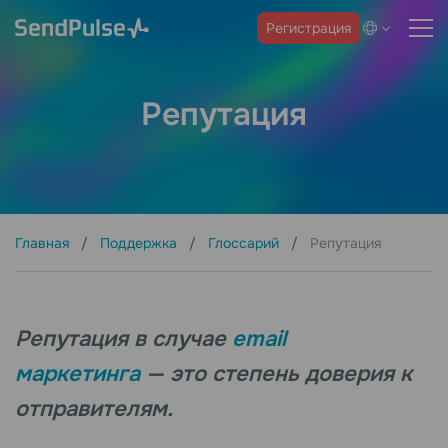
Регистрация
Репутация
Главная
Поддержка
Глоссарий
Репутация
Репутация в случае
email
маркетинга
— это степень доверия к
отправителям.