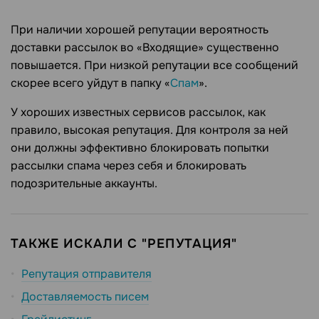
При наличии хорошей репутации вероятность
доставки рассылок во «Входящие» существенно
повышается. При низкой репутации все сообщений
скорее всего уйдут в папку «
Спам
».
У хороших известных сервисов рассылок, как
правило, высокая репутация. Для контроля за ней
они должны эффективно блокировать попытки
рассылки спама через себя и блокировать
подозрительные аккаунты.
ТАКЖЕ ИСКАЛИ С "РЕПУТАЦИЯ"
Репутация отправителя
Доставляемость писем