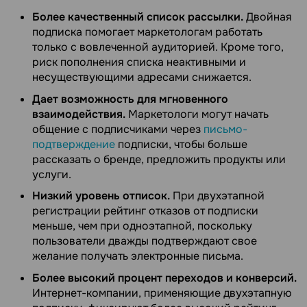
Более качественный список рассылки.
Двойная
подписка помогает маркетологам работать
только с вовлеченной аудиторией. Кроме того,
риск пополнения списка неактивными и
несуществующими адресами снижается.
Дает возможность для мгновенного
взаимодействия.
Маркетологи могут начать
общение с подписчиками через
письмо-
подтверждение
подписки, чтобы больше
рассказать о бренде, предложить продукты или
услуги.
Низкий уровень отписок.
При двухэтапной
регистрации рейтинг отказов от подписки
меньше, чем при одноэтапной, поскольку
пользователи дважды подтверждают свое
желание получать электронные письма.
Более высокий процент переходов и конверсий.
Интернет-компании, применяющие двухэтапную