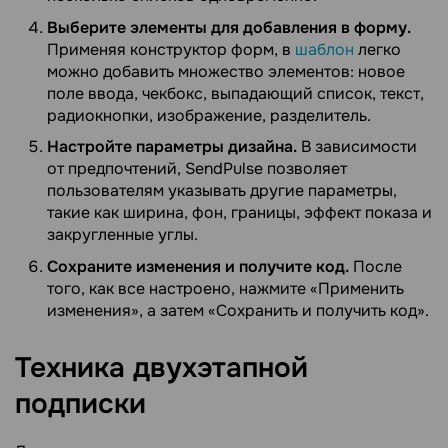
Выберите элементы для добавления в форму.
Применяя конструктор форм, в
шаблон
легко
можно добавить множество элементов: новое
поле ввода, чекбокс, выпадающий список, текст,
радиокнопки, изображение, разделитель.
Настройте параметры дизайна.
В зависимости
от предпочтений, SendPulse позволяет
пользователям указывать другие параметры,
такие как ширина, фон, границы, эффект показа и
закругленные углы.
Сохраните изменения и получите код.
После
того, как все настроено, нажмите «Применить
изменения», а затем «Сохранить и получить код».
Техника двухэтапной
подписки