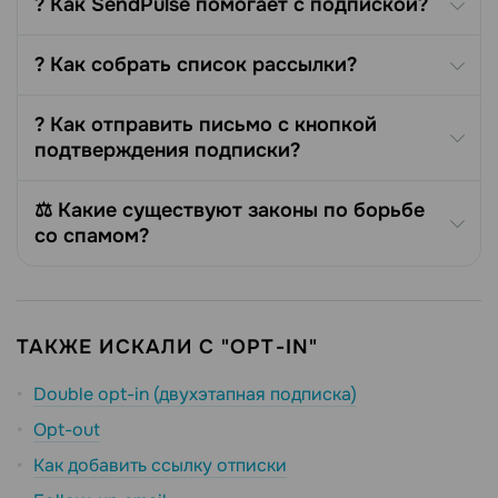
? Как SendPulse помогает с подпиской?
? Как собрать список рассылки?
? Как отправить письмо с кнопкой
подтверждения подписки?
⚖️ Какие существуют законы по борьбе
со спамом?
ТАКЖЕ ИСКАЛИ С "OPT-IN"
Double opt-in (двухэтапная подписка)
Opt-out
Как добавить ссылку отписки