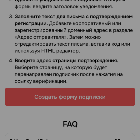
формы введите заголовок уведомления.
Заполните текст для письма с подтверждением
регистрации.
Добавьте корпоративный или
зарегистрированный доменный адрес в разделе
«Адрес отправителя». Затем можно
отредактировать текст письма, вставив код или
используя HTML редактор.
Введите адрес страницы подтверждения.
Выберите страницу, на которую будет
перенаправлен подписчик после нажатия на
ссылку верификации.
Создать форму подписки
FAQ