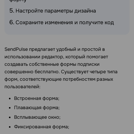
Настройте параметры дизайна
Сохраните изменения и получите код
SendPulse предлагает удобный и простой в
использовании редактор, который помогает
создавать собственные формы подписки
совершенно бесплатно. Существует четыре типа
форм, соответствующие потребностям разных
пользователей:
Встроенная форма;
Плавающая форма;
Всплывающее окно;
Фиксированная форма;