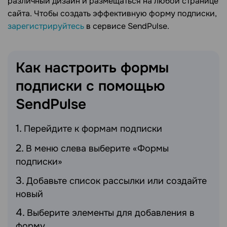
различный дизайн и размещаться на любой странице
сайта. Чтобы создать эффективную форму подписки,
зарегистрируйтесь
в сервисе SendPulse.
Как настроить формы
подписки с помощью
SendPulse
Перейдите к формам подписки
В меню слева выберите «Формы
подписки»
Добавьте список рассылки или создайте
новый
Выберите элементы для добавления в
форму