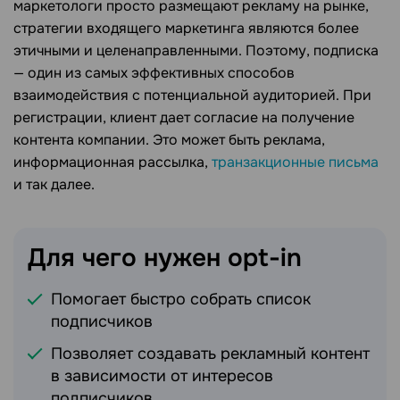
маркетологи просто размещают рекламу на рынке,
стратегии входящего маркетинга являются более
этичными и целенаправленными. Поэтому, подписка
— один из самых эффективных способов
взаимодействия с потенциальной аудиторией. При
регистрации, клиент дает согласие на получение
контента компании. Это может быть реклама,
информационная рассылка,
транзакционные письма
и так далее.
Для чего нужен
opt-in
Помогает быстро собрать список
подписчиков
Позволяет создавать рекламный контент
в зависимости от интересов
подписчиков