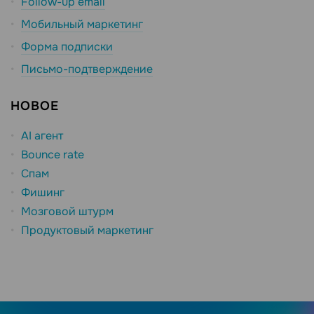
Follow-up email
Мобильный маркетинг
Форма подписки
Письмо-подтверждение
НОВОЕ
AI агент
Bounce rate
Спам
Фишинг
Мозговой штурм
Продуктовый маркетинг