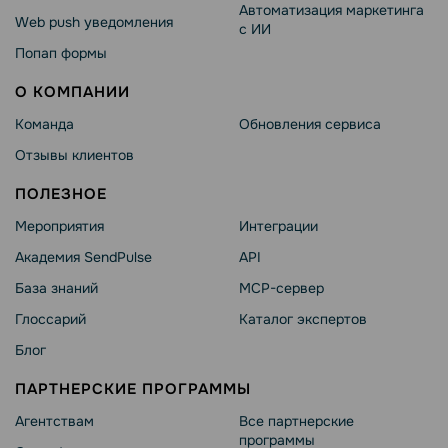
Автоматизация маркетинга
Web push уведомления
с ИИ
Попап формы
О КОМПАНИИ
Команда
Обновления сервиса
Отзывы клиентов
ПОЛЕЗНОЕ
Мероприятия
Интеграции
Академия SendPulse
API
База знаний
MCP-сервер
Глоссарий
Каталог экспертов
Блог
ПАРТНЕРСКИЕ ПРОГРАММЫ
Агентствам
Все партнерские
программы