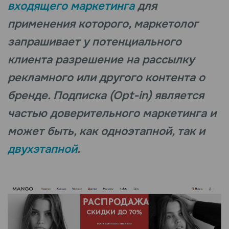
входящего маркетинга
для
применения которого, маркетолог
запрашивает у потенциального
клиента разрешение на рассылку
рекламного или другого контента о
бренде. Подписка (Opt-in) является
частью доверительного маркетинга и
может быть, как одноэтапной, так и
двухэтапной
.