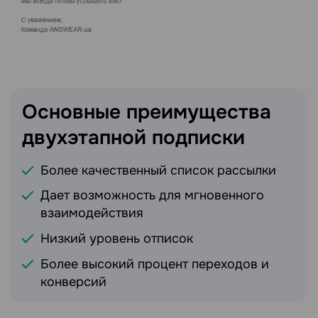
Основные преимущества
двухэтапной
подписки
Более качественный список рассылки
Дает возможность для мгновенного
взаимодействия
Низкий уровень отписок
Более высокий процент переходов и
конверсий