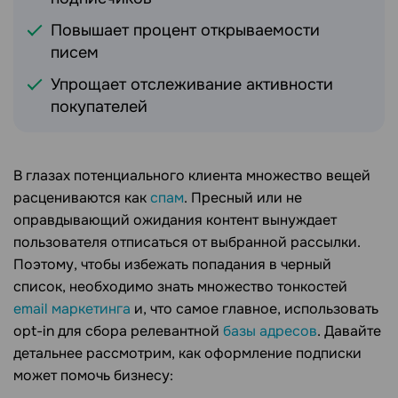
Повышает процент открываемости
писем
Упрощает отслеживание активности
покупателей
В глазах потенциального клиента множество вещей
расцениваются как
спам
. Пресный или не
оправдывающий ожидания контент вынуждает
пользователя отписаться от выбранной рассылки.
Поэтому, чтобы избежать попадания в черный
список, необходимо знать множество тонкостей
email маркетинга
и, что самое главное, использовать
opt-in для сбора релевантной
базы адресов
. Давайте
детальнее рассмотрим, как оформление подписки
может помочь бизнесу: