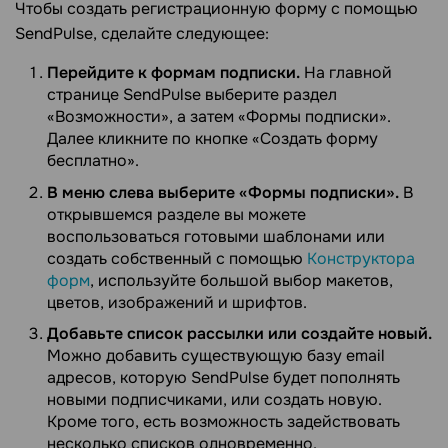
Чтобы создать регистрационную форму с помощью
SendPulse, сделайте следующее:
Перейдите к формам подписки.
На главной
странице SendPulse выберите раздел
«Возможности», а затем «Формы подписки».
Далее кликните по кнопке «Создать форму
бесплатно».
В меню слева выберите «Формы подписки».
В
открывшемся разделе вы можете
воспользоваться готовыми шаблонами или
создать собственный с помощью
Конструктора
форм
, используйте большой выбор макетов,
цветов, изображений и шрифтов.
Добавьте список рассылки или создайте новый.
Можно добавить существующую базу email
адресов, которую SendPulse будет пополнять
новыми подписчиками, или создать новую.
Кроме того, есть возможность задействовать
несколько списков одновременно.