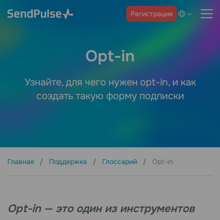
Регистрация
Opt-in
Узнайте, для чего нужен opt-in, и как
создать такую форму подписки
Главная
Поддержка
Глоссарий
Opt-in
Opt-in — это один из инструментов