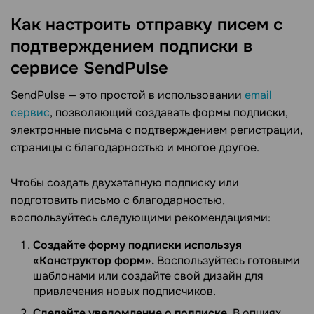
Как настроить отправку писем с
подтверждением подписки в
сервисе SendPulse
SendPulse — это простой в использовании
email
сервис
, позволяющий создавать формы подписки,
электронные письма с подтверждением регистрации,
страницы с благодарностью и многое другое.
Чтобы создать двухэтапную подписку или
подготовить письмо с благодарностью,
воспользуйтесь следующими рекомендациями:
Создайте форму подписки используя
«Конструктор форм».
Воспользуйтесь готовыми
шаблонами или создайте свой дизайн для
привлечения новых подписчиков.
Сделайте уведомление о подписке.
В опциях