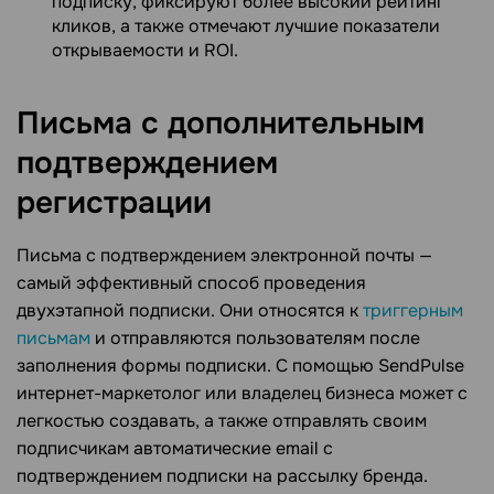
подписку, фиксируют более высокий рейтинг
кликов, а также отмечают лучшие показатели
открываемости и ROI.
Письма с дополнительным
подтверждением
регистрации
Письма с подтверждением электронной почты —
самый эффективный способ проведения
двухэтапной подписки. Они относятся к
триггерным
письмам
и отправляются пользователям после
заполнения формы подписки. С помощью SendPulse
интернет-маркетолог или владелец бизнеса может с
легкостью создавать, а также отправлять своим
подписчикам автоматические email с
подтверждением подписки на рассылку бренда.