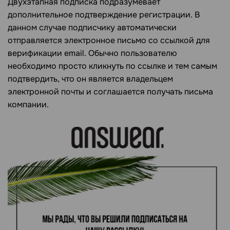
Двухэтапная подписка подразумевает
дополнительное подтверждение регистрации. В
данном случае подписчику автоматически
отправляется электронное письмо со ссылкой для
верификации email. Обычно пользователю
необходимо просто кликнуть по ссылке и тем самым
подтвердить, что он является владельцем
электронной почты и соглашается получать письма
компании.