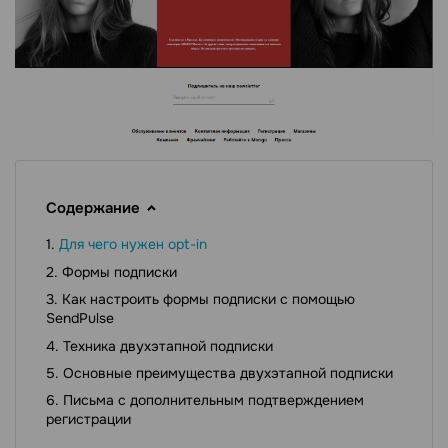
Содержание
Для чего нужен opt-in
Формы подписки
Как настроить формы подписки с помощью
SendPulse
Техника двухэтапной подписки
Основные преимущества двухэтапной подписки
Письма с дополнительным подтверждением
регистрации