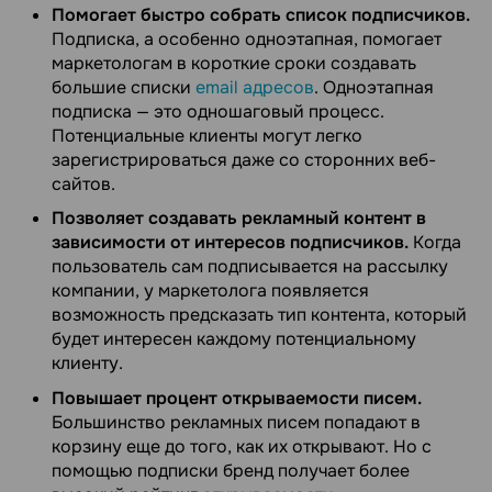
Помогает быстро собрать список подписчиков.
Подписка, а особенно одноэтапная, помогает
маркетологам в короткие сроки создавать
большие списки
email адресов
. Одноэтапная
подписка — это одношаговый процесс.
Потенциальные клиенты могут легко
зарегистрироваться даже со сторонних веб-
сайтов.
Позволяет создавать рекламный контент в
зависимости от интересов подписчиков.
Когда
пользователь сам подписывается на рассылку
компании, у маркетолога появляется
возможность предсказать тип контента, который
будет интересен каждому потенциальному
клиенту.
Повышает процент открываемости писем.
Большинство рекламных писем попадают в
корзину еще до того, как их открывают. Но с
помощью подписки бренд получает более