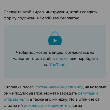
Следуйте этой видео-инструкции, чтобы создать
форму подписки в SendPulse бесплатно!
Чтобы посмотреть видео, согласитесь на
маркетинговые файлы
cookie
или перейдите
на
YouTube
.
Отправка писем
потенциальному клиенту
, на которые
он не подписывался, может навредить
репутации
отправителя
, а также его имиджу. Но в отличие от
стратегий
исходящего маркетинга
, когда