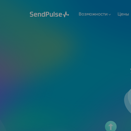
Возможности
Цены