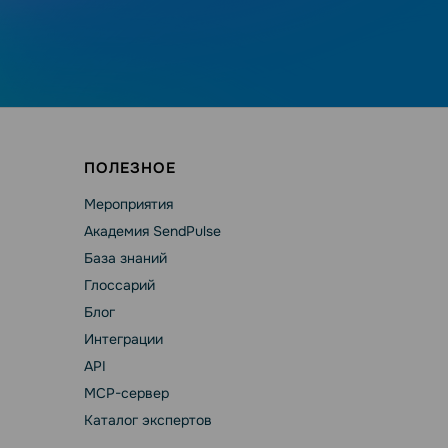
ПОЛЕЗНОЕ
Мероприятия
Академия SendPulse
База знаний
Глоссарий
Блог
Интеграции
API
MCP-сервер
Каталог экспертов