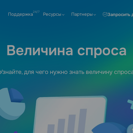
Поддержка
Ресурсы
Партнеры
Запросить 
Величина спроса
Узнайте, для чего нужно знать величину спрос