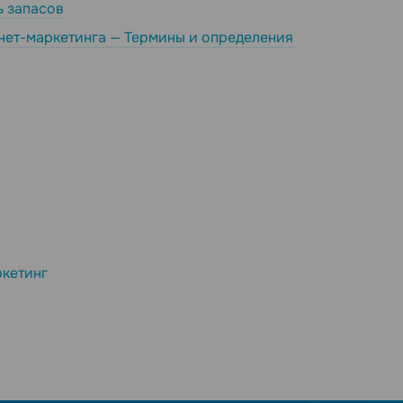
 запасов
нет-маркетинга — Термины и определения
кетинг