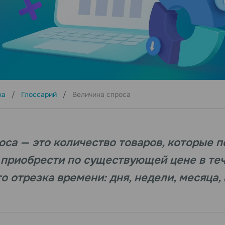
ка
Глоссарий
Величина спроса
оса — это количество товаров, которые 
т приобрести по существующей цене в те
 отрезка времени: дня, недели, месяца, 