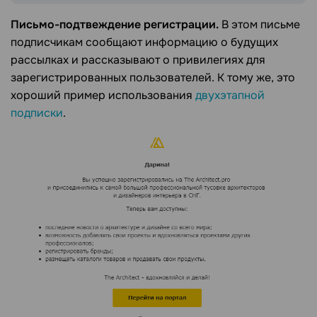
Письмо-подтвеждение регистрации.
В этом письме
подписчикам сообщают информацию о будущих
рассылках и рассказывают о привилегиях для
зарегистрированных пользователей. К тому же, это
хороший пример использования
двухэтапной
подписки
.