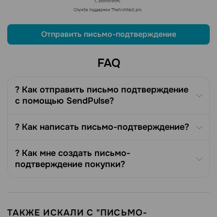
Отправить письмо-подтверждение
FAQ
? Как отправить письмо подтверждение
с помощью SendPulse?
? Как написать письмо-подтверждение?
? Как мне создать письмо-
подтверждение покупки?
ТАКЖЕ ИСКАЛИ С "ПИСЬМО-