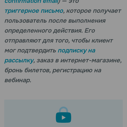
confirmation email
) — это
триггерное письмо
, которое получает
пользователь после выполнения
определенного действия. Его
отправляют для того, чтобы клиент
мог подтвердить
подписку на
рассылку
, заказ в интернет-магазине,
бронь билетов, регистрацию на
вебинар.