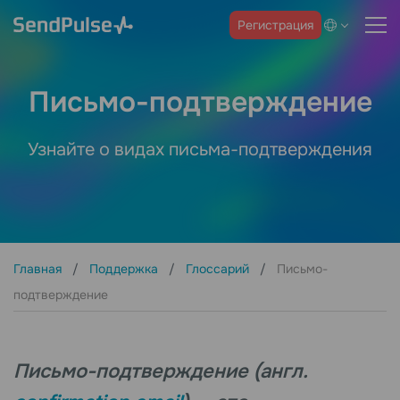
Регистрация
Письмо-подтверждение
Узнайте о видах письма-подтверждения
Главная
Поддержка
Глоссарий
Письмо-
подтверждение
Письмо-подтверждение (англ.