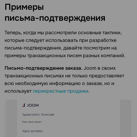
Примеры
письма-подтверждения
Теперь, когда мы рассмотрели основные тактики,
которые следует использовать при разработке
письма-подтверждения, давайте посмотрим на
примеры транзакционных писем разных компаний.
Письмо-подтверждение заказа.
Joom в своих
транзакционных письмах не только предоставляет
всю необходимую информацию о заказе, но и
использует
перекрестные продажи
.