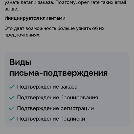
узнать детали заказа. Поэтому, open rate таких email
выше.
Инициируется клиентами
Это дает возможность больше узнать об их
предпочтениях.
Виды
письма-подтверждения
Подтверждение заказа
Подтверждение бронирования
Подтверждение регистрации
Подтверждение подписки