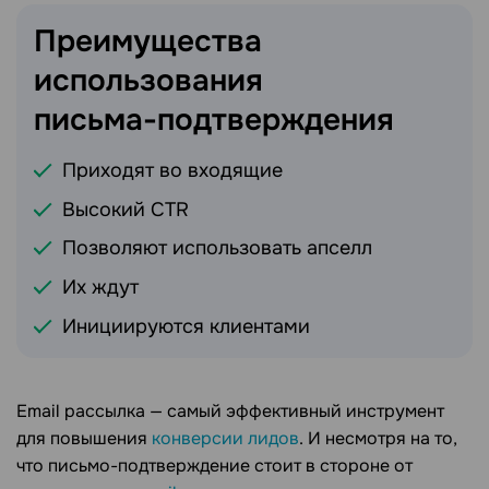
Преимущества
использования
письма-подтверждения
Приходят во входящие
Высокий CTR
Позволяют использовать апселл
Их ждут
Инициируются клиентами
Email рассылка — самый эффективный инструмент
для повышения
конверсии лидов
. И несмотря на то,
что письмо-подтверждение стоит в стороне от