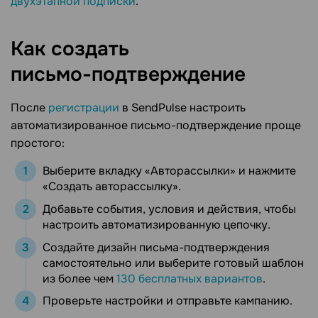
двухэтапной подписки
.
Как создать
письмо-подтверждение
После
регистрации
в SendPulse настроить
автоматизированное письмо-подтверждение проще
простого:
Выберите вкладку «Авторассылки» и нажмите
«Создать авторассылку».
Добавьте события, условия и действия, чтобы
настроить автоматизированную цепочку.
Создайте дизайн письма-подтверждения
самостоятельно или выберите готовый шаблон
из более чем
130 бесплатных вариантов
.
Проверьте настройки и отправьте кампанию.