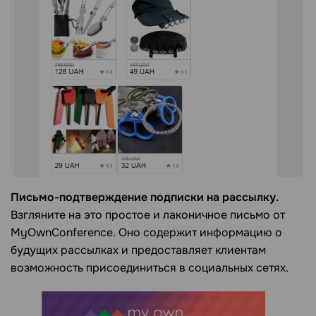
Письмо-подтверждение подписки на рассылку.
Взгляните на это простое и лаконичное письмо от
MyOwnConference. Оно содержит информацию о
будущих рассылках и предоставляет клиентам
возможность присоединиться в социальных сетях.