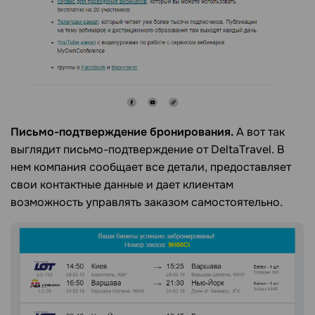
Письмо-подтверждение бронирования.
А вот так
выглядит письмо-подтверждение от DeltaTravel. В
нем компания сообщает все детали, предоставляет
свои контактные данные и дает клиентам
возможность управлять заказом самостоятельно.