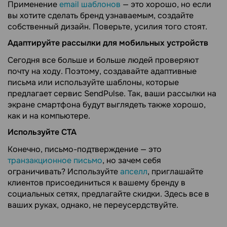
Применение
email шаблонов
— это хорошо, но если
вы хотите сделать бренд узнаваемым, создайте
собственный дизайн. Поверьте, усилия того стоят.
Адаптируйте рассылки для мобильных устройств
Сегодня все больше и больше людей проверяют
почту на ходу. Поэтому, создавайте адаптивные
письма или используйте шаблоны, которые
предлагает сервис SendPulse. Так, ваши рассылки на
экране смартфона будут выглядеть также хорошо,
как и на компьютере.
Используйте CTA
Конечно, письмо-подтверждение — это
транзакционное письмо
, но зачем себя
ограничивать? Используйте
апселл
, приглашайте
клиентов присоединиться к вашему бренду в
социальных сетях, предлагайте скидки. Здесь все в
ваших руках, однако, не переусердствуйте.