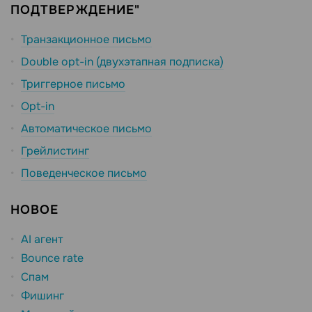
ПОДТВЕРЖДЕНИЕ"
Транзакционное письмо
Double opt-in (двухэтапная подписка)
Триггерное письмо
Opt-in
Автоматическое письмо
Грейлистинг
Поведенческое письмо
НОВОЕ
AI агент
Bounce rate
Спам
Фишинг