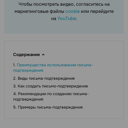
Чтобы посмотреть видео, согласитесь на
маркетинговые файлы
cookie
или перейдите
на
YouTube
.
Содержание
Преимущества использования письма-
подтверждения
Виды письма-подтверждения
Как создать письмо-подтверждение
Рекомендации по созданию письма-
подтверждения
Примеры письма-подтверждения