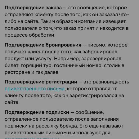
Подтверждение заказа
— это сообщение, которое
отправляют клиенту после того, как он заказал что-
либо на сайте. Таким образом компания извещает
пользователя о том, что заказ принят и находится в
процессе обработки.
Подтверждение бронирования
— письмо, которое
получает клиент после того, как забронировал
продукт или услугу. Например, зарезервировал
билет, горящий тур, гостиничный номер, столик в
ресторане и так далее.
Подтверждение регистрации
— это разновидность
приветственного письма
, которое отправляют
клиенту после того, как он зарегистрировался на
сайте.
Подтверждение подписки
— сообщение,
отправленное пользователю после заполнения
подписки на рассылку бренда. Его еще называют
приветственным письмом и используют для