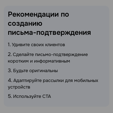
Рекомендации по
созданию
письма-подтверждения
Удивите своих клиентов
Сделайте письмо-подтверждение
коротким и информативным
Будьте оригинальны
Адаптируйте рассылки для мобильных
устройств
Используйте CTA