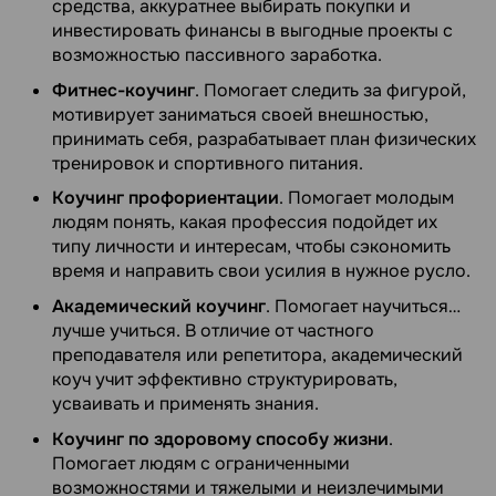
средства, аккуратнее выбирать покупки и
инвестировать финансы в выгодные проекты с
возможностью пассивного заработка.
Фитнес-коучинг
. Помогает следить за фигурой,
мотивирует заниматься своей внешностью,
принимать себя, разрабатывает план физических
тренировок и спортивного питания.
Коучинг профориентации
. Помогает молодым
людям понять, какая профессия подойдет их
типу личности и интересам, чтобы сэкономить
время и направить свои усилия в нужное русло.
Академический коучинг
. Помогает научиться…
лучше учиться. В отличие от частного
преподавателя или репетитора, академический
коуч учит эффективно структурировать,
усваивать и применять знания.
Коучинг по здоровому способу жизни
.
Помогает людям с ограниченными
возможностями и тяжелыми и неизлечимыми