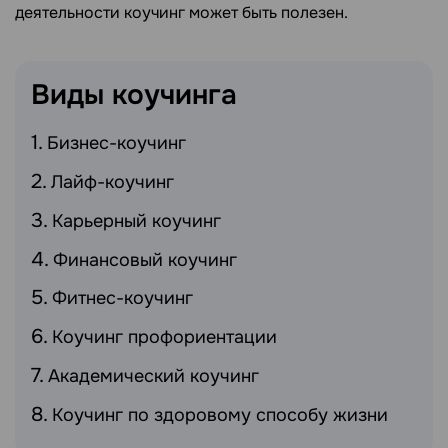
деятельности коучинг может быть полезен.
Виды
коучинга
Бизнес-коучинг
Лайф-коучинг
Карьерный коучинг
Финансовый коучинг
Фитнес-коучинг
Коучинг профориентации
Академический коучинг
Коучинг по здоровому способу жизни