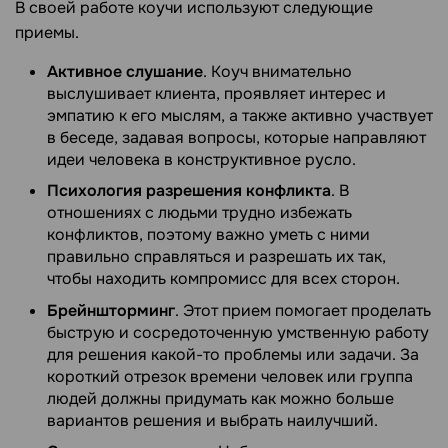
В своей работе коучи используют следующие
приемы.
Активное слушание
. Коуч внимательно
выслушивает клиента, проявляет интерес и
эмпатию к его мыслям, а также активно участвует
в беседе, задавая вопросы, которые направляют
идеи человека в конструктивное русло.
Психология разрешения конфликта
. В
отношениях с людьми трудно избежать
конфликтов, поэтому важно уметь с ними
правильно справляться и разрешать их так,
чтобы находить компромисс для всех сторон.
Брейншторминг
. Этот прием помогает проделать
быструю и сосредоточенную умственную работу
для решения какой-то проблемы или задачи. За
короткий отрезок времени человек или группа
людей должны придумать как можно больше
вариантов решения и выбрать наилучший.