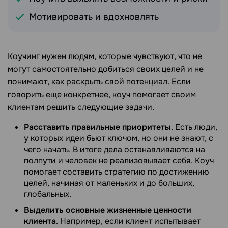
Мотивировать и вдохновлять
Коучинг нужен людям, которые чувствуют, что не
могут самостоятельно добиться своих целей и не
понимают, как раскрыть свой потенциал. Если
говорить еще конкретнее, коуч помогает своим
клиентам решить следующие задачи.
Расставить правильные приоритеты
. Есть люди,
у которых идеи бьют ключом, но они не знают, с
чего начать. В итоге дела останавливаются на
полпути и человек не реализовывает себя. Коуч
помогает составить стратегию по достижению
целей, начиная от маленьких и до больших,
глобальных.
Выделить основные жизненные ценности
клиента
. Например, если клиент испытывает