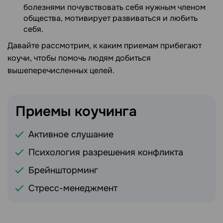
болезнями почувствовать себя нужным членом
общества, мотивирует развиваться и любить
себя.
Давайте рассмотрим, к каким приемам прибегают
коучи, чтобы помочь людям добиться
вышеперечисленных целей.
Приемы
коучинга
Активное слушание
Психология разрешения конфликта
Брейншторминг
Стресс-менеджмент