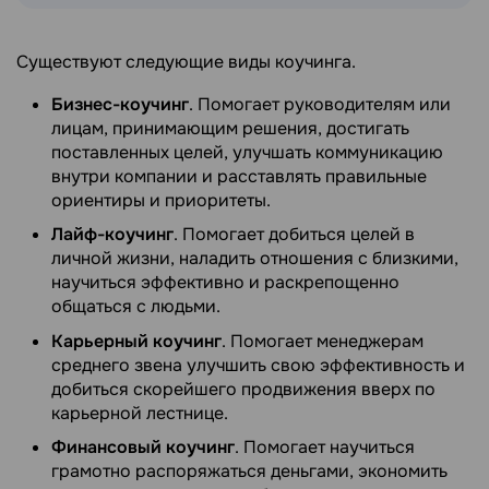
Существуют следующие виды коучинга.
Бизнес-коучинг
. Помогает руководителям или
лицам, принимающим решения, достигать
поставленных целей, улучшать коммуникацию
внутри компании и расставлять правильные
ориентиры и приоритеты.
Лайф-коучинг
. Помогает добиться целей в
личной жизни, наладить отношения с близкими,
научиться эффективно и раскрепощенно
общаться с людьми.
Карьерный коучинг
. Помогает менеджерам
среднего звена улучшить свою эффективность и
добиться скорейшего продвижения вверх по
карьерной лестнице.
Финансовый коучинг
. Помогает научиться
грамотно распоряжаться деньгами, экономить