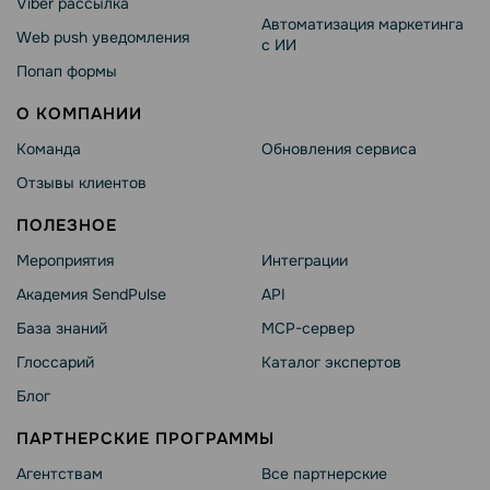
Viber рассылка
Автоматизация маркетинга
Web push уведомления
с ИИ
Попап формы
О КОМПАНИИ
Команда
Обновления сервиса
Отзывы клиентов
ПОЛЕЗНОЕ
Мероприятия
Интеграции
Академия SendPulse
API
База знаний
MCP-сервер
Глоссарий
Каталог экспертов
Блог
ПАРТНЕРСКИЕ ПРОГРАММЫ
Агентствам
Все партнерские