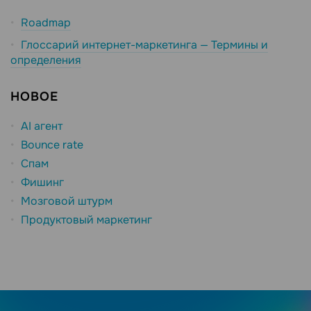
Roadmap
Глоссарий интернет-маркетинга — Термины и
определения
НОВОЕ
AI агент
Bounce rate
Спам
Фишинг
Мозговой штурм
Продуктовый маркетинг