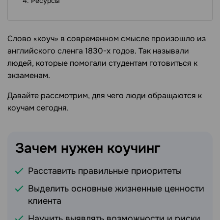
Ресурсы
Слово «коуч» в современном смысле произошло из
английского сленга 1830-х годов. Так называли
людей, которые помогали студентам готовиться к
экзаменам.
Давайте рассмотрим, для чего люди обращаются к
коучам сегодня.
Зачем нужен
коучинг
Расставить правильные приоритеты
Выделить основные жизненные ценности
клиента
Научить выявлять возможности и риски