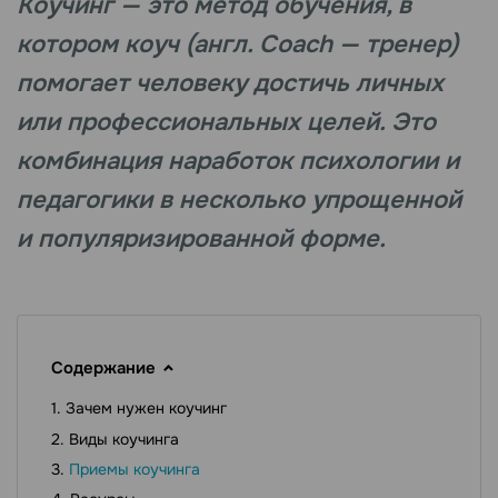
Коучинг — это метод обучения, в
котором коуч (англ. Coach — тренер)
помогает человеку достичь личных
или профессиональных целей. Это
комбинация наработок психологии и
педагогики в несколько упрощенной
и популяризированной форме.
Содержание
Зачем нужен коучинг
Виды коучинга
Приемы коучинга