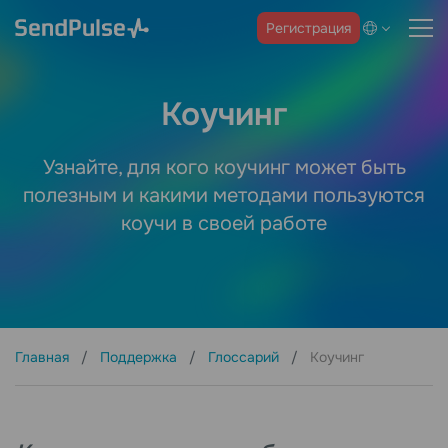
Регистрация
Коучинг
Узнайте, для кого коучинг может быть
полезным и какими методами пользуются
коучи в своей работе
Главная
Поддержка
Глоссарий
Коучинг