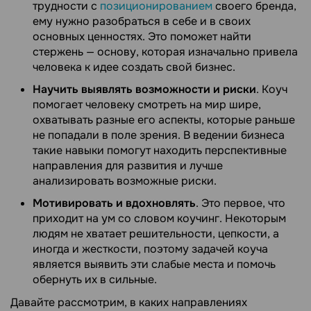
трудности с
позиционированием
своего бренда,
ему нужно разобраться в себе и в своих
основных ценностях. Это поможет найти
стержень — основу, которая изначально привела
человека к идее создать свой бизнес.
Научить выявлять возможности и риски
. Коуч
помогает человеку смотреть на мир шире,
охватывать разные его аспекты, которые раньше
не попадали в поле зрения. В ведении бизнеса
такие навыки помогут находить перспективные
направления для развития и лучше
анализировать возможные риски.
Мотивировать и вдохновлять
. Это первое, что
приходит на ум со словом коучинг. Некоторым
людям не хватает решительности, цепкости, а
иногда и жесткости, поэтому задачей коуча
является выявить эти слабые места и помочь
обернуть их в сильные.
Давайте рассмотрим, в каких направлениях