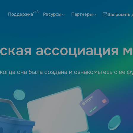
Поддержка
Ресурсы
Партнеры
Запросить 
ская ассоциация м
 когда она была создана и ознакомьтесь с ее 