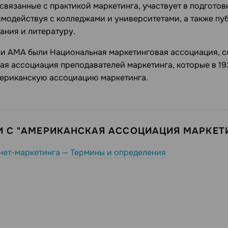
связанные с практикой маркетинга, участвует в подгото
имодействуя с колледжами и университетами, а также пу
ания и литературу.
 АМА были Национальная маркетинговая ассоциация, со
ая ассоциация преподавателей маркетинга, которые в 19
ериканскую ассоциацию маркетинга.
И С "АМЕРИКАНСКАЯ АССОЦИАЦИЯ МАРКЕТ
нет-маркетинга — Термины и определения