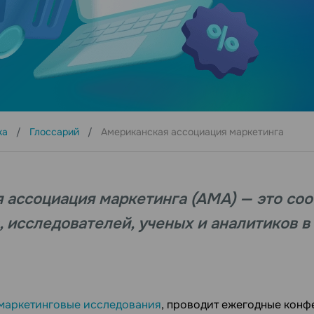
ка
Глоссарий
Американская ассоциация маркетинга
 ассоциация маркетинга (АМА) — это со
, исследователей, ученых и аналитиков в
маркетинговые исследования
, проводит ежегодные конф