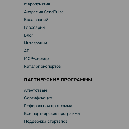
Мероприятия
Академия SendPulse
База знаний
Глоссарий
Блог
Интеграции
API
MCP-сервер
Каталог экспертов
ПАРТНЕРСКИЕ ПРОГРАММЫ
Агентствам
Сертификация
а
Реферальная программа
Все партнерские программы
Поддержка стартапов