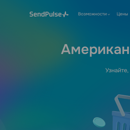
Возможности
Цены
Американ
Узнайте,