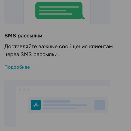
SMS рассылки
Доставляйте важные сообщения клиентам
через SMS рассылки.
Подробнее