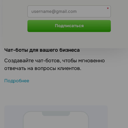
Чат-боты для вашего бизнеса
Создавайте чат-ботов, чтобы мгновенно
отвечать на вопросы клиентов.
Подробнее