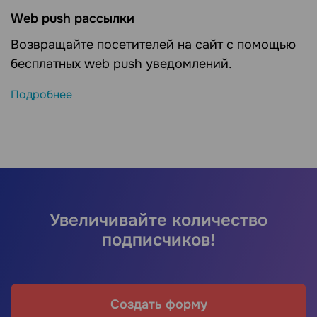
Web push рассылки
Возвращайте посетителей на сайт с помощью
бесплатных web push уведомлений.
Подробнее
Увеличивайте количество
подписчиков!
Создать форму