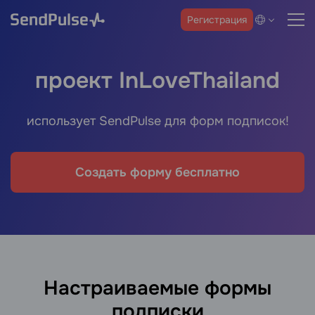
Регистрация
проект InLoveThailand
использует SendPulse для форм подписок!
Создать форму бесплатно
Настраиваемые формы
подписки