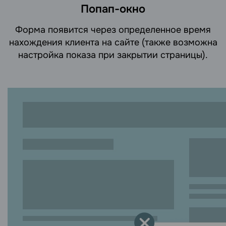
Попап-окно
Форма появится через определенное время
нахождения клиента на сайте (также возможна
настройка показа при закрытии страницы).