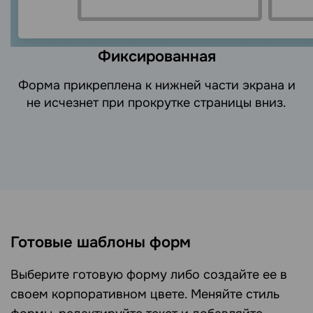
Фиксированная
Форма прикреплена к нижней части экрана и
не исчезнет при прокрутке страницы вниз.
Готовые шаблоны форм
Выберите готовую форму либо создайте ее в
своем корпоративном цвете. Меняйте стиль