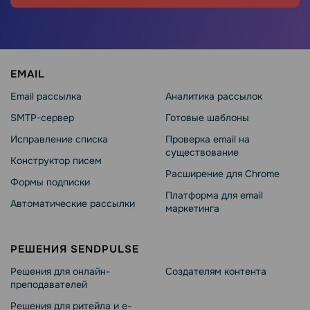
EMAIL
Email рассылка
Аналитика рассылок
SMTP-сервер
Готовые шаблоны
Исправление списка
Проверка email на
существование
Конструктор писем
Расширение для Chrome
Формы подписки
Платформа для email
Автоматические рассылки
маркетинга
РЕШЕНИЯ SENDPULSE
Решения для онлайн-
Создателям контента
преподавателей
Решения для ритейла и e-