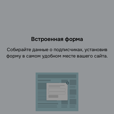
Встроенная форма
Cобирайте данные о подписчиках, установив
форму в самом удобном месте вашего сайта.