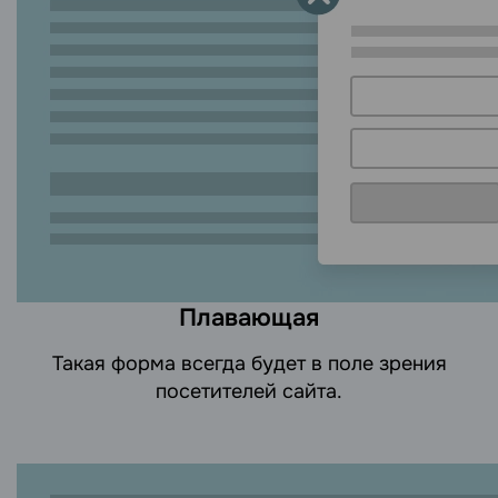
Плавающая
Такая форма всегда будет в поле зрения
посетителей сайта.