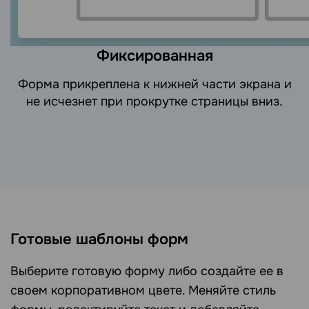
Фиксированная
Форма прикреплена к нижней части экрана и
не исчезнет при прокрутке страницы вниз.
Готовые шаблоны форм
Выберите готовую форму либо создайте ее в
своем корпоративном цвете. Меняйте стиль