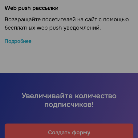
Web push рассылки
Возвращайте посетителей на сайт с помощью
бесплатных web push уведомлений.
Подробнее
Увеличивайте количество
подписчиков!
Создать форму