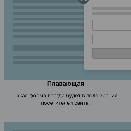
Плавающая
Такая форма всегда будет в поле зрения
посетителей сайта.