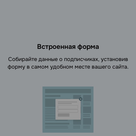
Встроенная форма
Cобирайте данные о подписчиках, установив
форму в самом удобном месте вашего сайта.