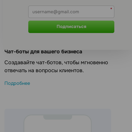
Чат-боты для вашего бизнеса
Создавайте чат-ботов, чтобы мгновенно
отвечать на вопросы клиентов.
Подробнее