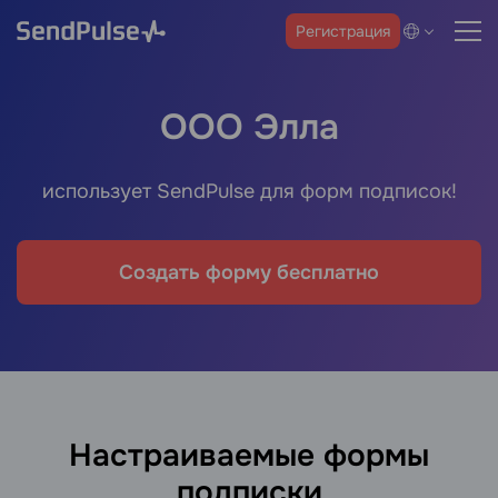
Регистрация
ООО Элла
использует SendPulse для форм подписок!
Создать форму бесплатно
Настраиваемые формы
подписки