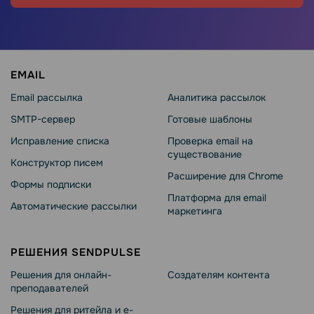
EMAIL
Email рассылка
Аналитика рассылок
SMTP-сервер
Готовые шаблоны
Исправление списка
Проверка email на
существование
Конструктор писем
Расширение для Chrome
Формы подписки
Платформа для email
Автоматические рассылки
маркетинга
РЕШЕНИЯ SENDPULSE
Решения для онлайн-
Создателям контента
преподавателей
Решения для ритейла и e-