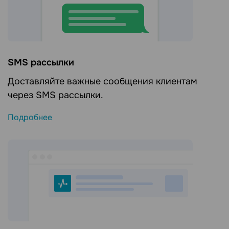
SMS рассылки
Доставляйте важные сообщения клиентам
через SMS рассылки.
Подробнее