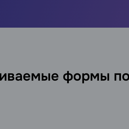
иваемые формы п