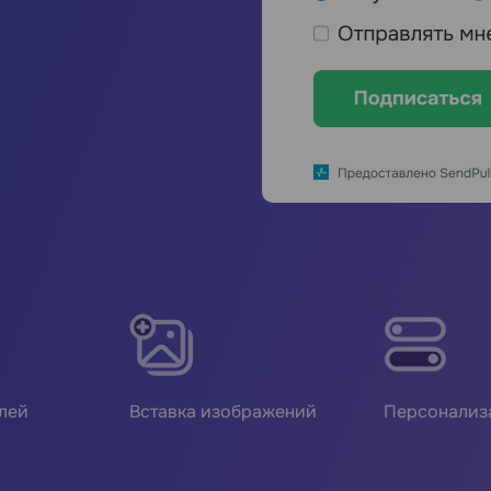
лей
Вставка изображений
Персонализ