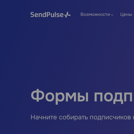
Возможности
Цены
Формы подп
Начните собирать подписчиков 