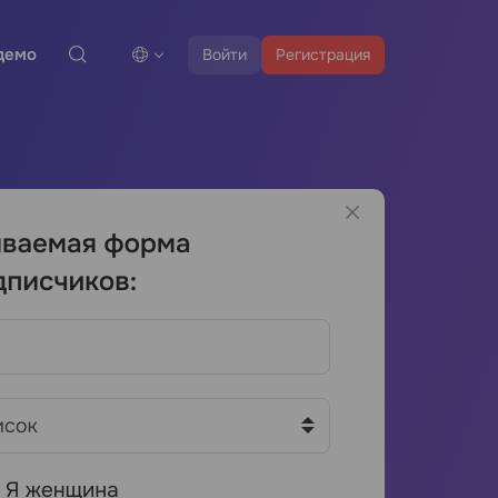
демо
Войти
Регистрация