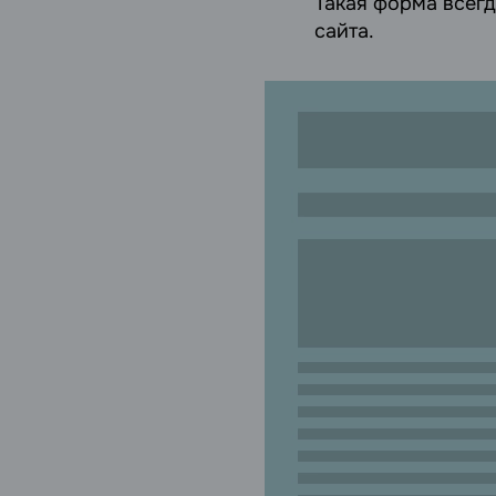
Такая форма всегд
сайта.