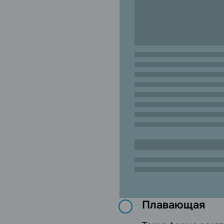
Плавающая