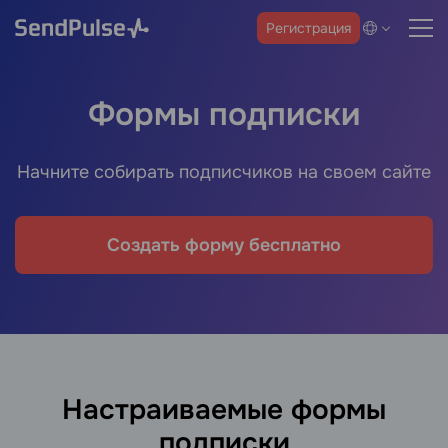
Регистрация
Формы подписки
Начните собирать подписчиков на своем сайте
Создать форму бесплатно
Настраиваемые формы
подписки