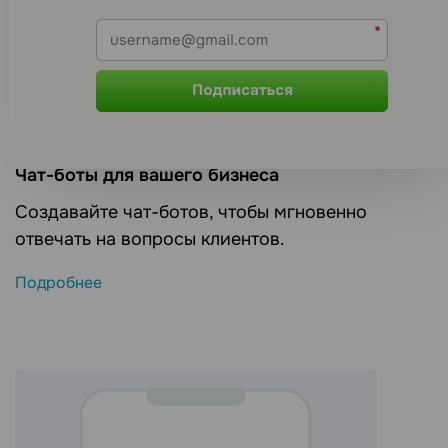
Чат-боты для вашего бизнеса
Создавайте чат-ботов, чтобы мгновенно
отвечать на вопросы клиентов.
Подробнее