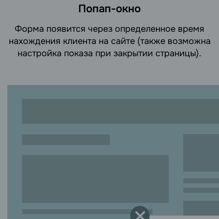
Попап-окно
Форма появится через определенное время
нахождения клиента на сайте (также возможна
настройка показа при закрытии страницы).