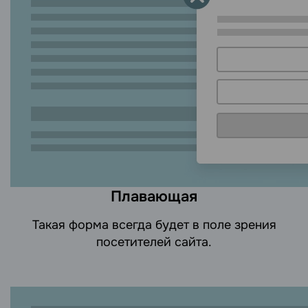
Плавающая
Такая форма всегда будет в поле зрения
посетителей сайта.