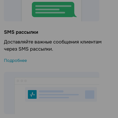
SMS рассылки
Доставляйте важные сообщения клиентам
через SMS рассылки.
Подробнее