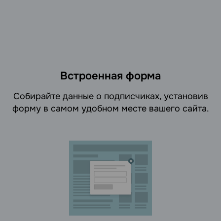
Встроенная форма
Cобирайте данные о подписчиках, установив
форму в самом удобном месте вашего сайта.