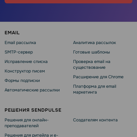
EMAIL
Email рассылка
Аналитика рассылок
SMTP-сервер
Готовые шаблоны
Исправление списка
Проверка email на
существование
Конструктор писем
Расширение для Chrome
Формы подписки
Платформа для email
Автоматические рассылки
маркетинга
РЕШЕНИЯ SENDPULSE
Решения для онлайн-
Создателям контента
преподавателей
Решения для ритейла и e-