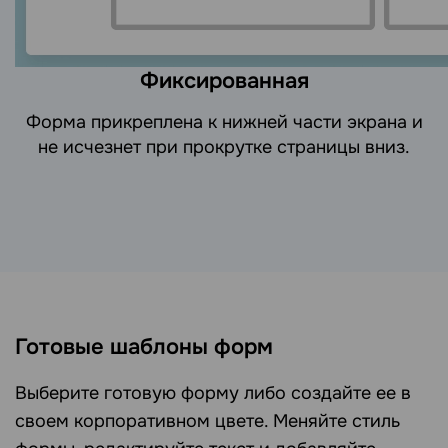
Фиксированная
Форма прикреплена к нижней части экрана и
не исчезнет при прокрутке страницы вниз.
Готовые шаблоны форм
Выберите готовую форму либо создайте ее в
своем корпоративном цвете. Меняйте стиль