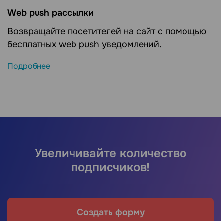
Web push рассылки
Возвращайте посетителей на сайт с помощью
бесплатных web push уведомлений.
Подробнее
Увеличивайте количество
подписчиков!
Создать форму