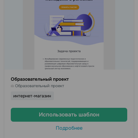
Образовательный проект
Образовательный проект
интернет-магазин
Использовать шаблон
Подробнее