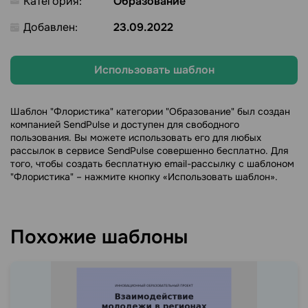
Категория:
Образование
Добавлен:
23.09.2022
Использовать шаблон
Шаблон "Флористика" категории "Образование" был создан
компанией SendPulse и доступен для свободного
пользования. Вы можете использовать его для любых
рассылок в сервисе SendPulse совершенно бесплатно. Для
того, чтобы создать бесплатную email-рассылку с шаблоном
"Флористика" – нажмите кнопку «Использовать шаблон».
Похожие шаблоны