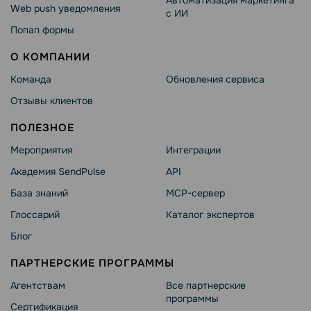
Web push уведомления
с ИИ
Попап формы
О КОМПАНИИ
Команда
Обновления сервиса
Отзывы клиентов
ПОЛЕЗНОЕ
Мероприятия
Интеграции
Академия SendPulse
API
База знаний
MCP-сервер
Глоссарий
Каталог экспертов
Блог
ПАРТНЕРСКИЕ ПРОГРАММЫ
Агентствам
Все партнерские
программы
Сертификация