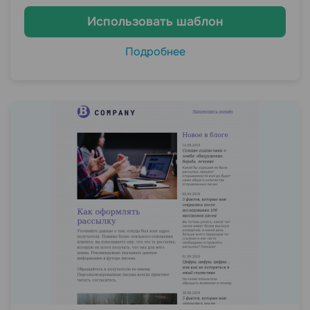
Использовать шаблон
Подробнее