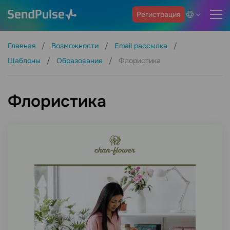
Регистрация
Главная
Возможности
Email рассылка
Шаблоны
Образование
Флористика
Флористика