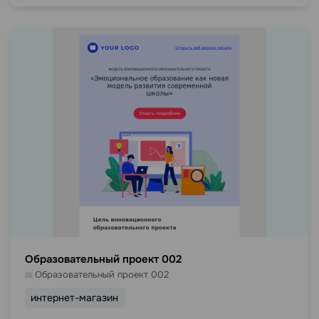
Образовательный проект 002
Образовательный проект 002
интернет-магазин