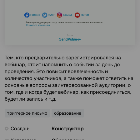
Тем, кто предварительно зарегистрировался на
вебинар, стоит напомнить о событии за день до
проведения. Это повысит вовлеченность и
количество участников, а также поможет ответить на
основные вопросы заинтересованной аудитории, о
том, где и когда будет вебинар, как присоединиться,
будет ли запись и т.д.
триггерное письмо
образование
Создан:
Конструктор