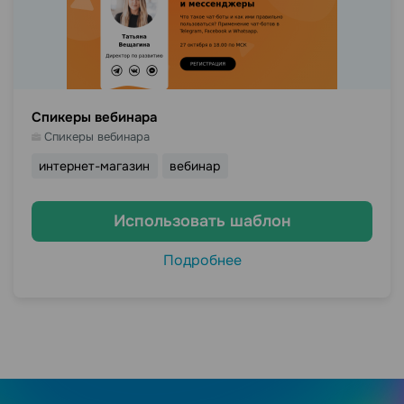
Спикеры вебинара
Спикеры вебинара
интернет-магазин
вебинар
Использовать шаблон
Подробнее