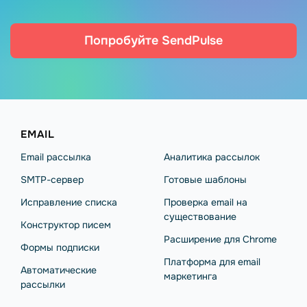
Попробуйте SendPulse
EMAIL
Email рассылка
Аналитика рассылок
SMTP-сервер
Готовые шаблоны
Исправление списка
Проверка email на
существование
Конструктор писем
Расширение для Chrome
Формы подписки
Платформа для email
Автоматические
маркетинга
рассылки