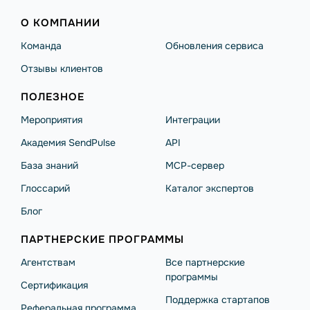
О КОМПАНИИ
Команда
Обновления сервиса
Отзывы клиентов
ПОЛЕЗНОЕ
Мероприятия
Интеграции
Академия SendPulse
API
База знаний
MCP-сервер
Глоссарий
Каталог экспертов
Блог
ПАРТНЕРСКИЕ ПРОГРАММЫ
Агентствам
Все партнерские
программы
Сертификация
Поддержка стартапов
Реферальная программа