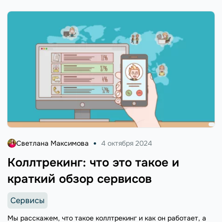
Светлана Максимова
4 октября 2024
Коллтрекинг: что это такое и
краткий обзор сервисов
Сервисы
Мы расскажем, что такое коллтрекинг и как он работает, а