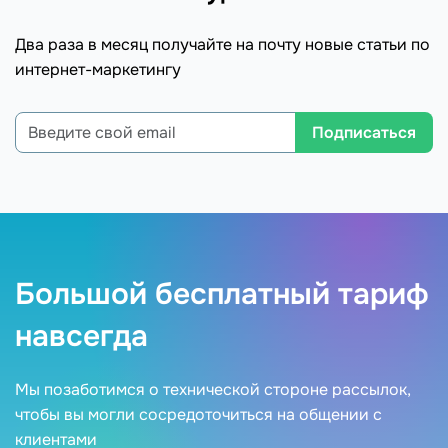
Два раза в месяц получайте на почту новые статьи по
интернет-маркетингу
Подписаться
Большой бесплатный тариф
навсегда
Мы позаботимся о технической стороне рассылок,
чтобы вы могли сосредоточиться на общении с
клиентами