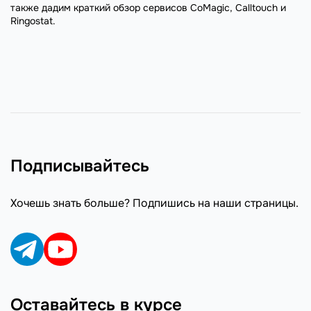
также дадим краткий обзор сервисов CoMagic, Calltouch и
Ringostat.
Подписывайтесь
Хочешь знать больше? Подпишись на наши страницы.
Оставайтесь в курсе