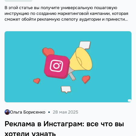
В этой статье вы получите универсальную пошаговую
инструкцию по созданию маркетинговой кампании, которая
сможет обойти рекламную слепоту аудитории и принести
компании лиды и продажи.
Ольга Борисенко
28 мая 2025
Реклама в Инстаграм: все что вы
хотели узнать