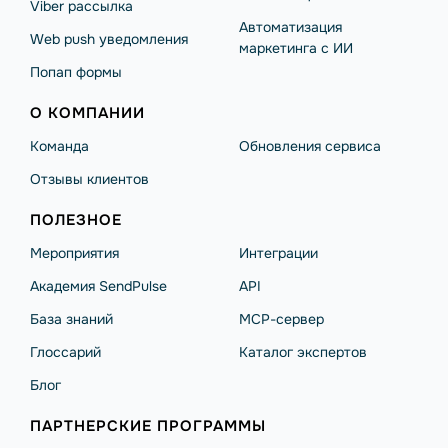
Viber рассылка
Автоматизация
Web push уведомления
маркетинга с ИИ
Попап формы
О КОМПАНИИ
Команда
Обновления сервиса
Отзывы клиентов
ПОЛЕЗНОЕ
Мероприятия
Интеграции
Академия SendPulse
API
База знаний
MCP-сервер
Глоссарий
Каталог экспертов
Блог
ПАРТНЕРСКИЕ ПРОГРАММЫ