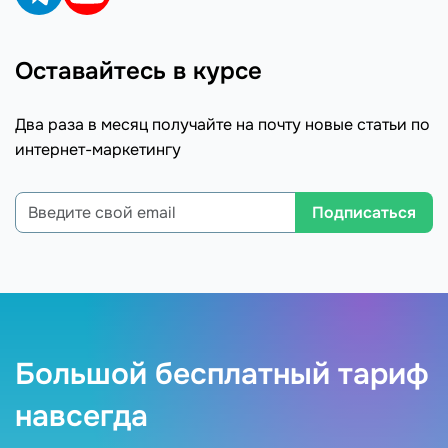
Оставайтесь в курсе
Два раза в месяц получайте на почту новые статьи по
интернет-маркетингу
Подписаться
Большой бесплатный тариф
навсегда