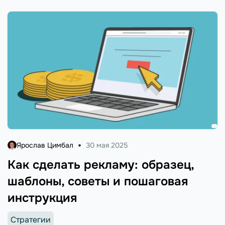
Ярослав Цимбал
30 мая 2025
Как сделать рекламу: образец,
шаблоны, советы и пошаговая
инструкция
Стратегии