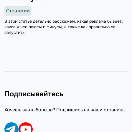
Стратегии
В этой статье детально расскажем, какая реклама бывает,
какие у нее плюсы и минусы, а также как правильно ее
запустить.
Подписывайтесь
Хочешь знать больше? Подпишись на наши страницы.