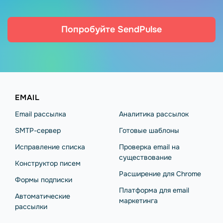
Попробуйте SendPulse
EMAIL
Email рассылка
Аналитика рассылок
SMTP-сервер
Готовые шаблоны
Исправление списка
Проверка email на
существование
Конструктор писем
Расширение для Chrome
Формы подписки
Платформа для email
Автоматические
маркетинга
рассылки