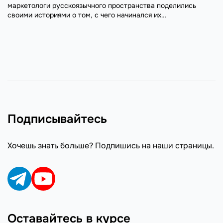
маркетологи русскоязычного пространства поделились
своими историями о том, с чего начинался их
профессиональный путь. Получилось интересно, откровенно
и без пиара.
Подписывайтесь
Хочешь знать больше? Подпишись на наши страницы.
Оставайтесь в курсе