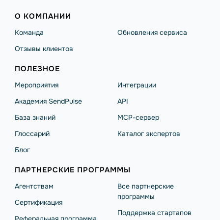
О КОМПАНИИ
Команда
Обновления сервиса
Отзывы клиентов
ПОЛЕЗНОЕ
Мероприятия
Интеграции
Академия SendPulse
API
База знаний
MCP-сервер
Глоссарий
Каталог экспертов
Блог
ПАРТНЕРСКИЕ ПРОГРАММЫ
Агентствам
Все партнерские
программы
Сертификация
Поддержка стартапов
Реферальная программа