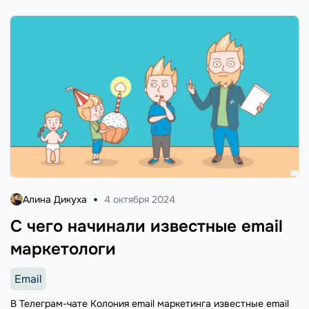
Алина Дикуха
4 октября 2024
С чего начинали известные email
маркетологи
Email
В Телеграм-чате Колония email маркетинга известные email