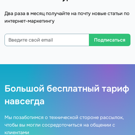
Два раза в месяц получайте на почту новые статьи по
интернет-маркетингу
Подписаться
Большой бесплатный тариф
навсегда
Мы позаботимся о технической стороне рассылок,
чтобы вы могли сосредоточиться на общении с
клиентами