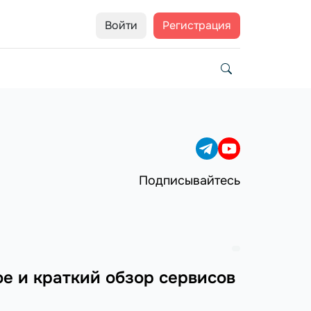
Войти
Регистрация
Подписывайтесь
ое и краткий обзор сервисов