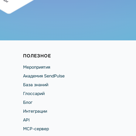
ПОЛЕЗНОЕ
Мероприятия
Академия SendPulse
База знаний
Глоссарий
Блог
Интеграции
API
MCP-сервер