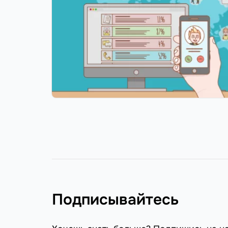
Подписывайтесь