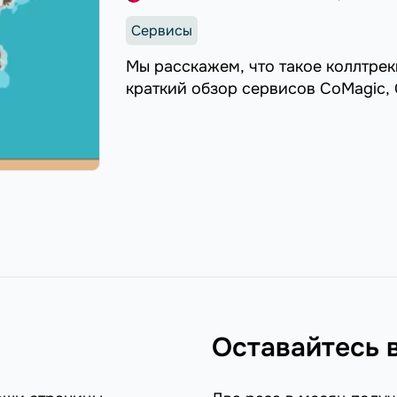
Сервисы
Мы расскажем, что такое коллтреки
краткий обзор сервисов CoMagic, C
Оставайтесь 