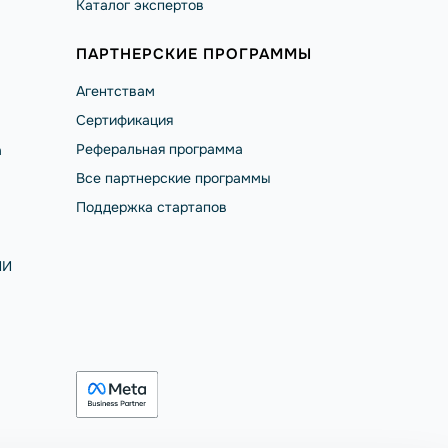
Каталог экспертов
ПАРТНЕРСКИЕ ПРОГРАММЫ
Агентствам
Сертификация
Реферальная программа
а
Все партнерские программы
Поддержка стартапов
ИИ