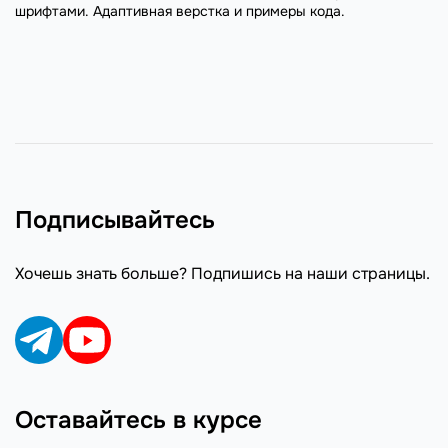
шрифтами. Адаптивная верстка и примеры кода.
Подписывайтесь
Хочешь знать больше? Подпишись на наши страницы.
Оставайтесь в курсе