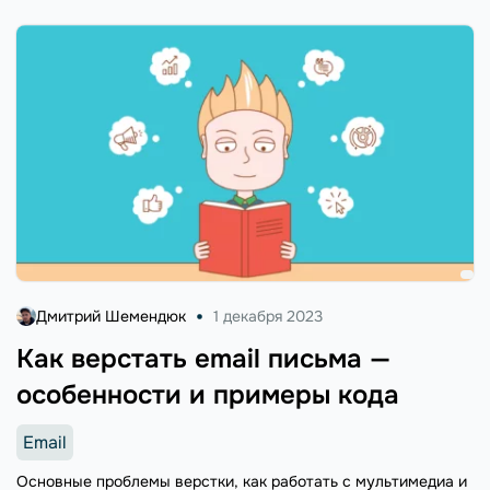
Дмитрий Шемендюк
1 декабря 2023
Как верстать email письма —
особенности и примеры кода
Email
Основные проблемы верстки, как работать с мультимедиа и