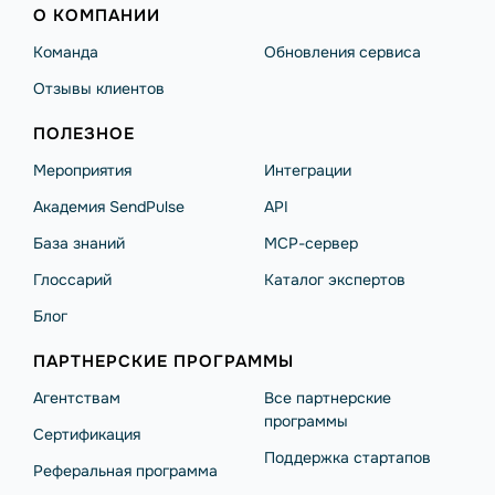
О КОМПАНИИ
Команда
Обновления сервиса
Отзывы клиентов
ПОЛЕЗНОЕ
Мероприятия
Интеграции
Академия SendPulse
API
База знаний
MCP-сервер
Глоссарий
Каталог экспертов
Блог
ПАРТНЕРСКИЕ ПРОГРАММЫ
Агентствам
Все партнерские
программы
Сертификация
Поддержка стартапов
Реферальная программа