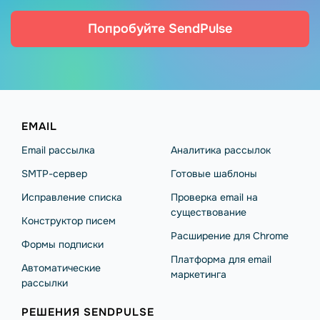
Попробуйте SendPulse
EMAIL
Email рассылка
Аналитика рассылок
SMTP-сервер
Готовые шаблоны
Исправление списка
Проверка email на
существование
Конструктор писем
Расширение для Chrome
Формы подписки
Платформа для email
Автоматические
маркетинга
рассылки
РЕШЕНИЯ SENDPULSE