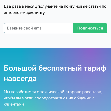
Два раза в месяц получайте на почту новые статьи по
интернет-маркетингу
Подписаться
Большой бесплатный тариф
навсегда
Мы позаботимся о технической стороне рассылок,
чтобы вы могли сосредоточиться на общении с
клиентами