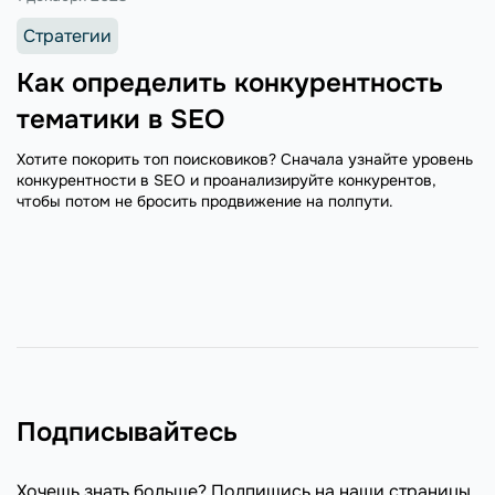
Стратегии
Как определить конкурентность
тематики в SEO
Хотите покорить топ поисковиков? Сначала узнайте уровень
конкурентности в SEO и проанализируйте конкурентов,
чтобы потом не бросить продвижение на полпути.
Подписывайтесь
Хочешь знать больше? Подпишись на наши страницы.