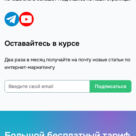
Оставайтесь в курсе
Два раза в месяц получайте на почту новые статьи по
интернет-маркетингу
Подписаться
Большой бесплатный тариф