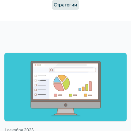
Стратегии
1 декабря 2023