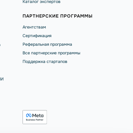
Каталог экспертов
ПАРТНЕРСКИЕ ПРОГРАММЫ
Агентствам
Сертификация
Реферальная программа
а
Все партнерские программы
Поддержка стартапов
ИИ