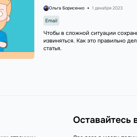
Ольга Борисенко
1 декабря 2023
Email
Чтобы в сложной ситуации сохрани
извиняться. Как это правильно дел
статья.
Оставайтесь 