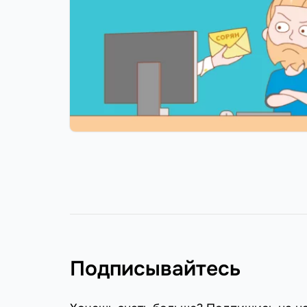
Подписывайтесь