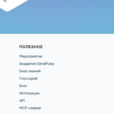
ПОЛЕЗНОЕ
Мероприятия
Академия SendPulse
База знаний
Глоссарий
Блог
Интеграции
API
MCP-сервер