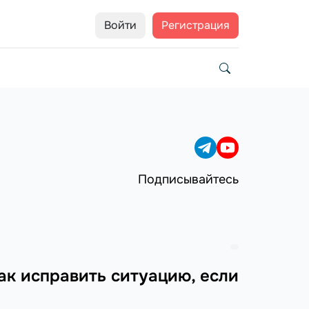
Войти
Регистрация
Подписывайтесь
ак исправить ситуацию, если