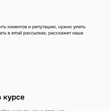
ть клиентов и репутацию, нужно уметь
ать в email рассылках, расскажет наша
в курсе