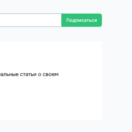
Подписаться
альные статьи о своем