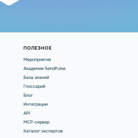
ПОЛЕЗНОЕ
Мероприятия
Академия SendPulse
База знаний
Глоссарий
Блог
Интеграции
API
MCP-сервер
Каталог экспертов