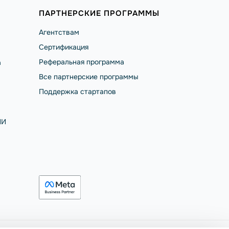
ПАРТНЕРСКИЕ ПРОГРАММЫ
Агентствам
Сертификация
Реферальная программа
а
Все партнерские программы
Поддержка стартапов
ИИ