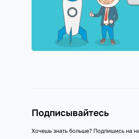
Подписывайтесь
Хочешь знать больше? Подпишись на н