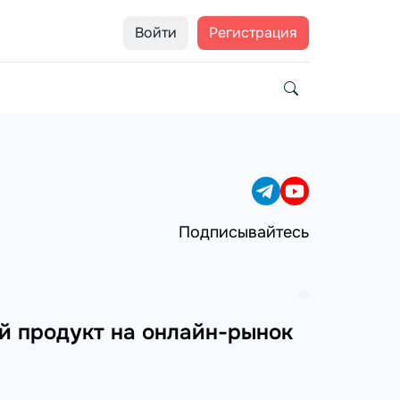
Войти
Регистрация
Подписывайтесь
ый продукт на онлайн-рынок