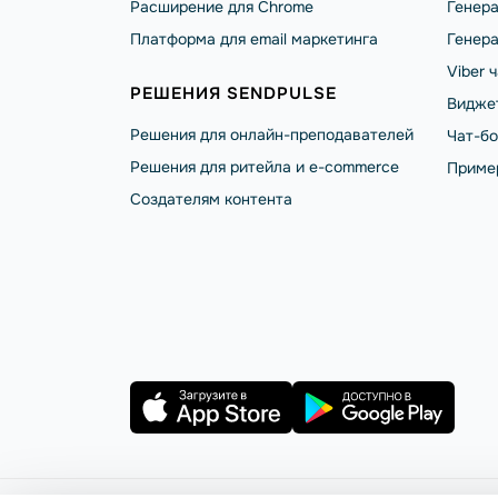
Расширение для Chrome
Генера
Платформа для email маркетинга
Генера
Viber 
РЕШЕНИЯ SENDPULSE
Видже
Решения для онлайн-преподавателей
Чат-б
Решения для ритейла и e-commerce
Приме
Создателям контента