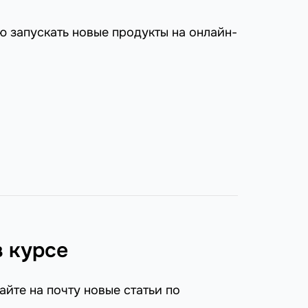
ью запускать новые продукты на онлайн-
в курсе
айте на почту новые статьи по