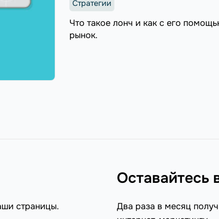
Стратегии
Что такое лонч и как с его помощ
рынок.
Оставайтесь 
аши страницы.
Два раза в месяц получ