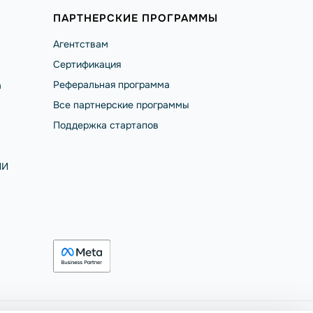
ПАРТНЕРСКИЕ ПРОГРАММЫ
Агентствам
Сертификация
Реферальная программа
а
Все партнерские программы
Поддержка стартапов
ИИ