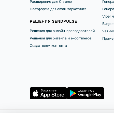
Расширение для Chrome
Генера
Платформа для email маркетинга
Генера
Viber 
РЕШЕНИЯ SENDPULSE
Видже
Решения для онлайн-преподавателей
Чат-б
Решения для ритейла и e-commerce
Приме
Создателям контента