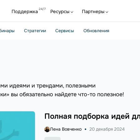
Поддержка
Ресурсы
Партнеры
бинары
Стратегии
Сервисы
Обновления
ыми идеями и трендами, полезными
ки» вы обязательно найдете что-то полезное!
Полная подборка идей для
Лена Вовченко
20 декабря 2024