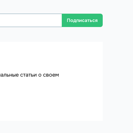
Подписаться
альные статьи о своем