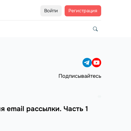
Войти
Регистрация
Подписывайтесь
 email рассылки. Часть 1