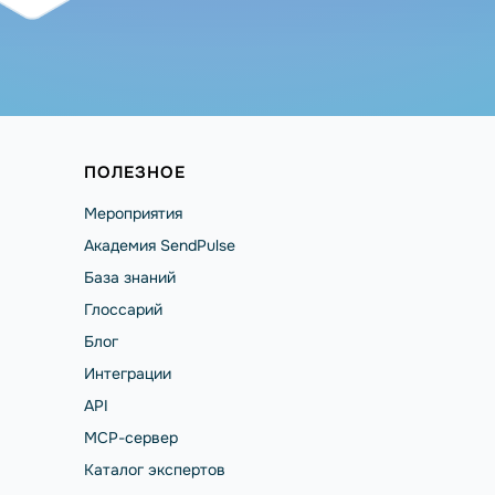
ПОЛЕЗНОЕ
Мероприятия
Академия SendPulse
База знаний
Глоссарий
Блог
Интеграции
API
MCP-сервер
Каталог экспертов