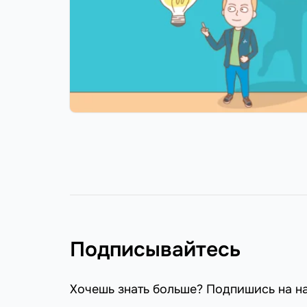
Подписывайтесь
Хочешь знать больше? Подпишись на н