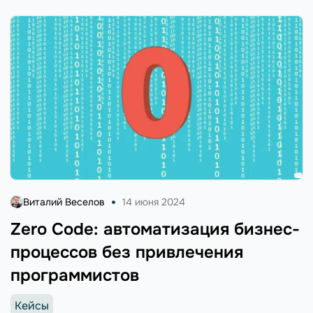
Виталий Веселов
14 июня 2024
Zero Code: автоматизация бизнес-
процессов без привлечения
программистов
Кейсы