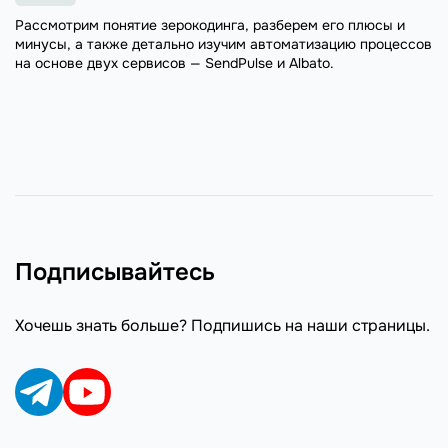
Рассмотрим понятие зерокодинга, разберем его плюсы и
минусы, а также детально изучим автоматизацию процессов
на основе двух сервисов — SendPulse и Albato.
Подписывайтесь
Хочешь знать больше? Подпишись на наши страницы.