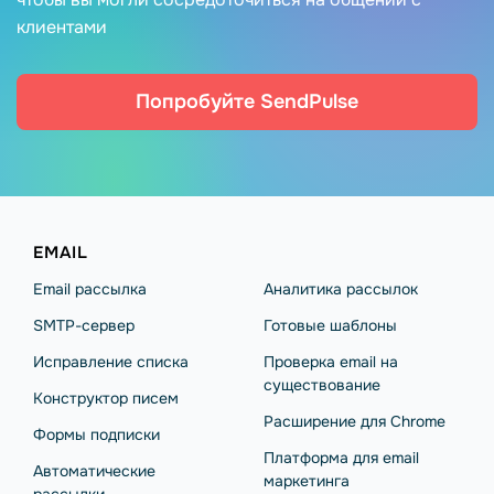
клиентами
Попробуйте SendPulse
EMAIL
Email рассылка
Аналитика рассылок
SMTP-сервер
Готовые шаблоны
Исправление списка
Проверка email на
существование
Конструктор писем
Расширение для Chrome
Формы подписки
Платформа для email
Автоматические
маркетинга