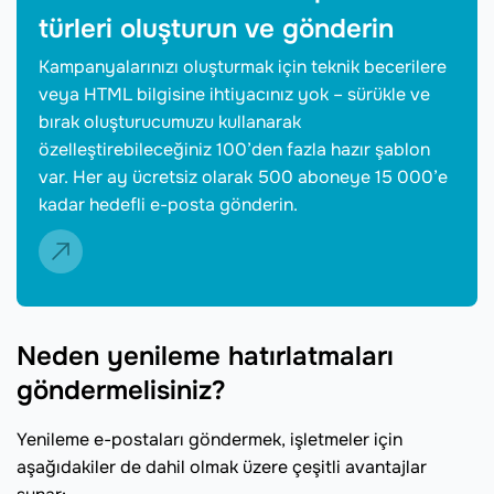
türleri oluşturun ve gönderin
Kampanyalarınızı oluşturmak için teknik becerilere
veya HTML bilgisine ihtiyacınız yok – sürükle ve
bırak oluşturucumuzu kullanarak
özelleştirebileceğiniz 100’den fazla hazır şablon
var. Her ay ücretsiz olarak 500 aboneye 15 000’e
kadar hedefli e-posta gönderin.
Neden yenileme hatırlatmaları
göndermelisiniz?
Yenileme e-postaları göndermek, işletmeler için
aşağıdakiler de dahil olmak üzere çeşitli avantajlar