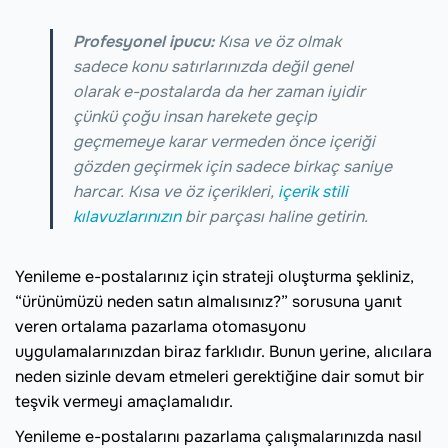
Profesyonel ipucu:
Kısa ve öz olmak
sadece konu satırlarınızda değil genel
olarak e-postalarda da her zaman iyidir
çünkü çoğu insan harekete geçip
geçmemeye karar vermeden önce içeriği
gözden geçirmek için sadece birkaç saniye
harcar. Kısa ve öz içerikleri,
içerik stili
kılavuzlarınızın
bir parçası haline getirin.
Yenileme e-postalarınız için strateji oluşturma şekliniz,
“ürünümüzü neden satın almalısınız?” sorusuna yanıt
veren ortalama pazarlama otomasyonu
uygulamalarınızdan biraz farklıdır. Bunun yerine, alıcılara
neden sizinle devam etmeleri gerektiğine dair somut bir
teşvik vermeyi amaçlamalıdır.
Yenileme e-postalarını pazarlama çalışmalarınızda nasıl