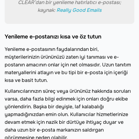
CLEAR’dan bir yenileme hatırlatıcı e-postası;
kaynak:
Really Good Emails
Yenileme e-postanızı kısa ve öz tutun
Yenileme e-postasının faydalarından biri,
müşterilerinizin ürününüzü zaten iyi tanıması ve e-
postanın amacının onlar için net olmasıdır. Uzun tanıtım
materyallerini atlayın ve bu tipi bir e-posta için içeriği
kısa ve basit tutun.
Kullanıcılarınızın süreç veya ürününüz hakkında soruları
varsa, daha fazla bilgi edinmek için onları doğru ekibe
yönlendirin. Başka bir deyişle, laf kalabalığı
yapmadığınızdan emin olun. Kullanıcılar hizmetlerinize
devam etmek için nazik bir dürtüye ihtiyaç duyar ve
daha uzun bir e-posta markanızın saldırgan
görünmesine neden olabilir.