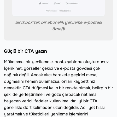
Birchbox’tan bir abonelik yenileme e-postası
örneği
Güçlü bir CTA yazın
Mükemmel bir yenileme e-posta şablonu oluşturdunuz.
İçerik net, görseller çekici ve e-posta gövdesi çok
dağınık değil. Ancak alıcı harekete geçirici mesaj
düğmesini hemen bulamazsa, onları kaybettiniz
demektir. CTA düğmesi kalın bir renkte olmalı, belirgin bir
şekilde yerleştirilmeli ve göze çarpacak net ama
heyecan verici ifadeler kullanılmalıdır. İyi bir CTA
genellikle dört kelimeden uzun değildir. Aciliyet hissi
yaratmalı ve tüketicileri yenileme işlemlerini