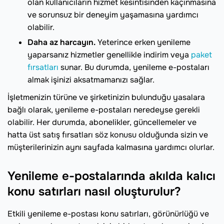
olan kullanıcıların hizmet kesintisinden kaçınmasına
ve sorunsuz bir deneyim yaşamasına yardımcı
olabilir.
Daha az harcayın.
Yeterince erken yenileme
yaparsanız hizmetler genellikle indirim veya
paket
fırsatları
sunar. Bu durumda, yenileme e-postaları
almak işinizi aksatmamanızı sağlar.
İşletmenizin türüne ve şirketinizin bulunduğu yasalara
bağlı olarak, yenileme e-postaları neredeyse gerekli
olabilir. Her durumda, abonelikler, güncellemeler ve
hatta üst satış fırsatları söz konusu olduğunda sizin ve
müşterilerinizin aynı sayfada kalmasına yardımcı olurlar.
Yenileme e-postalarında akılda kalıcı
konu satırları nasıl oluşturulur?
Etkili yenileme e-postası konu satırları, görünürlüğü ve