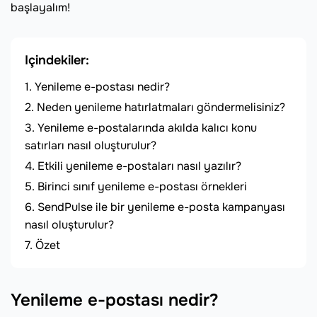
başlayalım!
Içindekiler:
Yenileme e-postası nedir?
Neden yenileme hatırlatmaları göndermelisiniz?
Yenileme e-postalarında akılda kalıcı konu
satırları nasıl oluşturulur?
Etkili yenileme e-postaları nasıl yazılır?
Birinci sınıf yenileme e-postası örnekleri
SendPulse ile bir yenileme e-posta kampanyası
nasıl oluşturulur?
Özet
Yenileme e-postası nedir?