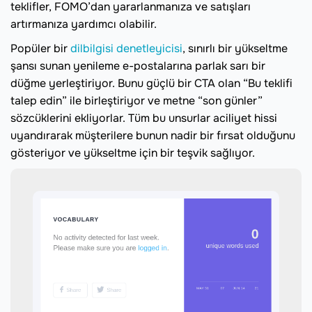
teklifler, FOMO’dan yararlanmanıza ve satışları
artırmanıza yardımcı olabilir.
Popüler bir
dilbilgisi denetleyicisi
, sınırlı bir yükseltme
şansı sunan yenileme e-postalarına parlak sarı bir
düğme yerleştiriyor. Bunu güçlü bir CTA olan “Bu teklifi
talep edin” ile birleştiriyor ve metne “son günler”
sözcüklerini ekliyorlar. Tüm bu unsurlar aciliyet hissi
uyandırarak müşterilere bunun nadir bir fırsat olduğunu
gösteriyor ve yükseltme için bir teşvik sağlıyor.