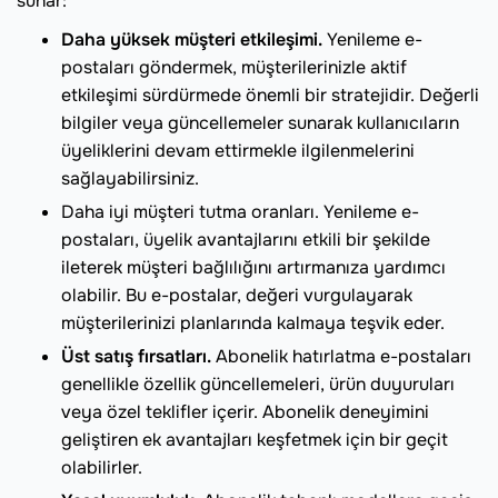
sunar:
Daha yüksek müşteri etkileşimi.
Yenileme e-
postaları göndermek, müşterilerinizle aktif
etkileşimi sürdürmede önemli bir stratejidir. Değerli
bilgiler veya güncellemeler sunarak kullanıcıların
üyeliklerini devam ettirmekle ilgilenmelerini
sağlayabilirsiniz.
Daha iyi müşteri tutma oranları. Yenileme e-
postaları, üyelik avantajlarını etkili bir şekilde
ileterek müşteri bağlılığını artırmanıza yardımcı
olabilir. Bu e-postalar, değeri vurgulayarak
müşterilerinizi planlarında kalmaya teşvik eder.
Üst satış fırsatları.
Abonelik hatırlatma e-postaları
genellikle özellik güncellemeleri, ürün duyuruları
veya özel teklifler içerir. Abonelik deneyimini
geliştiren ek avantajları keşfetmek için bir geçit
olabilirler.