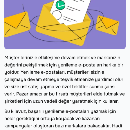
Müşterilerinizle etkileşime devam etmek ve markanızın
değerini pekiştirmek için yenileme e-postaları harika bir
yoldur. Yenileme e-postaları, müşterileri sizinle
çalışmaya devam etmeye teşvik etmenize yardımcı olur
ve size üst satış yapma ve özel teklifler sunma şansı
verir. Pazarlamacılar bu fırsatı müşterileri elde tutmak ve
şirketleri için uzun vadeli değer yaratmak için kullanır.
Bu kılavuz, başarılı yenileme e-postaları yazmak için
neler gerektiğini ortaya koyacak ve kazanan
kampanyalar oluşturan bazı markalara bakacaktır. Hadi