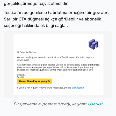
gerçekleştirmeye teşvik etmelidir.
Testi.at’ın bu yenileme hatırlatma örneğine bir göz atın.
Sarı bir CTA düğmesi açıkça görülebilir ve abonelik
seçeneği hakkında ek bilgi sağlar.
Bir yenileme e-postası örneği; kaynak:
Userlist