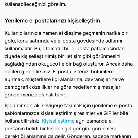
kullanabileceğinizi görelim.
Yenileme e-postalarınızı kişiselleştirin
Kullanıcılarınızla hemen etkileşime geçmenin harika bir
yolu, konu satırında ve e-posta gövdesinde adlarını
kullanmaktır. Bu, otomatik bir e-posta patlamasından
ziyade kişiselleştirilmiş bir iletişim gibi görünmesini
sağladığından okuyucu ile bir bağ oluşturur. Ancak daha
da ileri gidebilirsiniz. E-posta listenizi bölümlere
ayırmak, müşterilere ilgi alanlarına, davranışlarına ve
demografik özelliklerine göre hedeflenmiş mesajlar
göndermenize olanak tanır.
İşleri bir sonraki seviyeye taşımak için yenileme e-posta
şablonlarınızda kişiselleştirilmiş resimler ve GIF’ler bile
kullanabilirsiniz.
Kişiselleştirme
aynı zamanda e-
postanın belirli bir kişiden geliyor gibi görünmesi
gerektiği anlamına da gelir. Gönderen, sadece markanın