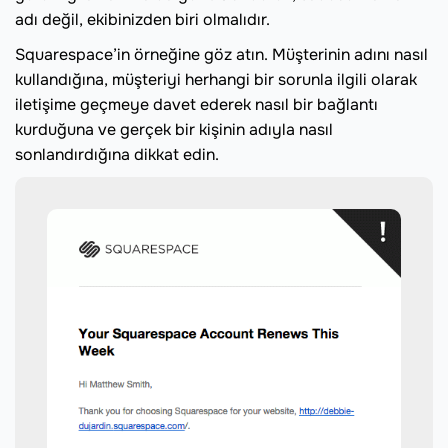
adı değil, ekibinizden biri olmalıdır.
Squarespace’in örneğine göz atın. Müşterinin adını nasıl
kullandığına, müşteriyi herhangi bir sorunla ilgili olarak
iletişime geçmeye davet ederek nasıl bir bağlantı
kurduğuna ve gerçek bir kişinin adıyla nasıl
sonlandırdığına dikkat edin.