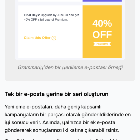
Grammarly’den bir yenileme e-postası örneği
Tek bir e-posta yerine bir seri oluşturun
Yenileme e-postaları, daha geniş kapsamlı
kampanyaların bir parçası olarak gönderildiklerinde en
iyi sonucu verir. Aslında, yalnızca bir ek e-posta
göndererek sonuçlarınızı iki katına çıkarabilirsiniz.