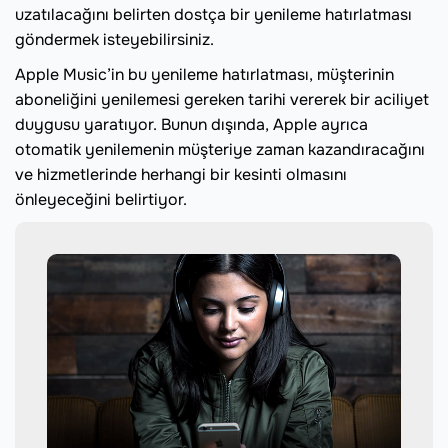
uzatılacağını belirten dostça bir yenileme hatırlatması
göndermek isteyebilirsiniz.
Apple Music’in bu yenileme hatırlatması, müşterinin
aboneliğini yenilemesi gereken tarihi vererek bir aciliyet
duygusu yaratıyor. Bunun dışında, Apple ayrıca
otomatik yenilemenin müşteriye zaman kazandıracağını
ve hizmetlerinde herhangi bir kesinti olmasını
önleyeceğini belirtiyor.