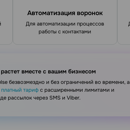
Автоматизация воронок
для автоматизации процессов
для создания
работы с контактами
 растет вместе с вашим бизнесом
а
платный тариф
с расширенными лимитами и
е рассылок через SMS и Viber.