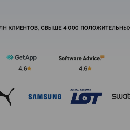
МЛН КЛИЕНТОВ, СВЫШЕ 4 000 ПОЛОЖИТЕЛЬНЫ
4.6
4.6