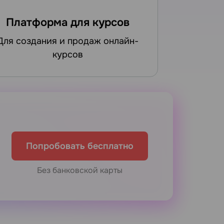
Платформа для курсов
 и продаж онлайн-
курсов
Попробовать бесплатно
Без банковской карты