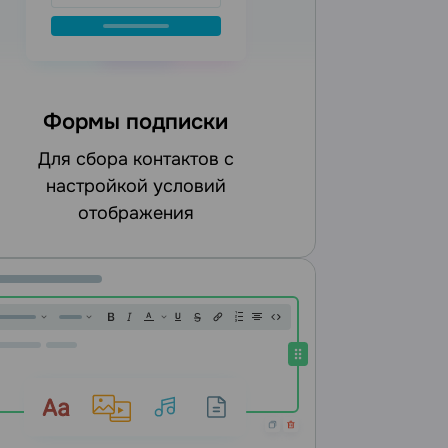
Формы подписки
для сбора контактов с
настройкой условий
отображения