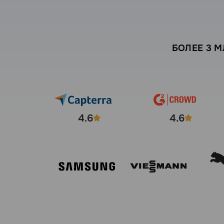
БОЛЕЕ 3 
4.6
4.6