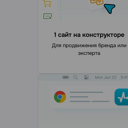
1 сайт на конструкторе
для продвижения бренда или
эксперта