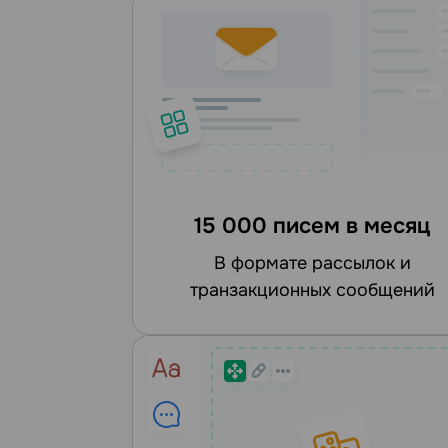
15 000 писем в месяц
в формате рассылок и
транзакционных сообщений