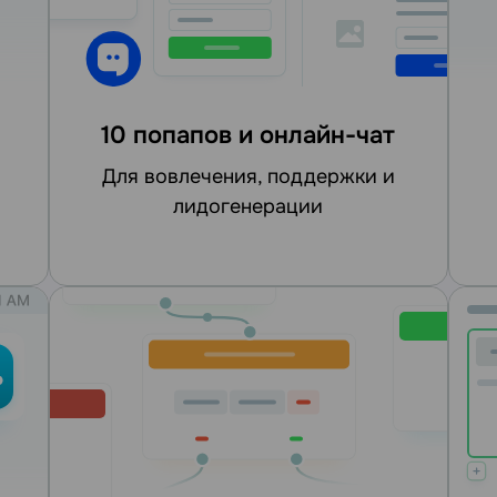
10 попапов и онлайн-чат
для вовлечения, поддержки и
лидогенерации