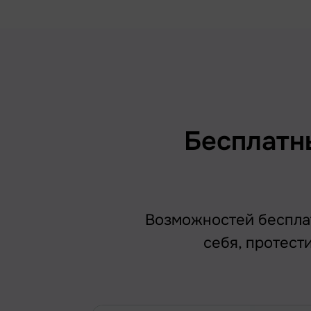
Бесплатн
Возможностей бесплат
себя, протест