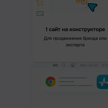
1 сайт на конструкторе
для продвижения бренда или
эксперта