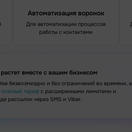
Автоматизация воронок
для автоматизации процессов
для создания
работы с контактами
 растет вместе с вашим бизнесом
а
платный тариф
с расширенными лимитами и
е рассылок через SMS и Viber.