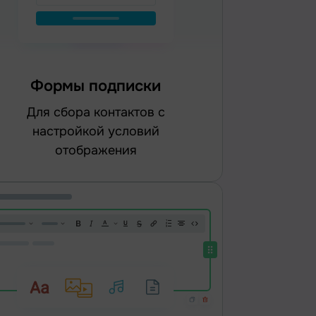
Формы подписки
для сбора контактов с
настройкой условий
отображения