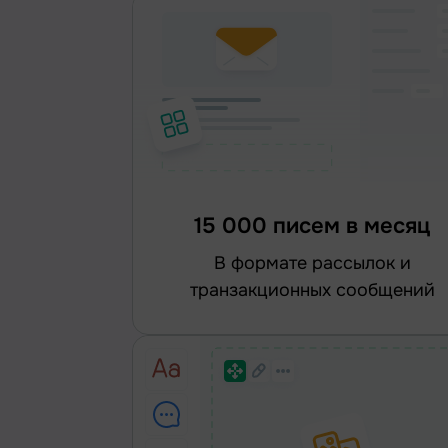
15 000 писем в месяц
в формате рассылок и
транзакционных сообщений