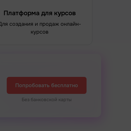
Платформа для курсов
 и продаж онлайн-
курсов
Попробовать бесплатно
Без банковской карты