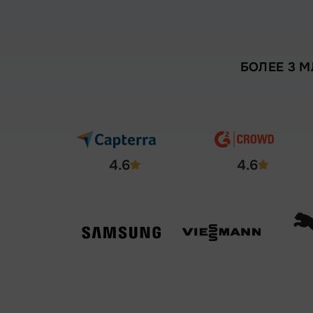
БОЛЕЕ 3 
4.6
4.6