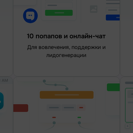
10 попапов и онлайн-чат
для вовлечения, поддержки и
лидогенерации