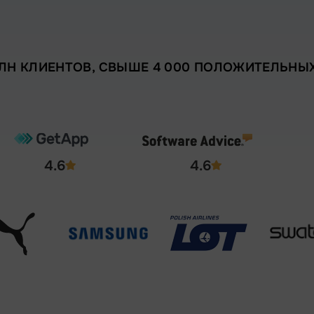
МЛН КЛИЕНТОВ, СВЫШЕ 4 000 ПОЛОЖИТЕЛЬНЫ
4.6
4.6