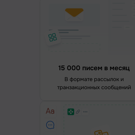
15 000 писем в месяц
в формате рассылок и
транзакционных сообщений