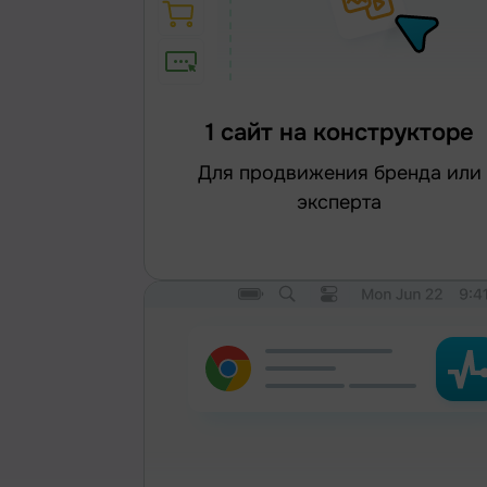
1 сайт на конструкторе
для продвижения бренда или
эксперта