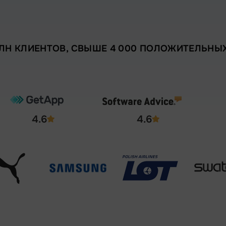
МЛН КЛИЕНТОВ, СВЫШЕ 4 000 ПОЛОЖИТЕЛЬНЫ
4.6
4.6