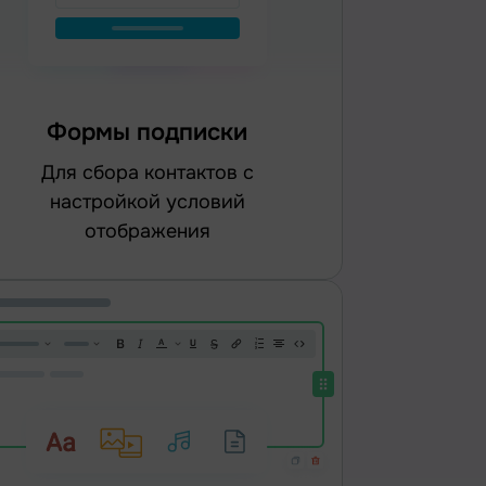
Формы подписки
для сбора контактов с
настройкой условий
отображения