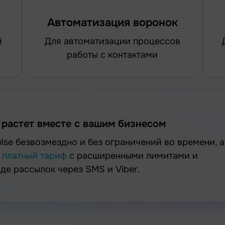
Автоматизация воронок
для автоматизации процессов
для создания
работы с контактами
 растет вместе с вашим бизнесом
а
платный тариф
с расширенными лимитами и
е рассылок через SMS и Viber.