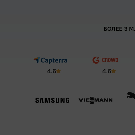
БОЛЕЕ 3 
4.6
4.6