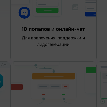
10 попапов и онлайн-чат
для вовлечения, поддержки и
лидогенерации