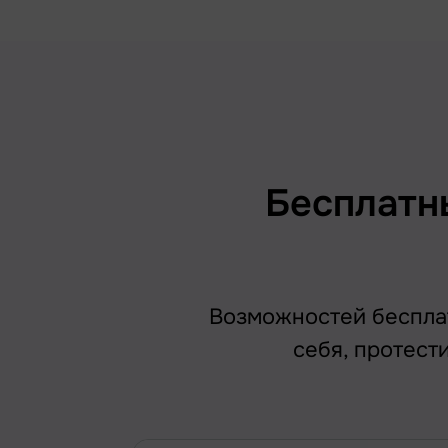
Бесплатн
Возможностей бесплат
себя, протест