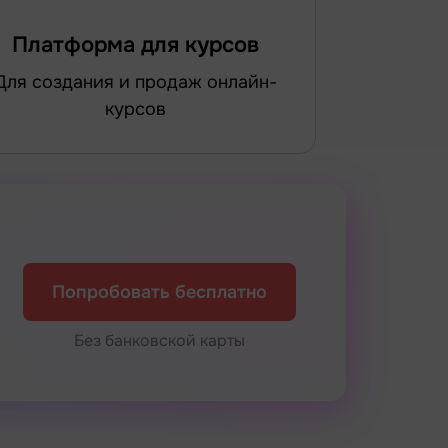
Платформа для курсов
 и продаж онлайн-
курсов
Попробовать бесплатно
Без банковской карты