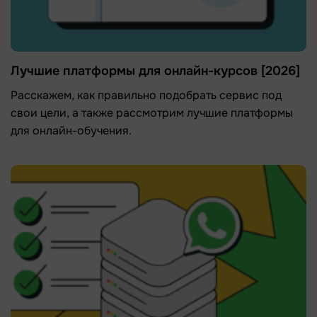
Лучшие платформы для онлайн-курсов [2026]
Расскажем, как правильно подобрать сервис под
свои цели, а также рассмотрим лучшие платформы
для онлайн-обучения.