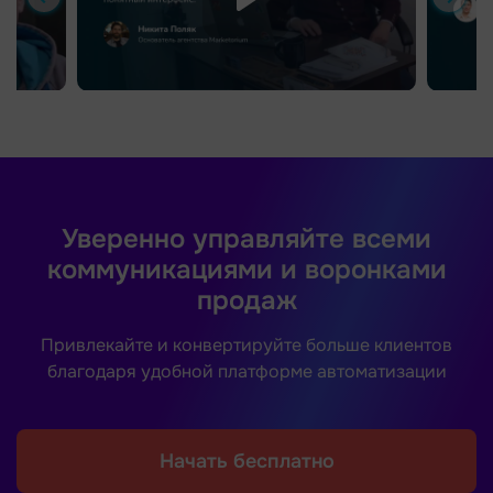
Уверенно управляйте всеми
коммуникациями и воронками
продаж
Привлекайте и конвертируйте больше клиентов
благодаря удобной платформе автоматизации
Начать бесплатно