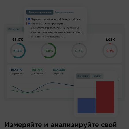
Измеряйте и анализируйте свой