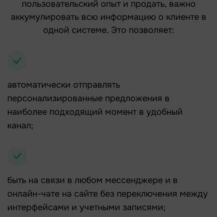
пользовательский опыт и продать, важно
аккумулировать всю информацию о клиенте в
одной системе. Это позволяет:
автоматически отправлять
персонализированные предложения в
наиболее подходящий момент в удобный
канал;
быть на связи в любом мессенджере и в
онлайн-чате на сайте без переключения между
интерфейсами и учетными записями;