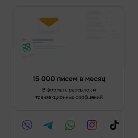
15 000 писем в месяц
в формате рассылок и
транзакционных сообщений