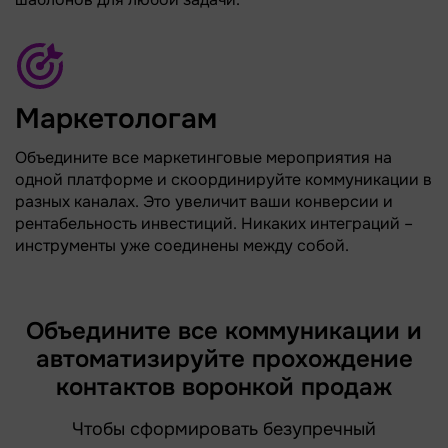
Маркетологам
Объедините все маркетинговые мероприятия на
одной платформе и скоординируйте коммуникации в
разных каналах. Это увеличит ваши конверсии и
рентабельность инвестиций. Никаких интеграций –
инструменты уже соединены между собой.
Объедините все коммуникации и
автоматизируйте прохождение
контактов воронкой продаж
Чтобы сформировать безупречный