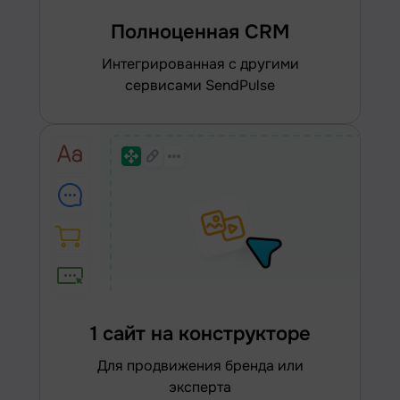
Полноценная CRM
интегрированная с другими
сервисами SendPulse
1 сайт на конструкторе
для продвижения бренда или
эксперта