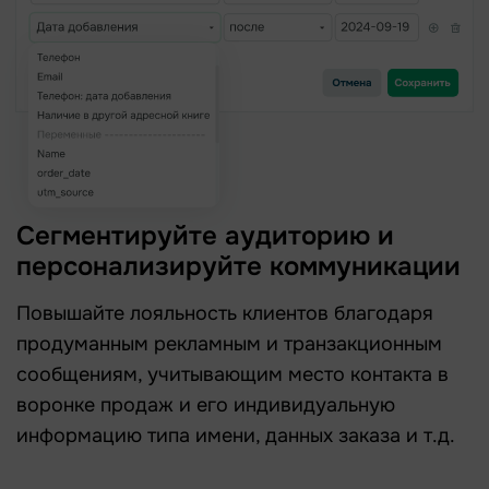
Сегментируйте аудиторию и
персонализируйте коммуникации
Повышайте лояльность клиентов благодаря
продуманным рекламным и транзакционным
сообщениям, учитывающим место контакта в
воронке продаж и его индивидуальную
информацию типа имени, данных заказа и т.д.