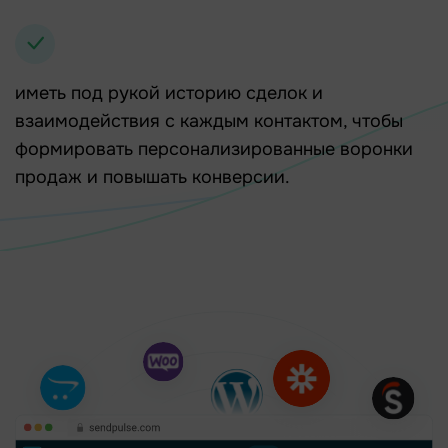
иметь под рукой историю сделок и
взаимодействия с каждым контактом, чтобы
формировать персонализированные воронки
продаж и повышать конверсии.