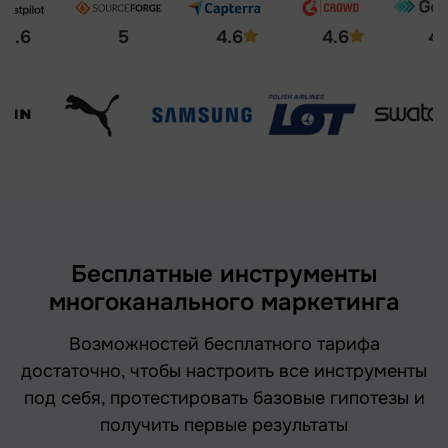
4.6
5
4.6
4.6
4.
Бесплатные инструменты
многоканального маркетинга
Возможностей бесплатного тарифа
достаточно, чтобы настроить все инструменты
под себя, протестировать базовые гипотезы и
получить первые результаты