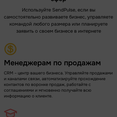
Используйте SendPulse, если вы
самостоятельно развиваете бизнес, управляете
командой любого размера или планируете
заявить о своем бизнесе в интернете
Менеджерам по продажам
CRM – центр вашего бизнеса. Управляйте продажами
и каналами связи, автоматизируйте прохождение
контактов по воронке продаж, работайте с
соглашениями и мгновенно получайте всю
информацию о клиенте.