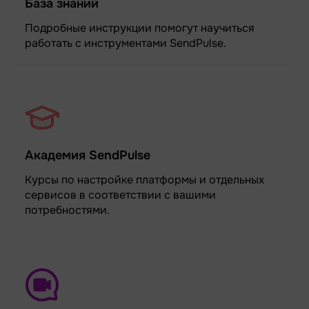
База знаний
Подробные инструкции помогут научиться
работать с инструментами SendPulse.
Академия SendPulse
Курсы по настройке платформы и отдельных
сервисов в соответствии с вашими
потребностями.