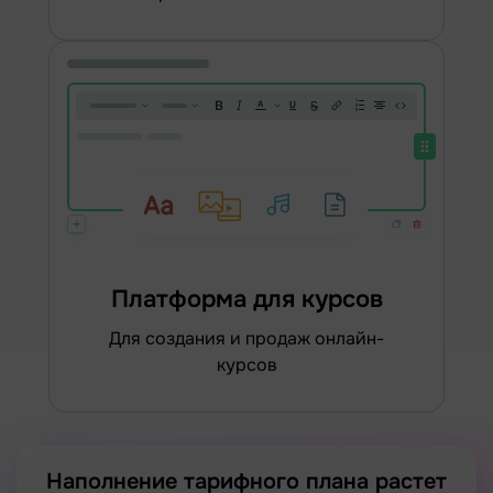
Платформа для курсов
для создания и продаж онлайн-
курсов
Наполнение тарифного плана растет