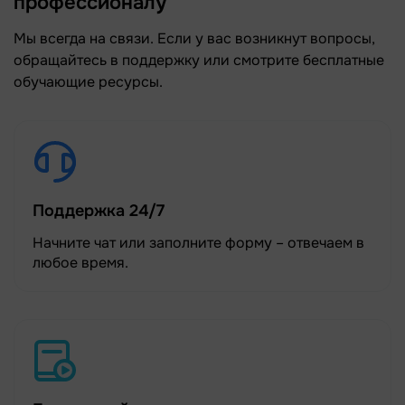
профессионалу
Мы всегда на связи. Если у вас возникнут вопросы,
обращайтесь в поддержку или смотрите бесплатные
обучающие ресурсы.
Поддержка 24/7
Начните чат или заполните форму – отвечаем в
любое время.