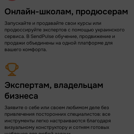
Онлайн-школам, продюсерам
Запускайте и продавайте свои курсы или
продюссируйте экспертов с помощью украинского
сервиса. В SendPulse обучение, продвижение и
продажи объединены на одной платформе для
вашего комфорта.
Экспертам, владельцам
бизнеса
Заявите о себе или своем любимом деле без
привлечения посторонних специалистов: все
инструменты легко настраиваются благодаря
визуальному конструктору и сотням готовых
шаблонов для любой задачи.