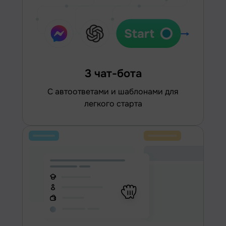
3 чат-бота
С автоответами и шаблонами для
легкого старта