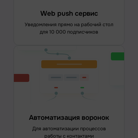
Web push сервис
уведомления прямо на рабочий стол
для 10 000 подписчиков
Автоматизация воронок
для автоматизации процессов
работы с контактами