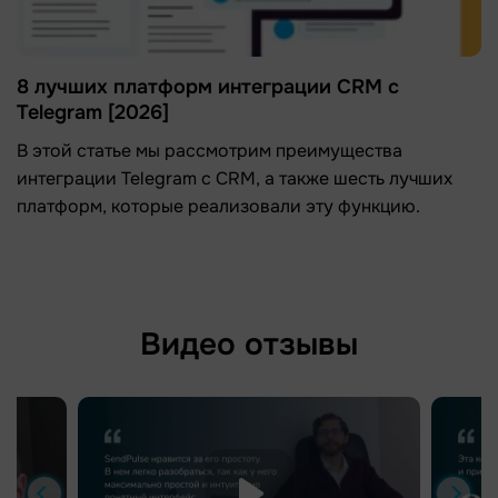
8 лучших платформ интеграции CRM с
Telegram [2026]
В этой статье мы рассмотрим преимущества
интеграции Telegram с CRM, а также шесть лучших
платформ, которые реализовали эту функцию.
Видео отзывы