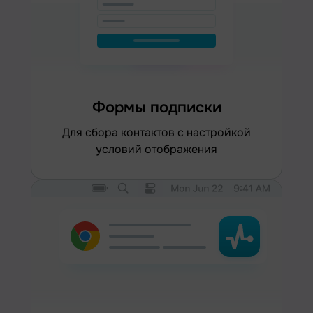
Формы подписки
для сбора контактов с настройкой
условий отображения