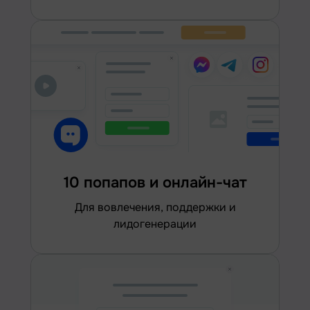
10 попапов и онлайн-чат
для вовлечения, поддержки и
лидогенерации