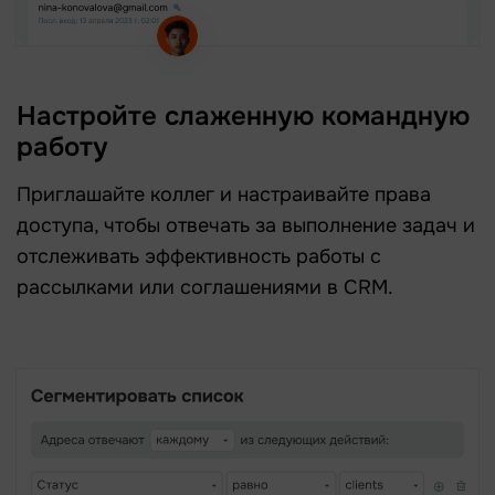
Настройте слаженную командную
работу
Приглашайте коллег и настраивайте права
доступа, чтобы отвечать за выполнение задач и
отслеживать эффективность работы с
рассылками или соглашениями в CRM.