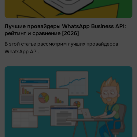
Лучшие провайдеры WhatsApp Business API:
рейтинг и сравнение [2026]
В этой статье рассмотрим лучших провайдеров
WhatsApp API.