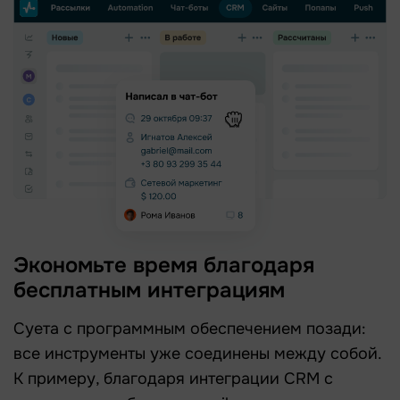
Экономьте время благодаря
бесплатным интеграциям
Суета с программным обеспечением позади:
все инструменты уже соединены между собой.
К примеру, благодаря интеграции CRM с