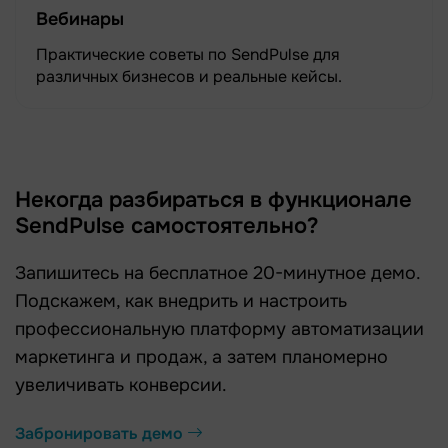
Вебинары
Практические советы по SendPulse для
различных бизнесов и реальные кейсы.
Некогда разбираться в функционале
SendPulse самостоятельно?
Запишитесь на бесплатное 20-минутное демо.
Подскажем, как внедрить и настроить
профессиональную платформу автоматизации
маркетинга и продаж, а затем планомерно
увеличивать конверсии.
Забронировать демо