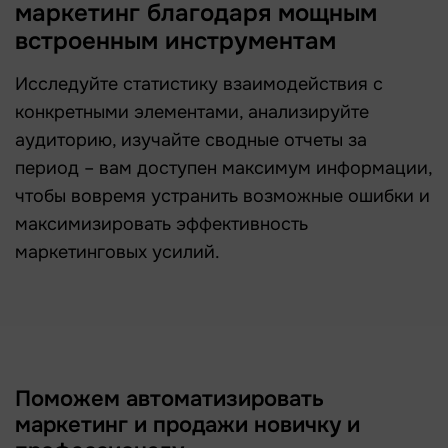
маркетинг благодаря мощным
встроенным инструментам
Исследуйте статистику взаимодействия с
конкретными элементами, анализируйте
аудиторию, изучайте сводные отчеты за
период – вам доступен максимум информации,
чтобы вовремя устранить возможные ошибки и
максимизировать эффективность
маркетинговых усилий.
Поможем автоматизировать
маркетинг и продажи новичку и