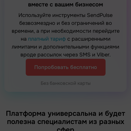
вместе с вашим бизнесом
Используйте инструменты SendPulse
безвозмездно и без ограничений во
времени, а при необходимости перейдите
на
платный тариф
с расширенными
лимитами и дополнительными функциями
вроде рассылок через SMS и Viber.
Попробовать бесплатно
Без банковской карты
Платформа универсальна и будет
полезна специалистам из разных
сфер