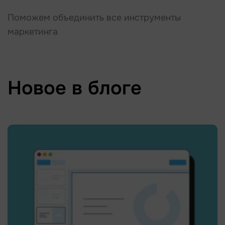
Поможем объединить все инструменты
маркетинга
Новое в блоге