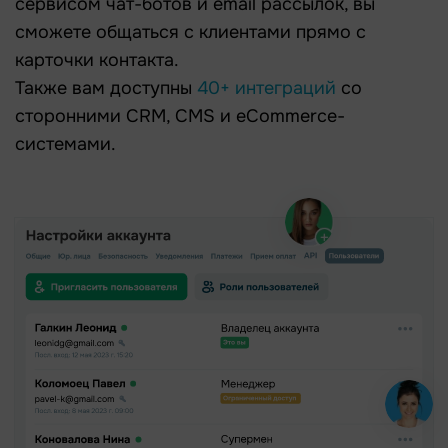
сервисом чат-ботов и email рассылок, вы
сможете общаться с клиентами прямо с
карточки контакта.
Также вам доступны
40+ интеграций
со
сторонними CRM, CMS и eCommerce-
системами.