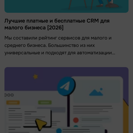
Лучшие платные и бесплатные CRM для
малого бизнеса [2026]
Мы составили рейтинг сервисов для малого и
среднего бизнеса. Большинство из них
универсальные и подходят для автоматизации
процессов в самых разных нишах.