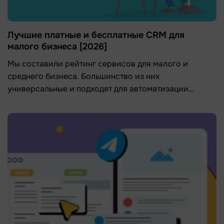
Лучшие платные и бесплатные CRM для
малого бизнеса [2026]
Мы составили рейтинг сервисов для малого и
среднего бизнеса. Большинство из них
универсальные и подходят для автоматизации
процессов в самых разных нишах.