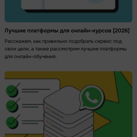
Лучшие платформы для онлайн-курсов [2026]
Расскажем, как правильно подобрать сервис под
свои цели, а также рассмотрим лучшие платформы
для онлайн-обучения.