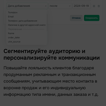
Сегментируйте аудиторию и
персонализируйте коммуникации
Повышайте лояльность клиентов благодаря
продуманным рекламным и транзакционным
сообщениям, учитывающим место контакта в
воронке продаж и его индивидуальную
информацию типа имени, данных заказа и т.д.