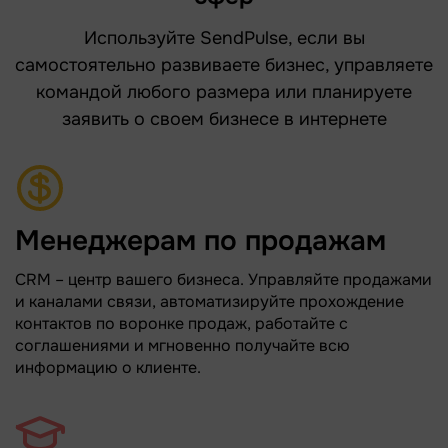
Используйте SendPulse, если вы
самостоятельно развиваете бизнес, управляете
командой любого размера или планируете
заявить о своем бизнесе в интернете
Менеджерам по продажам
CRM – центр вашего бизнеса. Управляйте продажами
и каналами связи, автоматизируйте прохождение
контактов по воронке продаж, работайте с
соглашениями и мгновенно получайте всю
информацию о клиенте.