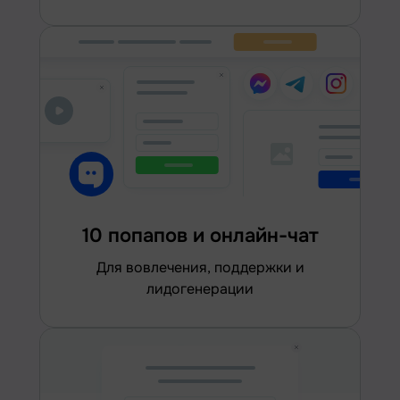
10 попапов и онлайн-чат
для вовлечения, поддержки и
лидогенерации