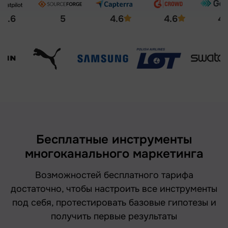
4.6
5
4.6
4.6
4.
Бесплатные инструменты
многоканального маркетинга
Возможностей бесплатного тарифа
достаточно, чтобы настроить все инструменты
под себя, протестировать базовые гипотезы и
получить первые результаты