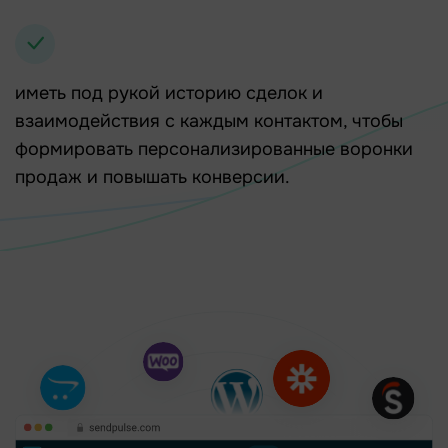
иметь под рукой историю сделок и
взаимодействия с каждым контактом, чтобы
формировать персонализированные воронки
продаж и повышать конверсии.