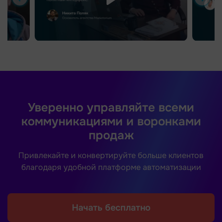
Уверенно управляйте всеми
коммуникациями и воронками
продаж
Привлекайте и конвертируйте больше клиентов
благодаря удобной платформе автоматизации
Начать бесплатно