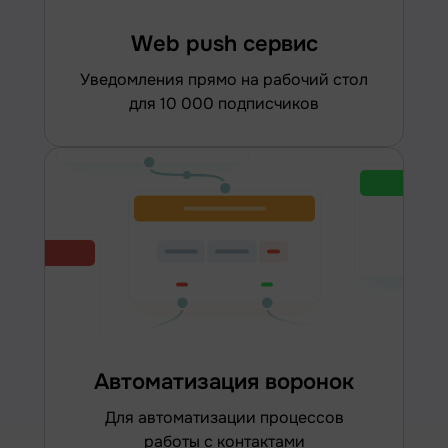
Web push сервис
уведомления прямо на рабочий стол
для 10 000 подписчиков
Автоматизация воронок
для автоматизации процессов
работы с контактами