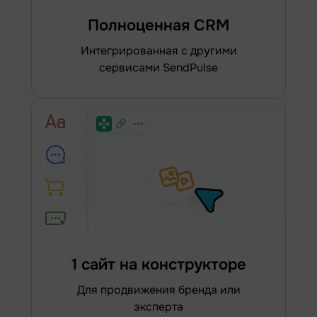
Полноценная CRM
интегрированная с другими
сервисами SendPulse
1 сайт на конструкторе
для продвижения бренда или
эксперта