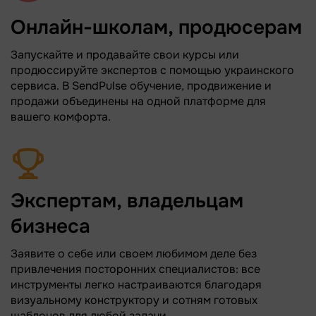
Онлайн-школам, продюсерам
Запускайте и продавайте свои курсы или
продюссируйте экспертов с помощью украинского
сервиса. В SendPulse обучение, продвижение и
продажи объединены на одной платформе для
вашего комфорта.
Экспертам, владельцам
бизнеса
Заявите о себе или своем любимом деле без
привлечения посторонних специалистов: все
инструменты легко настраиваются благодаря
визуальному конструктору и сотням готовых
шаблонов для любой задачи.