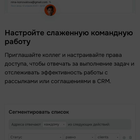
Настройте слаженную командную
работу
Приглашайте коллег и настраивайте права
доступа, чтобы отвечать за выполнение задач и
отслеживать эффективность работы с
рассылками или соглашениями в CRM.