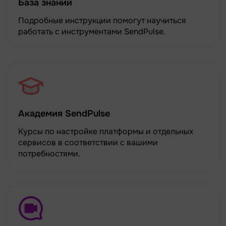
База знаний
Подробные инструкции помогут научиться
работать с инструментами SendPulse.
Академия SendPulse
Курсы по настройке платформы и отдельных
сервисов в соответствии с вашими
потребностями.