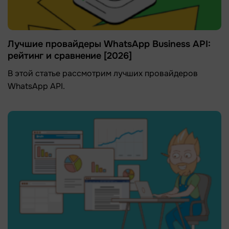
Лучшие провайдеры WhatsApp Business API:
рейтинг и сравнение [2026]
В этой статье рассмотрим лучших провайдеров
WhatsApp API.