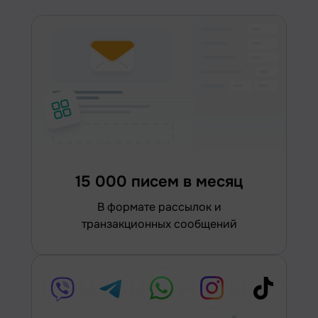
15 000 писем в месяц
в формате рассылок и
транзакционных сообщений