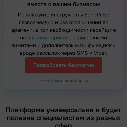
вместе с вашим бизнесом
Используйте инструменты SendPulse
безвозмездно и без ограничений во
времени, а при необходимости перейдите
на
платный тариф
с расширенными
лимитами и дополнительными функциями
вроде рассылок через SMS и Viber.
Попробовать бесплатно
Без банковской карты
Платформа универсальна и будет
полезна специалистам из разных
сфер