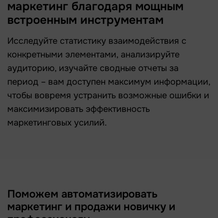
маркетинг благодаря мощным
встроенным инструментам
Исследуйте статистику взаимодействия с
конкретными элементами, анализируйте
аудиторию, изучайте сводные отчеты за
период – вам доступен максимум информации,
чтобы вовремя устранить возможные ошибки и
максимизировать эффективность
маркетинговых усилий.
Поможем автоматизировать
маркетинг и продажи новичку и