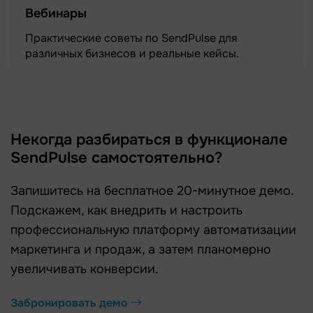
Вебинары
Практические советы по SendPulse для
различных бизнесов и реальные кейсы.
Некогда разбираться в функционале
SendPulse самостоятельно?
Запишитесь на бесплатное 20-минутное демо.
Подскажем, как внедрить и настроить
профессиональную платформу автоматизации
маркетинга и продаж, а затем планомерно
увеличивать конверсии.
Забронировать демо