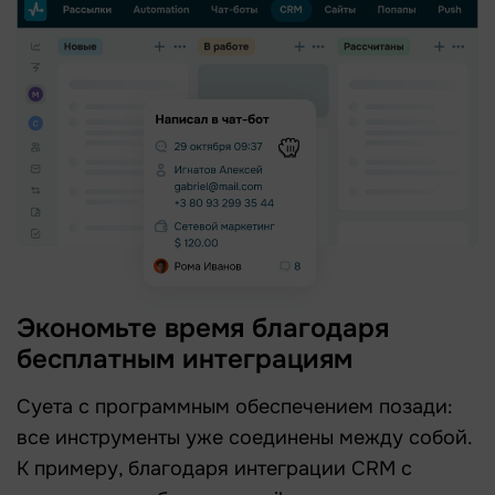
Экономьте время благодаря
бесплатным интеграциям
Суета с программным обеспечением позади:
все инструменты уже соединены между собой.
К примеру, благодаря интеграции CRM с