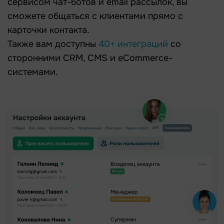
сервисом чат-ботов и email рассылок, вы
сможете общаться с клиентами прямо с
карточки контакта.
Также вам доступны
40+ интеграций
со
сторонними CRM, CMS и eCommerce-
системами.