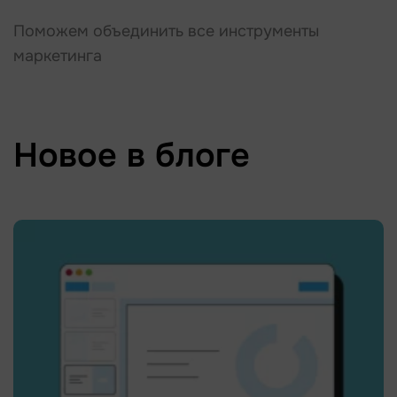
Поможем объединить все инструменты
маркетинга
Новое в блоге