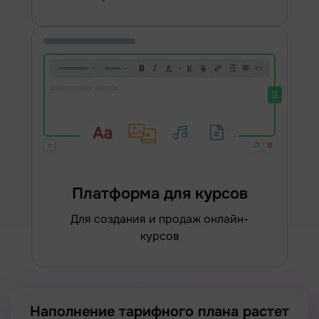
Платформа для курсов
для создания и продаж онлайн-
курсов
Наполнение тарифного плана растет