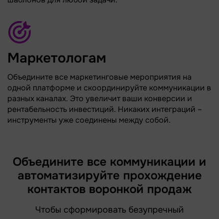
Маркетологам
Объедините все маркетинговые мероприятия на
одной платформе и скоординируйте коммуникации в
разных каналах. Это увеличит ваши конверсии и
рентабельность инвестиций. Никаких интеграций –
инструменты уже соединены между собой.
Объедините все коммуникации и
автоматизируйте прохождение
контактов воронкой продаж
Чтобы сформировать безупречный