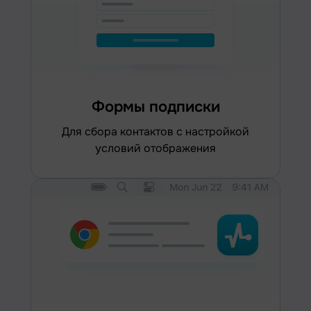
Формы подписки
для сбора контактов с настройкой
условий отображения