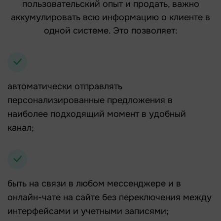
пользовательский опыт и продать, важно
аккумулировать всю информацию о клиенте в
одной системе. Это позволяет:
автоматически отправлять
персонализированные предложения в
наиболее подходящий момент в удобный
канал;
быть на связи в любом мессенджере и в
онлайн-чате на сайте без переключения между
интерфейсами и учетными записями;