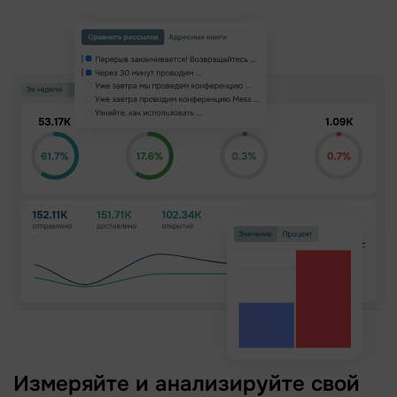
Измеряйте и анализируйте свой