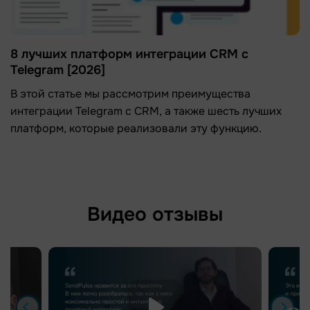
8 лучших платформ интеграции CRM с
Telegram [2026]
В этой статье мы рассмотрим преимущества
интеграции Telegram с CRM, а также шесть лучших
платформ, которые реализовали эту функцию.
Видео отзывы