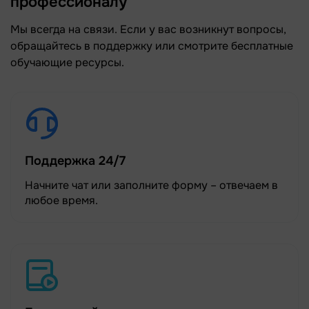
профессионалу
Мы всегда на связи. Если у вас возникнут вопросы,
обращайтесь в поддержку или смотрите бесплатные
обучающие ресурсы.
Поддержка 24/7
Начните чат или заполните форму – отвечаем в
любое время.