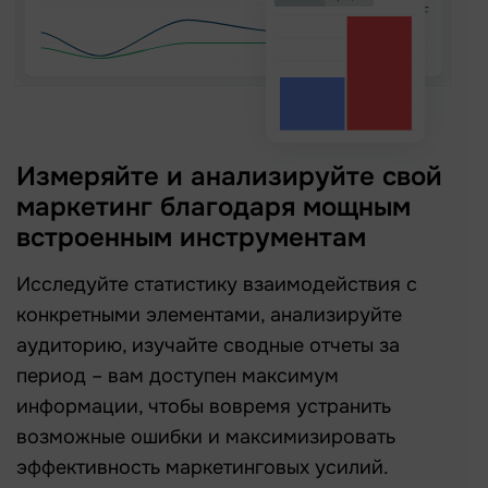
Измеряйте и анализируйте свой
маркетинг благодаря мощным
встроенным инструментам
Исследуйте статистику взаимодействия с
конкретными элементами, анализируйте
аудиторию, изучайте сводные отчеты за
период – вам доступен максимум
информации, чтобы вовремя устранить
возможные ошибки и максимизировать
эффективность маркетинговых усилий.