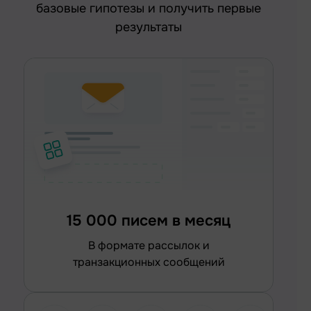
базовые гипотезы и получить первые
результаты
15 000 писем в месяц
в формате рассылок и
транзакционных сообщений