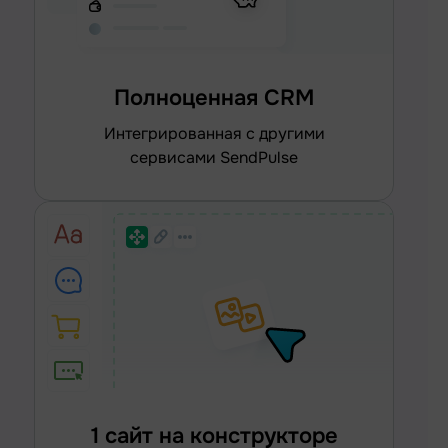
Полноценная CRM
интегрированная с другими
сервисами SendPulse
1 сайт на конструкторе