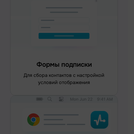
Формы подписки
для сбора контактов с настройкой
условий отображения