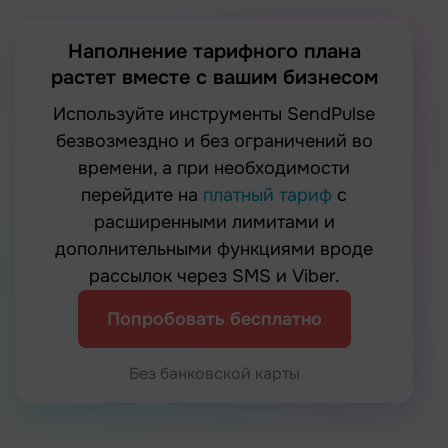
Наполнение тарифного плана
растет вместе с вашим бизнесом
Используйте инструменты SendPulse
безвозмездно и без ограничений во
времени, а при необходимости
перейдите на
платный тариф
с
расширенными лимитами и
дополнительными функциями вроде
рассылок через SMS и Viber.
Попробовать бесплатно
Без банковской карты