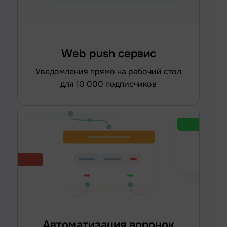
Web push сервис
уведомления прямо на рабочий стол
для 10 000 подписчиков
Автоматизация воронок