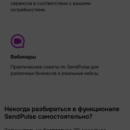
сервисов в соответствии с вашими
потребностями.
Вебинары
Практические советы по SendPulse для
различных бизнесов и реальные кейсы.
Некогда разбираться в функционале
SendPulse самостоятельно?