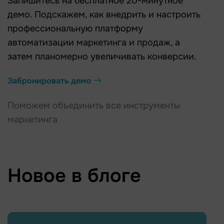
Запишитесь на бесплатное 20-минутное
демо. Подскажем, как внедрить и настроить
профессиональную платформу
автоматизации маркетинга и продаж, а
затем планомерно увеличивать конверсии.
Забронировать демо
Поможем объединить все инструменты
маркетинга
Новое в блоге