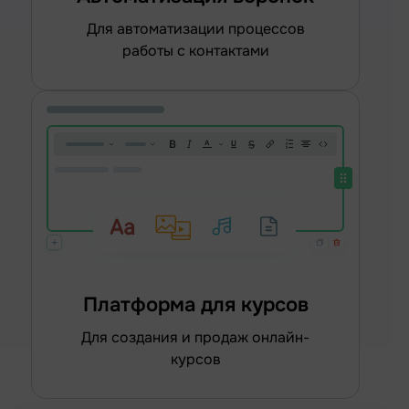
для автоматизации процессов
работы с контактами
Платформа для курсов
для создания и продаж онлайн-
курсов