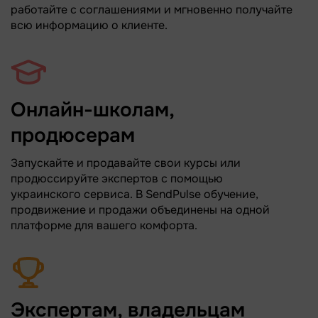
работайте с соглашениями и мгновенно получайте
всю информацию о клиенте.
Онлайн-школам,
продюсерам
Запускайте и продавайте свои курсы или
продюссируйте экспертов с помощью
украинского сервиса. В SendPulse обучение,
продвижение и продажи объединены на одной
платформе для вашего комфорта.
Экспертам, владельцам