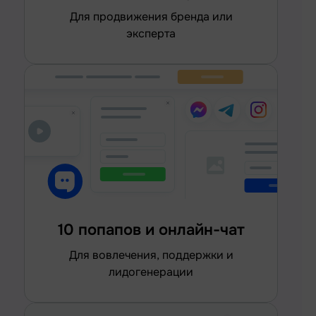
для продвижения бренда или
эксперта
10 попапов и онлайн-чат
для вовлечения, поддержки и
лидогенерации