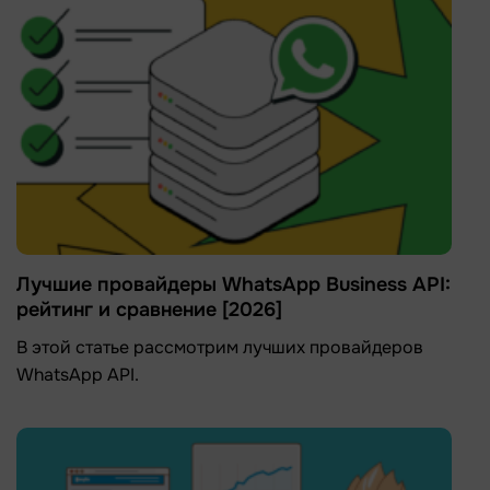
Лучшие провайдеры WhatsApp Business API:
рейтинг и сравнение [2026]
В этой статье рассмотрим лучших провайдеров
WhatsApp API.