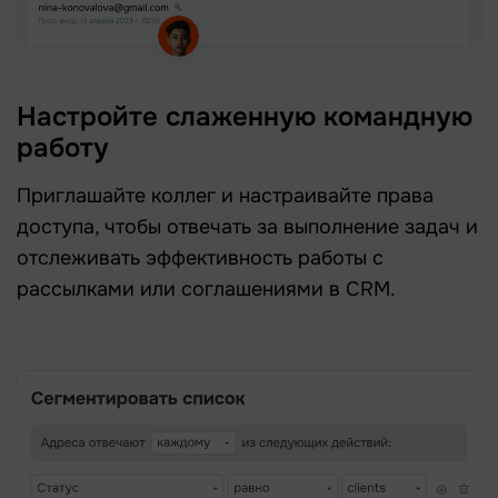
Настройте слаженную командную
работу
Приглашайте коллег и настраивайте права
доступа, чтобы отвечать за выполнение задач и
отслеживать эффективность работы с
рассылками или соглашениями в CRM.