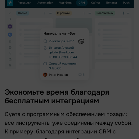
Экономьте время благодаря
бесплатным интеграциям
Суета с программным обеспечением позади:
все инструменты уже соединены между собой.
К примеру, благодаря интеграции CRM с