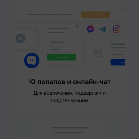
10 попапов и онлайн-чат
для вовлечения, поддержки и
лидогенерации