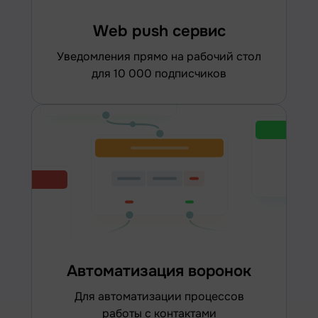
Web push сервис
уведомления прямо на рабочий стол
для 10 000 подписчиков
Автоматизация воронок
для автоматизации процессов
работы с контактами