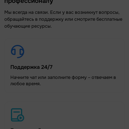
профессионалу
Мы всегда на связи. Если у вас возникнут вопросы,
обращайтесь в поддержку или смотрите бесплатные
обучающие ресурсы.
Поддержка 24/7
Начните чат или заполните форму – отвечаем в
любое время.