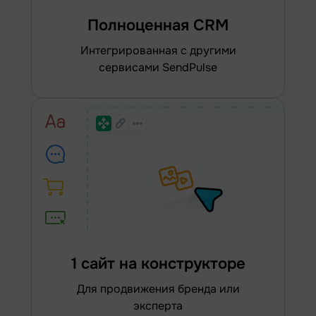
Полноценная CRM
интегрированная с другими
сервисами SendPulse
1 сайт на конструкторе
для продвижения бренда или
эксперта