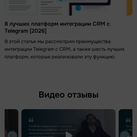
8 лучших платформ интеграции CRM с
Telegram [2026]
В этой статье мы рассмотрим преимущества
интеграции Telegram с CRM, а также шесть лучших
платформ, которые реализовали эту функцию.
Видео отзывы