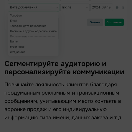
Сегментируйте аудиторию и
персонализируйте коммуникации
Повышайте лояльность клиентов благодаря
продуманным рекламным и транзакционным
сообщениям, учитывающим место контакта в
воронке продаж и его индивидуальную
информацию типа имени, данных заказа и т.д.