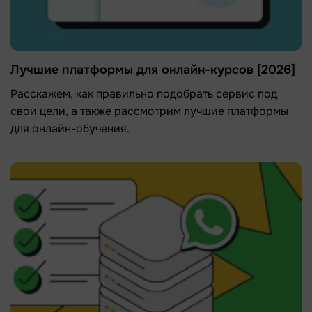
Лучшие платформы для онлайн-курсов [2026]
Расскажем, как правильно подобрать сервис под
свои цели, а также рассмотрим лучшие платформы
для онлайн-обучения.