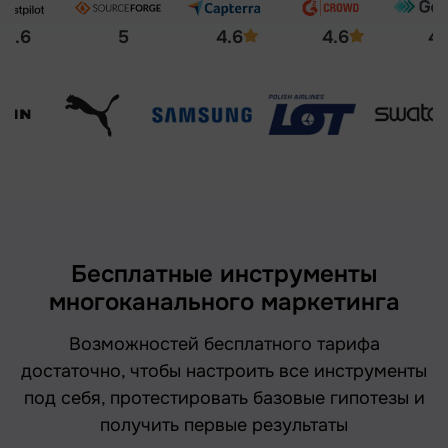
4.6
5
4.6
4.6
4.
Бесплатные инструменты
многоканального маркетинга
Возможностей бесплатного тарифа
достаточно, чтобы настроить все инструменты
под себя, протестировать базовые гипотезы и
получить первые результаты