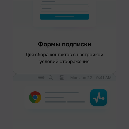
Формы подписки
для сбора контактов с настройкой
условий отображения