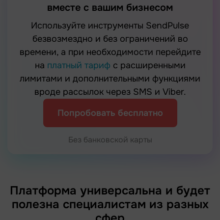
вместе с вашим бизнесом
Используйте инструменты SendPulse
безвозмездно и без ограничений во
времени, а при необходимости перейдите
на
платный тариф
с расширенными
лимитами и дополнительными функциями
вроде рассылок через SMS и Viber.
Попробовать бесплатно
Без банковской карты
Платформа универсальна и будет
полезна специалистам из разных
сфер