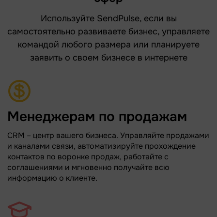
Используйте SendPulse, если вы
самостоятельно развиваете бизнес, управляете
командой любого размера или планируете
заявить о своем бизнесе в интернете
Менеджерам по продажам
CRM – центр вашего бизнеса. Управляйте продажами
и каналами связи, автоматизируйте прохождение
контактов по воронке продаж, работайте с
соглашениями и мгновенно получайте всю
информацию о клиенте.