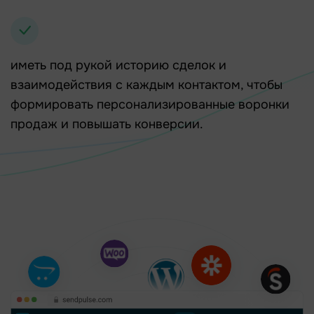
иметь под рукой историю сделок и
взаимодействия с каждым контактом, чтобы
формировать персонализированные воронки
продаж и повышать конверсии.