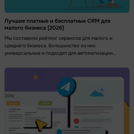
Лучшие платные и бесплатные CRM для
малого бизнеса [2026]
Мы составили рейтинг сервисов для малого и
среднего бизнеса. Большинство из них
универсальные и подходят для автоматизации
процессов в самых разных нишах.