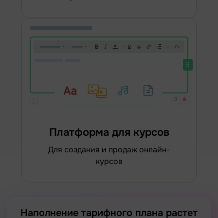
Платформа для курсов
для создания и продаж онлайн-
курсов
Наполнение тарифного плана растет