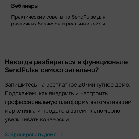
Вебинары
Практические советы по SendPulse для
различных бизнесов и реальные кейсы.
Некогда разбираться в функционале
SendPulse самостоятельно?
Запишитесь на бесплатное 20-минутное демо.
Подскажем, как внедрить и настроить
профессиональную платформу автоматизации
маркетинга и продаж, а затем планомерно
увеличивать конверсии.
Забронировать демо