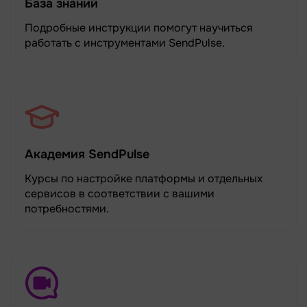
База знаний
Подробные инструкции помогут научиться
работать с инструментами SendPulse.
Академия SendPulse
Курсы по настройке платформы и отдельных
сервисов в соответствии с вашими
потребностями.