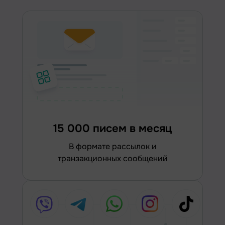
15 000 писем в месяц
в формате рассылок и
транзакционных сообщений