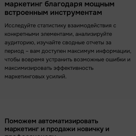
маркетинг благодаря мощным
встроенным инструментам
Исследуйте статистику взаимодействия с
конкретными элементами, анализируйте
аудиторию, изучайте сводные отчеты за
период – вам доступен максимум информации,
чтобы вовремя устранить возможные ошибки и
максимизировать эффективность
маркетинговых усилий.
Поможем автоматизировать
маркетинг и продажи новичку и