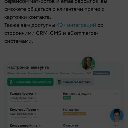
сервисом чат-ботов и email рассылок, вы
сможете общаться с клиентами прямо с
карточки контакта.
Также вам доступны
40+ интеграций
со
сторонними CRM, CMS и eCommerce-
системами.