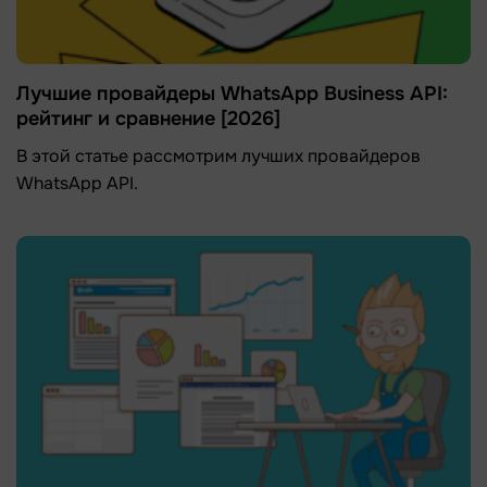
Лучшие провайдеры WhatsApp Business API:
рейтинг и сравнение [2026]
В этой статье рассмотрим лучших провайдеров
WhatsApp API.