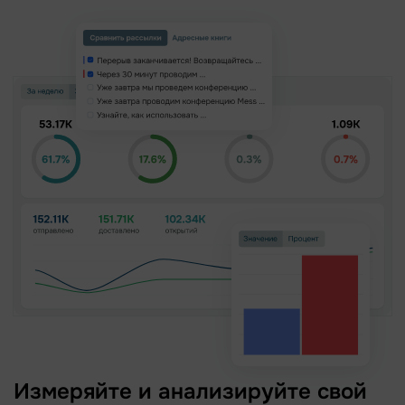
Измеряйте и анализируйте свой