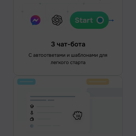
3 чат-бота
С автоответами и шаблонами для
легкого старта