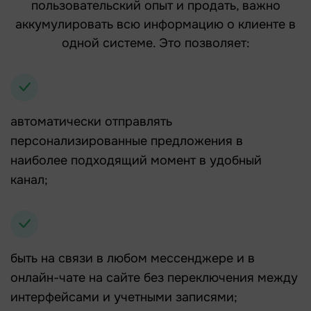
пользовательский опыт и продать, важно
аккумулировать всю информацию о клиенте в
одной системе. Это позволяет:
автоматически отправлять
персонализированные предложения в
наиболее подходящий момент в удобный
канал;
быть на связи в любом мессенджере и в
онлайн-чате на сайте без переключения между
интерфейсами и учетными записями;