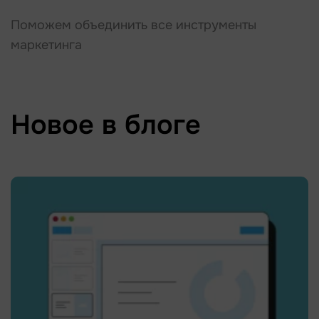
Поможем объединить все инструменты
маркетинга
Новое в блоге