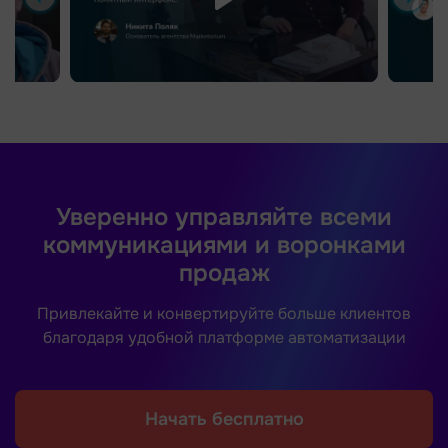
Уверенно управляйте всеми
коммуникациями и воронками
продаж
Привлекайте и конвертируйте больше клиентов
благодаря удобной платформе автоматизации
Начать бесплатно