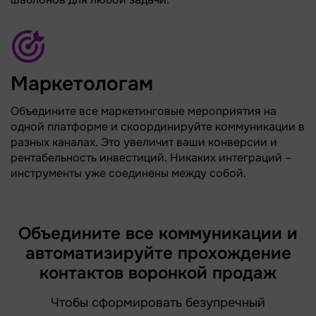
Маркетологам
Объедините все маркетинговые мероприятия на
одной платформе и скоординируйте коммуникации в
разных каналах. Это увеличит ваши конверсии и
рентабельность инвестиций. Никаких интеграций –
инструменты уже соединены между собой.
Объедините все коммуникации и
автоматизируйте прохождение
контактов воронкой продаж
Чтобы сформировать безупречный