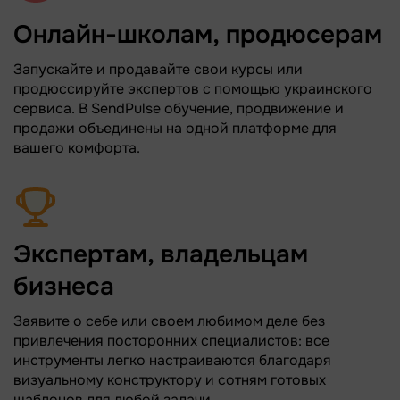
Онлайн-школам, продюсерам
Запускайте и продавайте свои курсы или
продюссируйте экспертов с помощью украинского
сервиса. В SendPulse обучение, продвижение и
продажи объединены на одной платформе для
вашего комфорта.
Экспертам, владельцам
бизнеса
Заявите о себе или своем любимом деле без
привлечения посторонних специалистов: все
инструменты легко настраиваются благодаря
визуальному конструктору и сотням готовых
шаблонов для любой задачи.