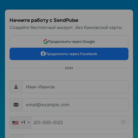
Начните работу с SendPulse
Создайте бесплатный аккаунт. Без банковской карты.
Продолжить через Google
Продолжить через Facebook
или
+1