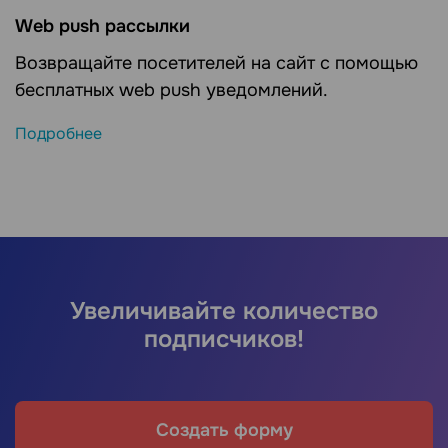
Web push рассылки
Возвращайте посетителей на сайт с помощью
бесплатных web push уведомлений.
Подробнее
Увеличивайте количество
подписчиков!
Создать форму