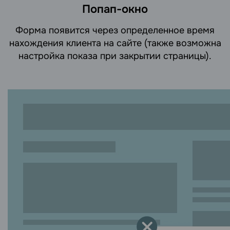
Попап-окно
Форма появится через определенное время
нахождения клиента на сайте (также возможна
настройка показа при закрытии страницы).