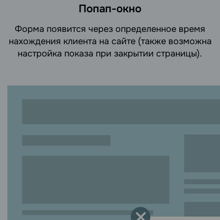
Попап-окно
Форма появится через определенное время
нахождения клиента на сайте (также возможна
настройка показа при закрытии страницы).