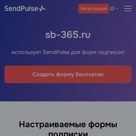
Регистрация
sb-365.ru
использует SendPulse для форм подписок!
Создать форму бесплатно
Настраиваемые формы
подписки