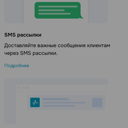
SMS рассылки
Доставляйте важные сообщения клиентам
через SMS рассылки.
Подробнее