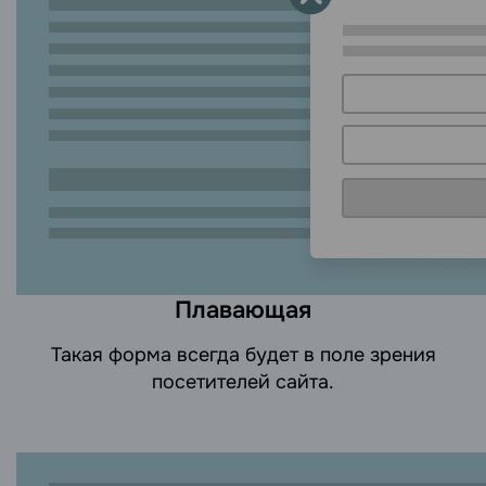
Плавающая
Такая форма всегда будет в поле зрения
посетителей сайта.