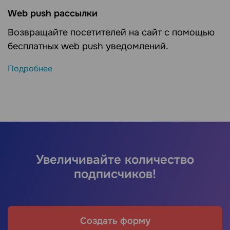
Web push рассылки
Возвращайте посетителей на сайт с помощью
бесплатных web push уведомлений.
Подробнее
Увеличивайте количество
подписчиков!
Создать форму