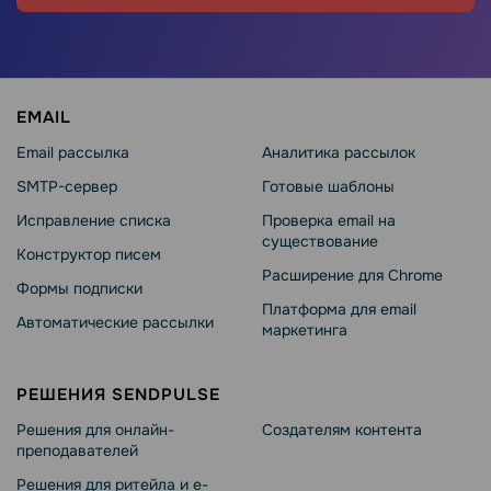
EMAIL
Email рассылка
Аналитика рассылок
SMTP-сервер
Готовые шаблоны
Исправление списка
Проверка email на
существование
Конструктор писем
Расширение для Chrome
Формы подписки
Платформа для email
Автоматические рассылки
маркетинга
РЕШЕНИЯ SENDPULSE
Решения для онлайн-
Создателям контента
преподавателей
Решения для ритейла и e-