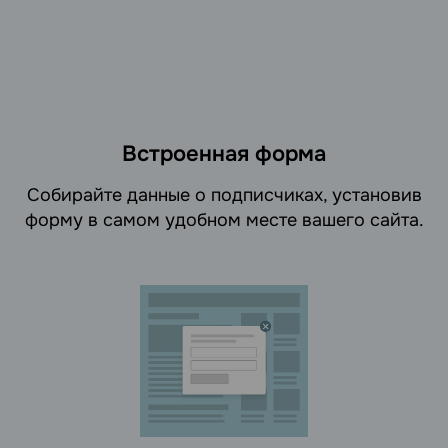
Встроенная форма
Cобирайте данные о подписчиках, установив
форму в самом удобном месте вашего сайта.