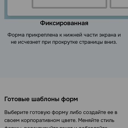
Фиксированная
Форма прикреплена к нижней части экрана и
не исчезнет при прокрутке страницы вниз.
Готовые шаблоны форм
Выберите готовую форму либо создайте ее в
своем корпоративном цвете. Меняйте стиль