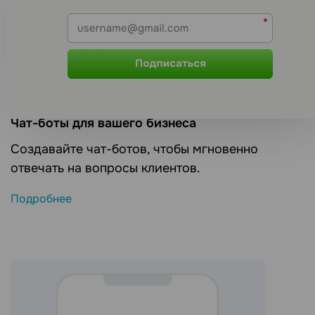
Чат-боты для вашего бизнеса
Создавайте чат-ботов, чтобы мгновенно
отвечать на вопросы клиентов.
Подробнее