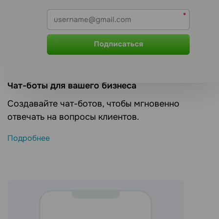
Чат-боты для вашего бизнеса
Создавайте чат-ботов, чтобы мгновенно
отвечать на вопросы клиентов.
Подробнее