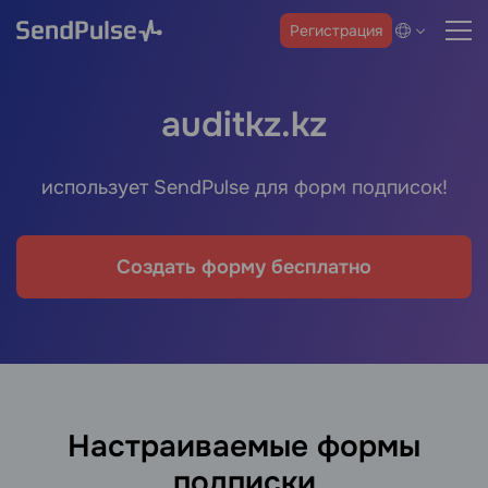
Регистрация
auditkz.kz
использует SendPulse для форм подписок!
Создать форму бесплатно
Настраиваемые формы
подписки