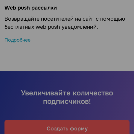
Web push рассылки
Возвращайте посетителей на сайт с помощью
бесплатных web push уведомлений.
Подробнее
Увеличивайте количество
подписчиков!
Создать форму