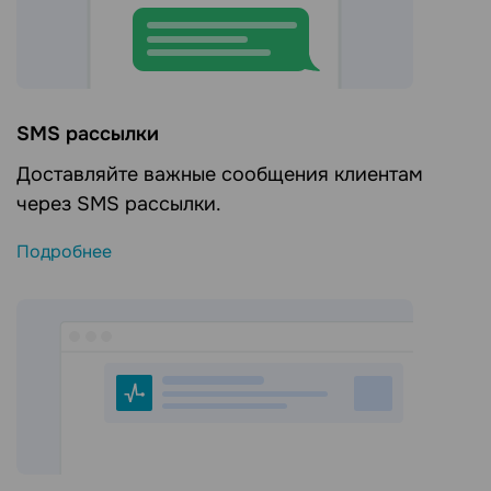
SMS рассылки
Доставляйте важные сообщения клиентам
через SMS рассылки.
Подробнее