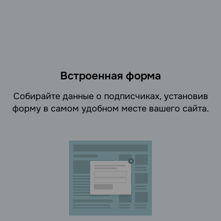
Встроенная форма
Cобирайте данные о подписчиках, установив
форму в самом удобном месте вашего сайта.