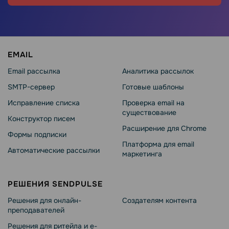
EMAIL
Email рассылка
Аналитика рассылок
SMTP-сервер
Готовые шаблоны
Исправление списка
Проверка email на
существование
Конструктор писем
Расширение для Chrome
Формы подписки
Платформа для email
Автоматические рассылки
маркетинга
РЕШЕНИЯ SENDPULSE
Решения для онлайн-
Создателям контента
преподавателей
Решения для ритейла и e-