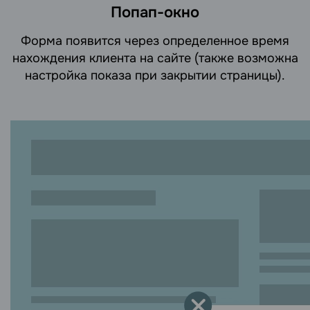
Попап-окно
Форма появится через определенное время
нахождения клиента на сайте (также возможна
настройка показа при закрытии страницы).