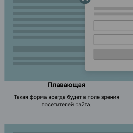
Плавающая
Такая форма всегда будет в поле зрения
посетителей сайта.