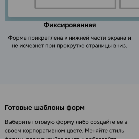
Фиксированная
Форма прикреплена к нижней части экрана и
не исчезнет при прокрутке страницы вниз.
Готовые шаблоны форм
Выберите готовую форму либо создайте ее в
своем корпоративном цвете. Меняйте стиль