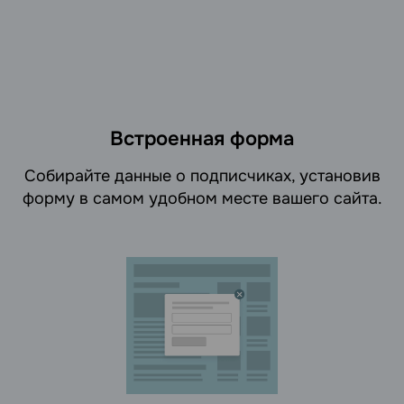
Встроенная форма
Cобирайте данные о подписчиках, установив
форму в самом удобном месте вашего сайта.