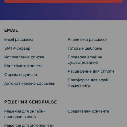
EMAIL
Email рассылка
Аналитика рассылок
SMTP-сервер
Готовые шаблоны
Исправление списка
Проверка email на
существование
Конструктор писем
Расширение для Chrome
Формы подписки
Платформа для email
Автоматические рассылки
маркетинга
РЕШЕНИЯ SENDPULSE
Решения для онлайн-
Создателям контента
преподавателей
Решения для ритейла и e-