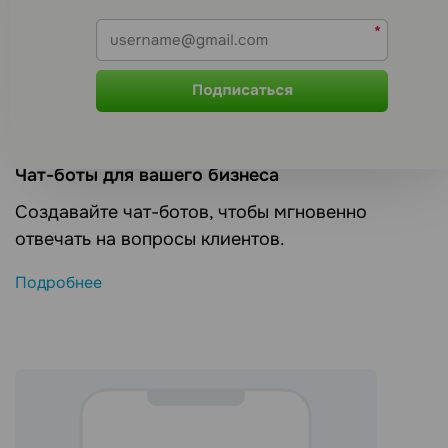
Чат-боты для вашего бизнеса
Создавайте чат-ботов, чтобы мгновенно
отвечать на вопросы клиентов.
Подробнее