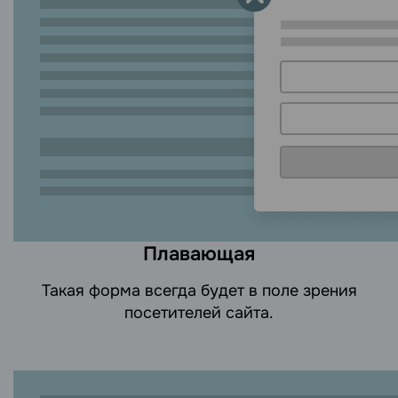
Плавающая
Такая форма всегда будет в поле зрения
посетителей сайта.