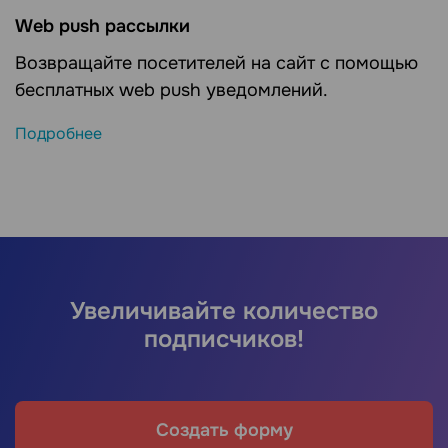
Web push рассылки
Возвращайте посетителей на сайт с помощью
бесплатных web push уведомлений.
Подробнее
Увеличивайте количество
подписчиков!
Создать форму