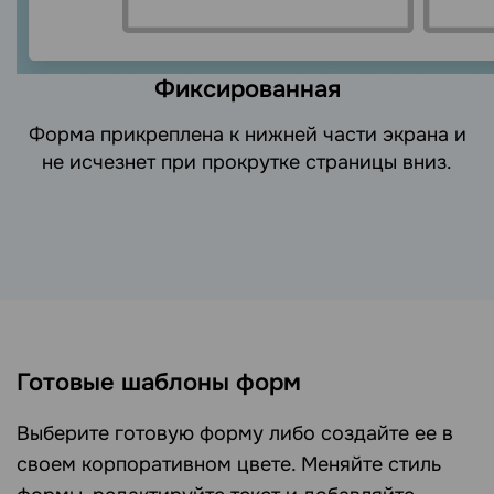
Фиксированная
Форма прикреплена к нижней части экрана и
не исчезнет при прокрутке страницы вниз.
Готовые шаблоны форм
Выберите готовую форму либо создайте ее в
своем корпоративном цвете. Меняйте стиль