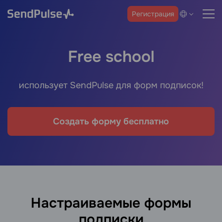
Регистрация
Free school
использует SendPulse для форм подписок!
Создать форму бесплатно
Настраиваемые формы
подписки