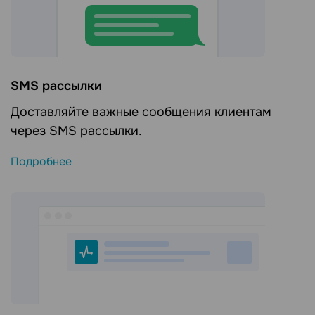
SMS рассылки
Доставляйте важные сообщения клиентам
через SMS рассылки.
Подробнее