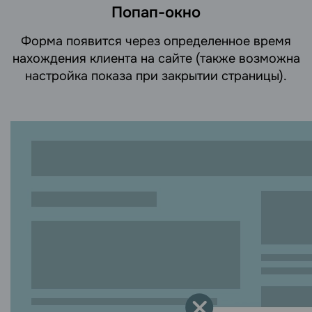
Попап-окно
Форма появится через определенное время
нахождения клиента на сайте (также возможна
настройка показа при закрытии страницы).