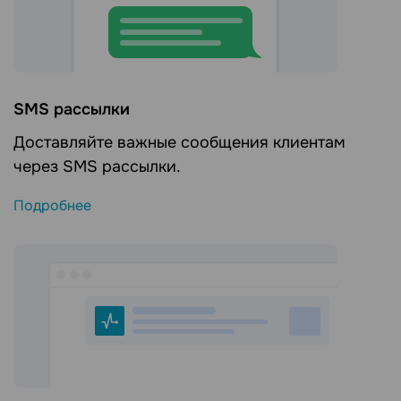
SMS рассылки
Доставляйте важные сообщения клиентам
через SMS рассылки.
Подробнее