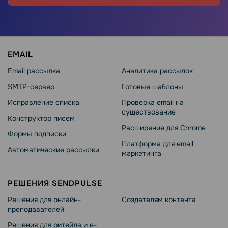
EMAIL
Email рассылка
Аналитика рассылок
SMTP-сервер
Готовые шаблоны
Исправление списка
Проверка email на
существование
Конструктор писем
Расширение для Chrome
Формы подписки
Платформа для email
Автоматические рассылки
маркетинга
РЕШЕНИЯ SENDPULSE
Решения для онлайн-
Создателям контента
преподавателей
Решения для ритейла и e-