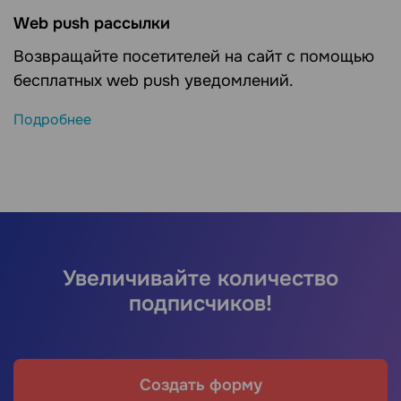
Web push рассылки
Возвращайте посетителей на сайт с помощью
бесплатных web push уведомлений.
Подробнее
Увеличивайте количество
подписчиков!
Создать форму