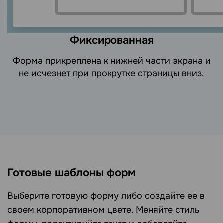
Фиксированная
Форма прикреплена к нижней части экрана и
не исчезнет при прокрутке страницы вниз.
Готовые шаблоны форм
Выберите готовую форму либо создайте ее в
своем корпоративном цвете. Меняйте стиль