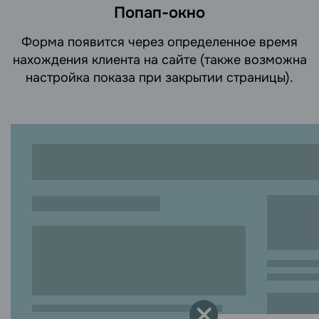
Попап-окно
Форма появится через определенное время
нахождения клиента на сайте (также возможна
настройка показа при закрытии страницы).