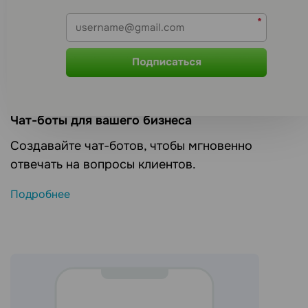
Чат-боты для вашего бизнеса
Создавайте чат-ботов, чтобы мгновенно
отвечать на вопросы клиентов.
Подробнее