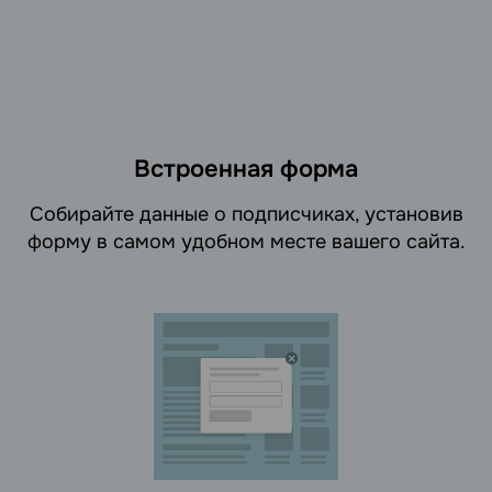
Встроенная форма
Cобирайте данные о подписчиках, установив
форму в самом удобном месте вашего сайта.