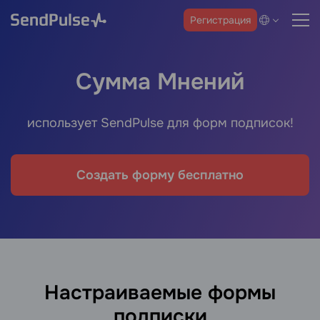
Регистрация
Сумма Мнений
использует SendPulse для форм подписок!
Создать форму бесплатно
Настраиваемые формы
подписки