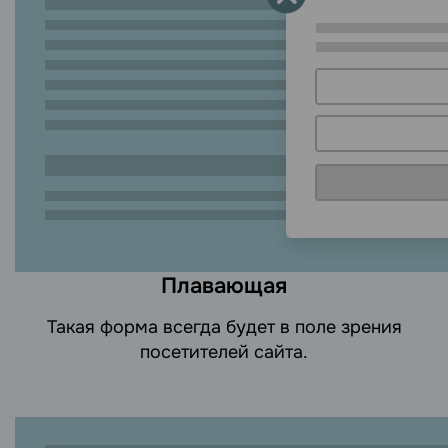
Плавающая
Такая форма всегда будет в поле зрения
посетителей сайта.